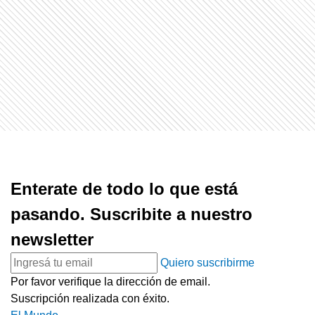
Enterate de todo lo que está
pasando. Suscribite a nuestro
newsletter
Quiero suscribirme
Por favor verifique la dirección de email.
Suscripción realizada con éxito.