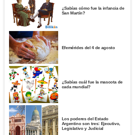
¿Sabías cómo fue la infancia de
San Martín?
Efemérides del 4 de agosto
¿Sabías cuál fue la mascota de
cada mundial?
Los poderes del Estado
Argentino son tres: Ejecutivo,
Legislativo y Judicial