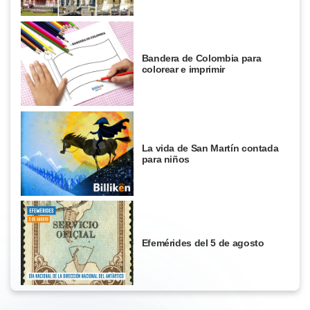
Bandera de Colombia para
colorear e imprimir
La vida de San Martín contada
para niños
Efemérides del 5 de agosto