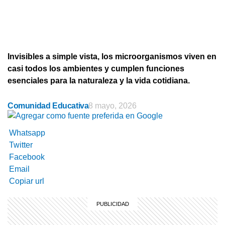
Invisibles a simple vista, los microorganismos viven en
casi todos los ambientes y cumplen funciones
esenciales para la naturaleza y la vida cotidiana.
Comunidad Educativa
8 mayo, 2026
Whatsapp
Twitter
Facebook
Email
Copiar url