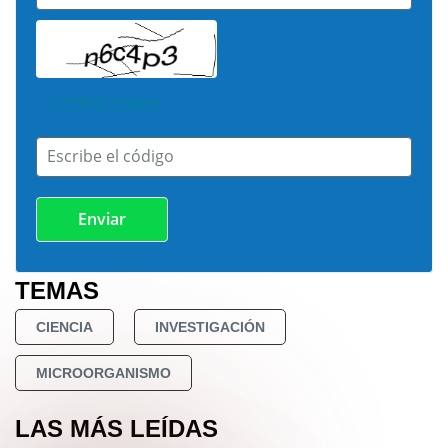
Cambiar imagen
Escribe el código
TEMAS
CIENCIA
INVESTIGACIÓN
MICROORGANISMO
LAS MÁS LEÍDAS