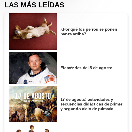
LAS MÁS LEÍDAS
¿Por qué los perros se ponen
panza arriba?
Efemérides del 5 de agosto
17 de agosto: actividades y
secuencias didácticas de primer
y segundo ciclo de primaria