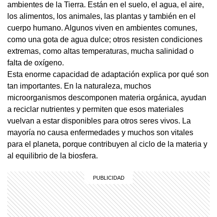
ambientes de la Tierra. Están en el suelo, el agua, el aire,
los alimentos, los animales, las plantas y también en el
cuerpo humano. Algunos viven en ambientes comunes,
como una gota de agua dulce; otros resisten condiciones
extremas, como altas temperaturas, mucha salinidad o
falta de oxígeno.
Esta enorme capacidad de adaptación explica por qué son
tan importantes. En la naturaleza, muchos
microorganismos descomponen materia orgánica, ayudan
a reciclar nutrientes y permiten que esos materiales
vuelvan a estar disponibles para otros seres vivos. La
mayoría no causa enfermedades y muchos son vitales
para el planeta, porque contribuyen al ciclo de la materia y
al equilibrio de la biosfera.