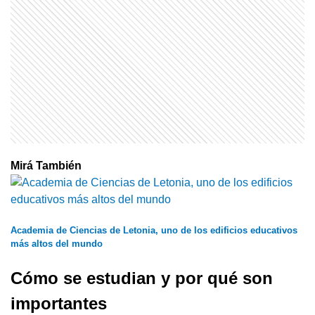
Mirá También
Academia de Ciencias de Letonia, uno de los edificios educativos
más altos del mundo
Cómo se estudian y por qué son
importantes