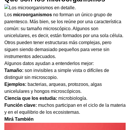
Los
microorganismos
no forman un único grupo de
parentesco. Más bien, se los reúne por una característica
común: su tamaño microscópico. Algunos son
unicelulares, es decir, están formados por una sola célula.
Otros pueden tener estructuras más complejas, pero
siguen siendo demasiado pequeños para verse sin
instrumentos adecuados.
Algunos datos ayudan a entenderlos mejor:
Tamaño:
son invisibles a simple vista o difíciles de
distinguir sin microscopio.
Ejemplos:
bacterias, arqueas, protozoos, algas
unicelulares y hongos microscópicos.
Ciencia que los estudia:
microbiología.
Función clave:
muchos participan en el ciclo de la materia
y en el equilibrio de los ecosistemas.
Mirá También