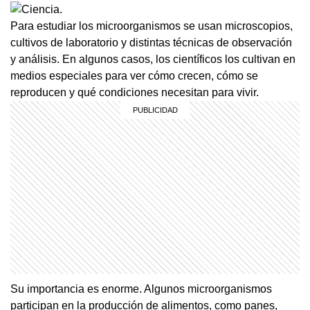
Para estudiar los microorganismos se usan microscopios,
cultivos de laboratorio y distintas técnicas de observación
y análisis. En algunos casos, los científicos los cultivan en
medios especiales para ver cómo crecen, cómo se
reproducen y qué condiciones necesitan para vivir.
Su importancia es enorme. Algunos microorganismos
participan en la producción de alimentos, como panes,