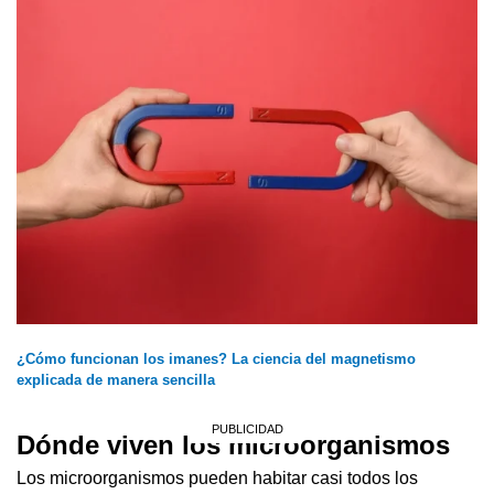
¿Cómo funcionan los imanes? La ciencia del magnetismo
explicada de manera sencilla
Dónde viven los microorganismos
Los microorganismos pueden habitar casi todos los