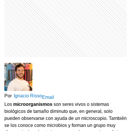
Por
Ignacio Risso
Email
Los
microorganismos
son seres vivos o sistemas
biológicos de tamaño diminuto que, en general, solo
pueden observarse con ayuda de un microscopio. También
se los conoce como microbios y forman un grupo muy