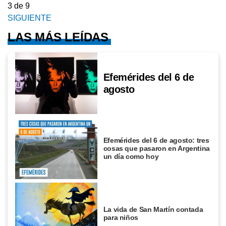
3
de 9
SIGUIENTE
LAS MÁS LEÍDAS
Efemérides del 6 de
agosto
Efemérides del 6 de agosto: tres
cosas que pasaron en Argentina
un día como hoy
La vida de San Martín contada
para niños