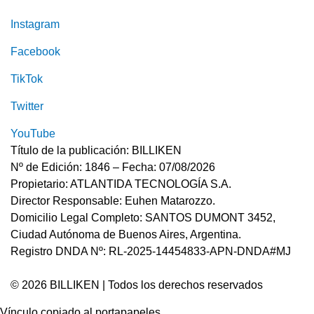
Instagram
Facebook
TikTok
Twitter
YouTube
Título de la publicación: BILLIKEN
Nº de Edición: 1846 – Fecha: 07/08/2026
Propietario: ATLANTIDA TECNOLOGÍA S.A.
Director Responsable: Euhen Matarozzo.
Domicilio Legal Completo: SANTOS DUMONT 3452,
Ciudad Autónoma de Buenos Aires, Argentina.
Registro DNDA Nº: RL-2025-14454833-APN-DNDA#MJ
© 2026 BILLIKEN | Todos los derechos reservados
Vínculo copiado al portapapeles.