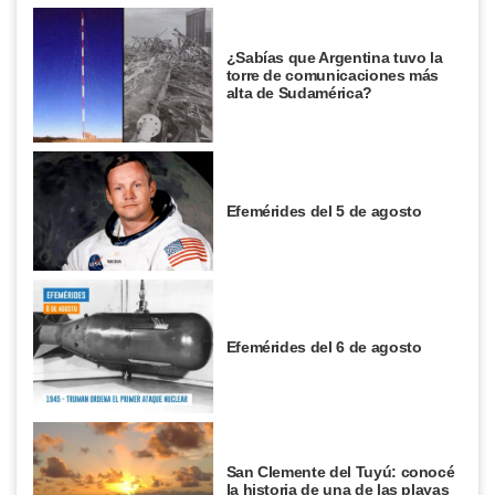
¿Sabías que Argentina tuvo la
torre de comunicaciones más
alta de Sudamérica?
Efemérides del 5 de agosto
Efemérides del 6 de agosto
San Clemente del Tuyú: conocé
la historia de una de las playas