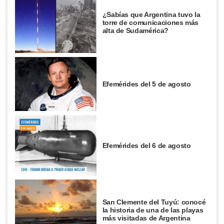
¿Sabías que Argentina tuvo la
torre de comunicaciones más
alta de Sudamérica?
Efemérides del 5 de agosto
Efemérides del 6 de agosto
San Clemente del Tuyú: conocé
la historia de una de las playas
más visitadas de Argentina