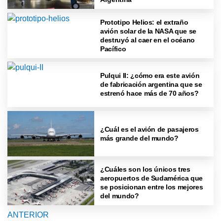
Prototipo Helios: el extraño
avión solar de la NASA que se
destruyó al caer en el océano
Pacífico
Pulqui II: ¿cómo era este avión
de fabricación argentina que se
estrenó hace más de 70 años?
¿Cuál es el avión de pasajeros
más grande del mundo?
¿Cuáles son los únicos tres
aeropuertos de Sudamérica que
se posicionan entre los mejores
del mundo?
ANTERIOR