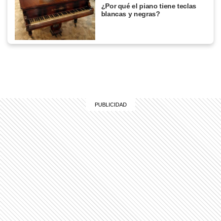
¿Por qué el piano tiene teclas
blancas y negras?