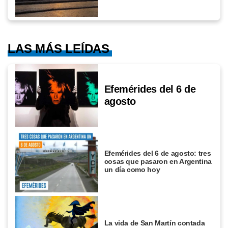
LAS MÁS LEÍDAS
Efemérides del 6 de
agosto
Efemérides del 6 de agosto: tres
cosas que pasaron en Argentina
un día como hoy
La vida de San Martín contada