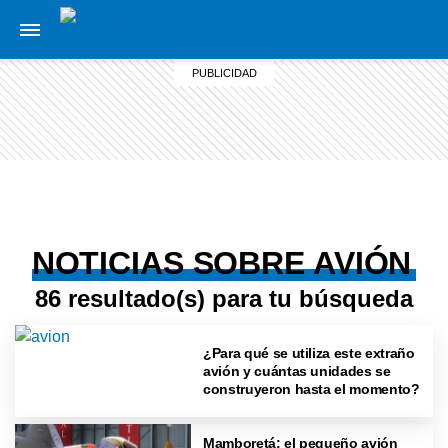
NOTICIAS SOBRE AVIÓN
86 resultado(s) para tu búsqueda
¿Para qué se utiliza este extraño
avión y cuántas unidades se
construyeron hasta el momento?
Mamboretá: el pequeño avión