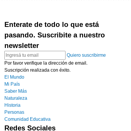
Enterate de todo lo que está
pasando. Suscribite a nuestro
newsletter
Quiero suscribirme
Por favor verifique la dirección de email.
Suscripción realizada con éxito.
El Mundo
Mi País
Saber Más
Naturaleza
Historia
Personas
Comunidad Educativa
Redes Sociales