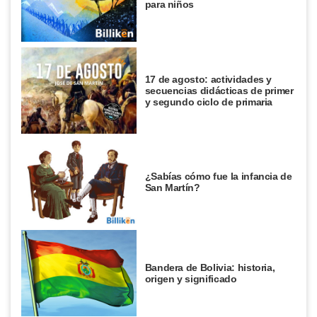
para niños
17 de agosto: actividades y
secuencias didácticas de primer
y segundo ciclo de primaria
¿Sabías cómo fue la infancia de
San Martín?
Bandera de Bolivia: historia,
origen y significado