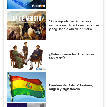
17 de agosto: actividades y
secuencias didácticas de primer
y segundo ciclo de primaria
¿Sabías cómo fue la infancia de
San Martín?
Bandera de Bolivia: historia,
origen y significado