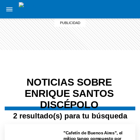
NOTICIAS SOBRE
ENRIQUE SANTOS
DISCÉPOLO
2 resultado(s) para tu búsqueda
"Cafetín de Buenos Aires", el
mítico tango compuesto por