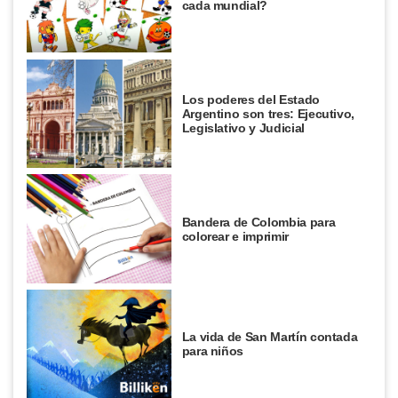
cada mundial?
Los poderes del Estado
Argentino son tres: Ejecutivo,
Legislativo y Judicial
Bandera de Colombia para
colorear e imprimir
La vida de San Martín contada
para niños