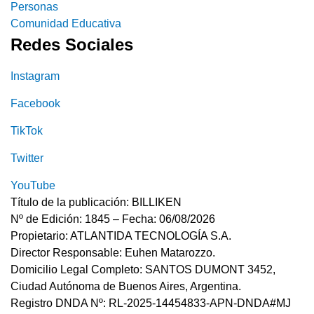
Personas
Comunidad Educativa
Redes Sociales
Instagram
Facebook
TikTok
Twitter
YouTube
Título de la publicación: BILLIKEN
Nº de Edición: 1845 – Fecha: 06/08/2026
Propietario: ATLANTIDA TECNOLOGÍA S.A.
Director Responsable: Euhen Matarozzo.
Domicilio Legal Completo: SANTOS DUMONT 3452,
Ciudad Autónoma de Buenos Aires, Argentina.
Registro DNDA Nº: RL-2025-14454833-APN-DNDA#MJ