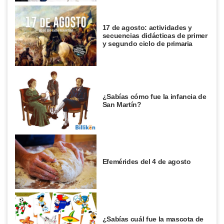
17 de agosto: actividades y
secuencias didácticas de primer
y segundo ciclo de primaria
¿Sabías cómo fue la infancia de
San Martín?
Efemérides del 4 de agosto
¿Sabías cuál fue la mascota de