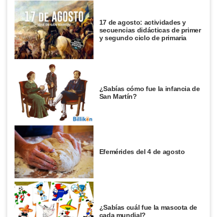
17 de agosto: actividades y
secuencias didácticas de primer
y segundo ciclo de primaria
¿Sabías cómo fue la infancia de
San Martín?
Efemérides del 4 de agosto
¿Sabías cuál fue la mascota de
cada mundial?