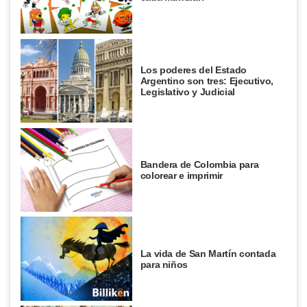
Los poderes del Estado
Argentino son tres: Ejecutivo,
Legislativo y Judicial
Bandera de Colombia para
colorear e imprimir
La vida de San Martín contada
para niños