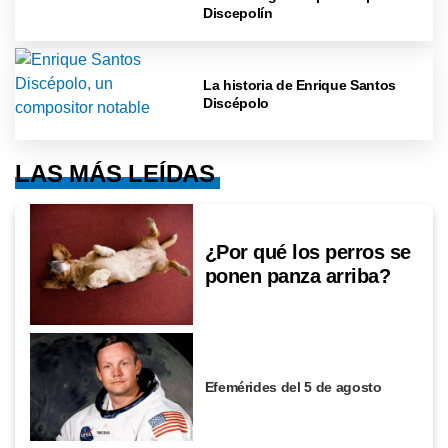
Discepolín
La historia de Enrique Santos
Discépolo
LAS MÁS LEÍDAS
¿Por qué los perros se
ponen panza arriba?
Efemérides del 5 de agosto