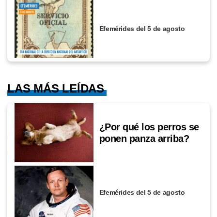
Efemérides del 5 de agosto
LAS MÁS LEÍDAS
¿Por qué los perros se
ponen panza arriba?
Efemérides del 5 de agosto