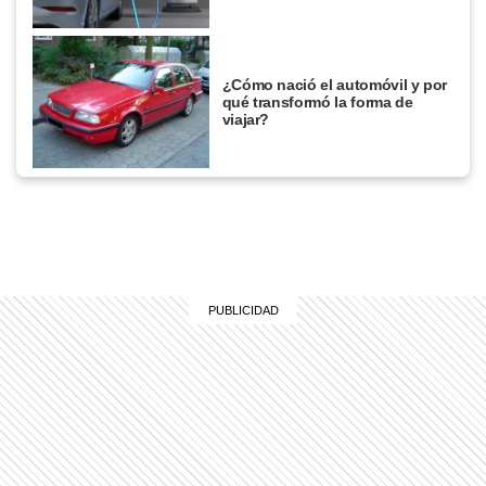
¿Cómo nació el automóvil y por
qué transformó la forma de
viajar?