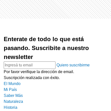
Enterate de todo lo que está
pasando. Suscribite a nuestro
newsletter
Quiero suscribirme
Por favor verifique la dirección de email.
Suscripción realizada con éxito.
El Mundo
Mi País
Saber Más
Naturaleza
Historia