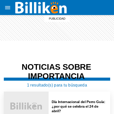
NOTICIAS SOBRE
IMPORTANCIA
1 resultado(s) para tu búsqueda
Día Internacional del Perro Guía:
¿por qué se celebra el 24 de
abril?