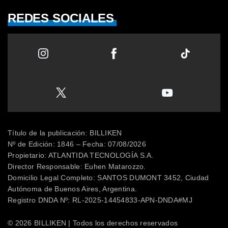
REDES SOCIALES
Título de la publicación: BILLIKEN
Nº de Edición: 1846 – Fecha: 07/08/2026
Propietario: ATLANTIDA TECNOLOGÍA S.A.
Director Responsable: Euhen Matarozzo.
Domicilio Legal Completo: SANTOS DUMONT 3452, Ciudad
Autónoma de Buenos Aires, Argentina.
Registro DNDA Nº: RL-2025-14454833-APN-DNDA#MJ
© 2026 BILLIKEN | Todos los derechos reservados