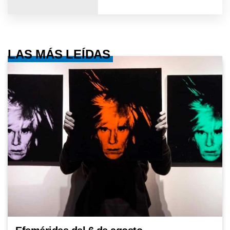
LAS MÁS LEÍDAS