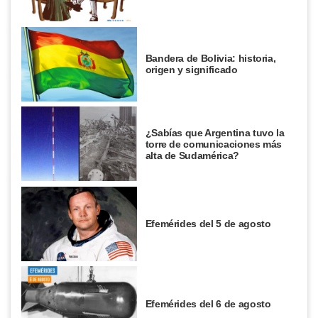
Bandera de Bolivia: historia,
origen y significado
¿Sabías que Argentina tuvo la
torre de comunicaciones más
alta de Sudamérica?
Efemérides del 5 de agosto
Efemérides del 6 de agosto