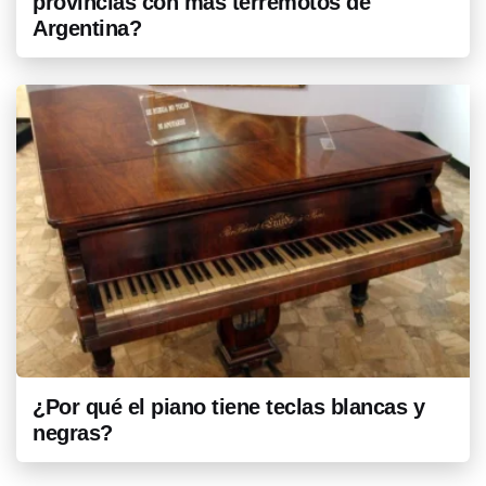
provincias con más terremotos de
Argentina?
¿Por qué el piano tiene teclas blancas y
negras?