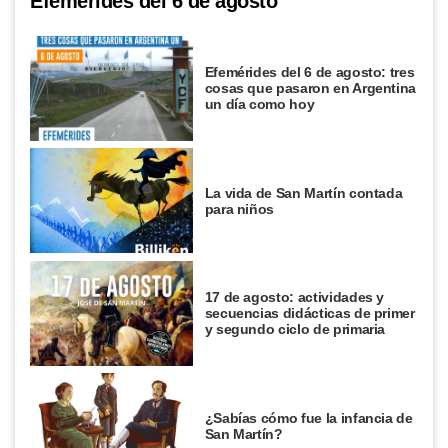
Efemérides del 6 de agosto
Efemérides del 6 de agosto: tres
cosas que pasaron en Argentina
un día como hoy
La vida de San Martín contada
para niños
17 de agosto: actividades y
secuencias didácticas de primer
y segundo ciclo de primaria
¿Sabías cómo fue la infancia de
San Martín?