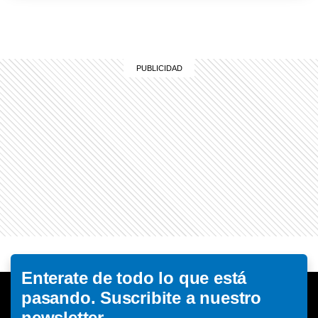
Enterate de todo lo que está
pasando. Suscribite a nuestro
newsletter