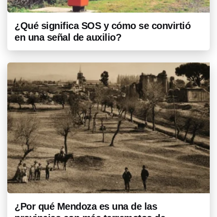
¿Qué significa SOS y cómo se convirtió
en una señal de auxilio?
¿Por qué Mendoza es una de las