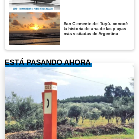
San Clemente del Tuyú: conocé
la historia de una de las playas
más visitadas de Argentina
ESTÁ PASANDO AHORA