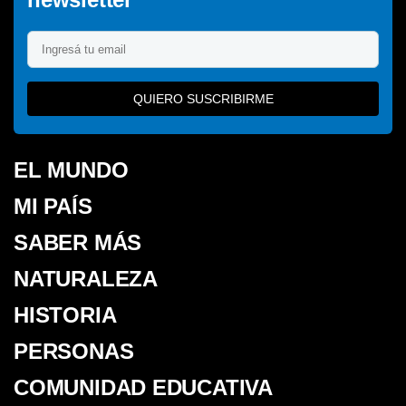
QUIERO SUSCRIBIRME
EL MUNDO
MI PAÍS
SABER MÁS
NATURALEZA
HISTORIA
PERSONAS
COMUNIDAD EDUCATIVA