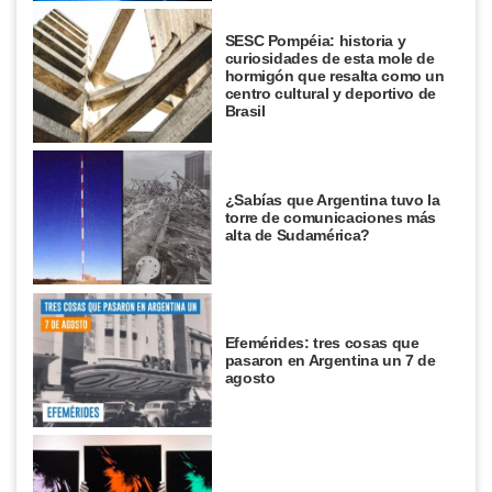
SESC Pompéia: historia y
curiosidades de esta mole de
hormigón que resalta como un
centro cultural y deportivo de
Brasil
¿Sabías que Argentina tuvo la
torre de comunicaciones más
alta de Sudamérica?
Efemérides: tres cosas que
pasaron en Argentina un 7 de
agosto