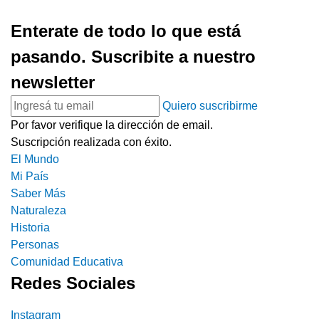
Enterate de todo lo que está
pasando. Suscribite a nuestro
newsletter
Quiero suscribirme
Por favor verifique la dirección de email.
Suscripción realizada con éxito.
El Mundo
Mi País
Saber Más
Naturaleza
Historia
Personas
Comunidad Educativa
Redes Sociales
Instagram