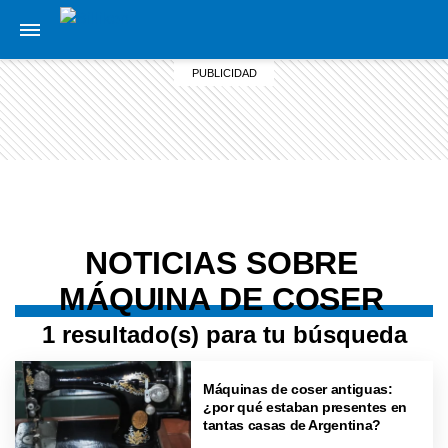
NOTICIAS SOBRE
MÁQUINA DE COSER
1 resultado(s) para tu búsqueda
Máquinas de coser antiguas:
¿por qué estaban presentes en
tantas casas de Argentina?