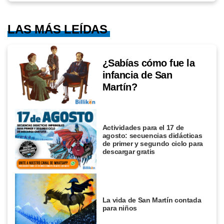
LAS MÁS LEÍDAS
¿Sabías cómo fue la
infancia de San
Martín?
Actividades para el 17 de
agosto: secuencias didácticas
de primer y segundo ciclo para
descargar gratis
La vida de San Martín contada
para niños