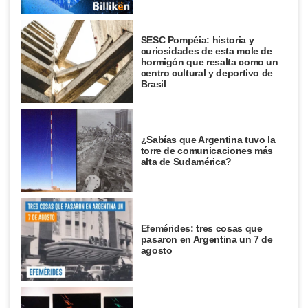
SESC Pompéia: historia y
curiosidades de esta mole de
hormigón que resalta como un
centro cultural y deportivo de
Brasil
¿Sabías que Argentina tuvo la
torre de comunicaciones más
alta de Sudamérica?
Efemérides: tres cosas que
pasaron en Argentina un 7 de
agosto