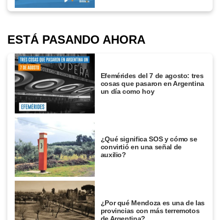
ESTÁ PASANDO AHORA
Efemérides del 7 de agosto: tres
cosas que pasaron en Argentina
un día como hoy
¿Qué significa SOS y cómo se
convirtió en una señal de
auxilio?
¿Por qué Mendoza es una de las
provincias con más terremotos
de Argentina?