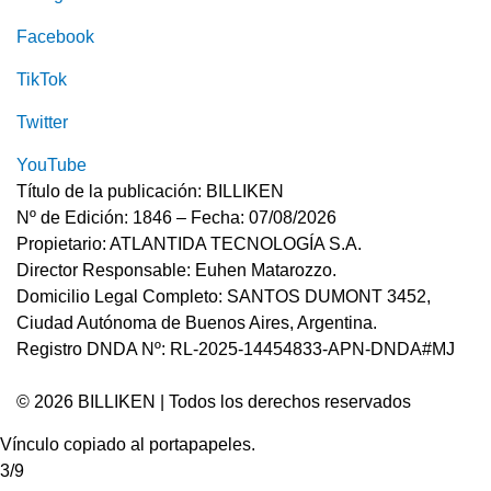
Facebook
TikTok
Twitter
YouTube
Título de la publicación: BILLIKEN
Nº de Edición: 1846 – Fecha: 07/08/2026
Propietario: ATLANTIDA TECNOLOGÍA S.A.
Director Responsable: Euhen Matarozzo.
Domicilio Legal Completo: SANTOS DUMONT 3452,
Ciudad Autónoma de Buenos Aires, Argentina.
Registro DNDA Nº: RL-2025-14454833-APN-DNDA#MJ
© 2026 BILLIKEN | Todos los derechos reservados
Vínculo copiado al portapapeles.
3/9