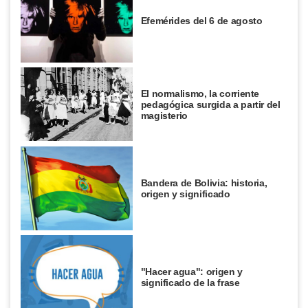
Efemérides del 6 de agosto
El normalismo, la corriente
pedagógica surgida a partir del
magisterio
Bandera de Bolivia: historia,
origen y significado
"Hacer agua": origen y
significado de la frase