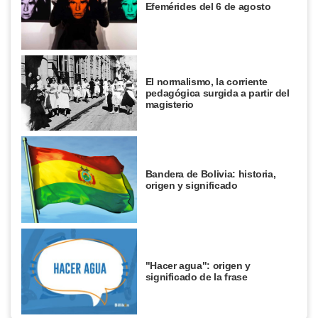
Efemérides del 6 de agosto
El normalismo, la corriente
pedagógica surgida a partir del
magisterio
Bandera de Bolivia: historia,
origen y significado
"Hacer agua": origen y
significado de la frase