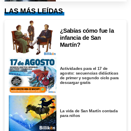
LAS MÁS LEÍDAS
¿Sabías cómo fue la
infancia de San
Martín?
Actividades para el 17 de
agosto: secuencias didácticas
de primer y segundo ciclo para
descargar gratis
La vida de San Martín contada
para niños