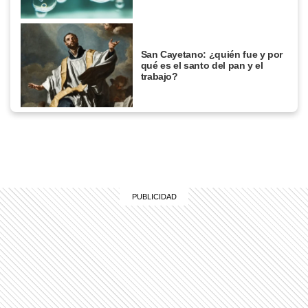
San Cayetano: ¿quién fue y por
qué es el santo del pan y el
trabajo?