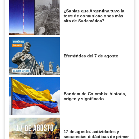
¿Sabías que Argentina tuvo la
torre de comunicaciones más
alta de Sudamérica?
Efemérides del 7 de agosto
Bandera de Colombia: historia,
origen y significado
17 de agosto: actividades y
secuencias didácticas de primer