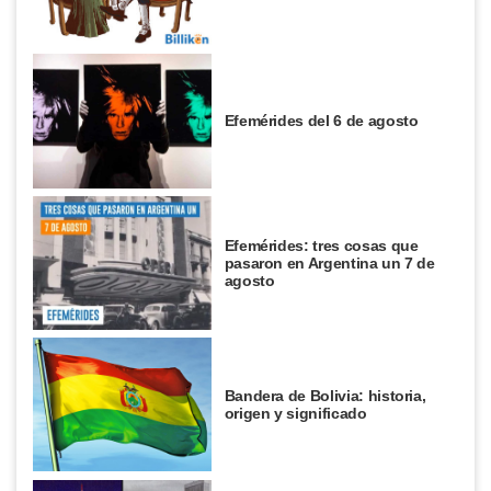
Efemérides del 6 de agosto
Efemérides: tres cosas que
pasaron en Argentina un 7 de
agosto
Bandera de Bolivia: historia,
origen y significado