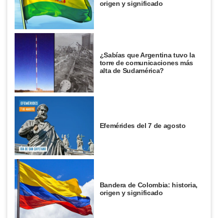
origen y significado
¿Sabías que Argentina tuvo la
torre de comunicaciones más
alta de Sudamérica?
Efemérides del 7 de agosto
Bandera de Colombia: historia,
origen y significado