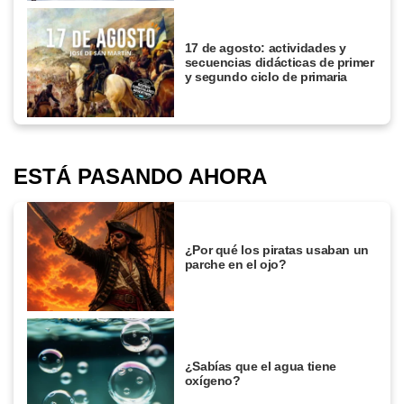
17 de agosto: actividades y
secuencias didácticas de primer
y segundo ciclo de primaria
ESTÁ PASANDO AHORA
¿Por qué los piratas usaban un
parche en el ojo?
¿Sabías que el agua tiene
oxígeno?