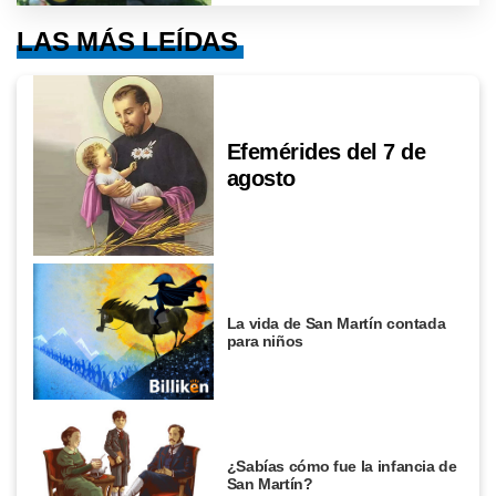
LAS MÁS LEÍDAS
Efemérides del 7 de
agosto
La vida de San Martín contada
para niños
¿Sabías cómo fue la infancia de
San Martín?