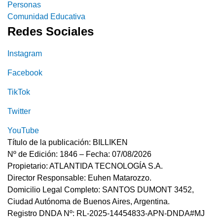
Personas
Comunidad Educativa
Redes Sociales
Instagram
Facebook
TikTok
Twitter
YouTube
Título de la publicación: BILLIKEN
Nº de Edición: 1846 – Fecha: 07/08/2026
Propietario: ATLANTIDA TECNOLOGÍA S.A.
Director Responsable: Euhen Matarozzo.
Domicilio Legal Completo: SANTOS DUMONT 3452,
Ciudad Autónoma de Buenos Aires, Argentina.
Registro DNDA Nº: RL-2025-14454833-APN-DNDA#MJ