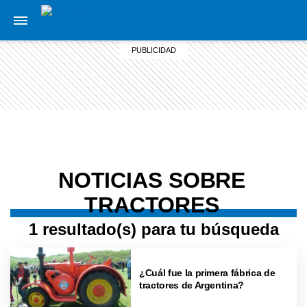
NOTICIAS SOBRE
TRACTORES
1 resultado(s) para tu búsqueda
¿Cuál fue la primera fábrica de
tractores de Argentina?