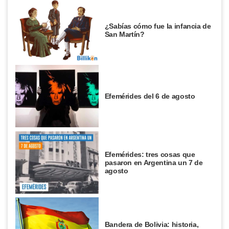
¿Sabías cómo fue la infancia de
San Martín?
Efemérides del 6 de agosto
Efemérides: tres cosas que
pasaron en Argentina un 7 de
agosto
Bandera de Bolivia: historia,