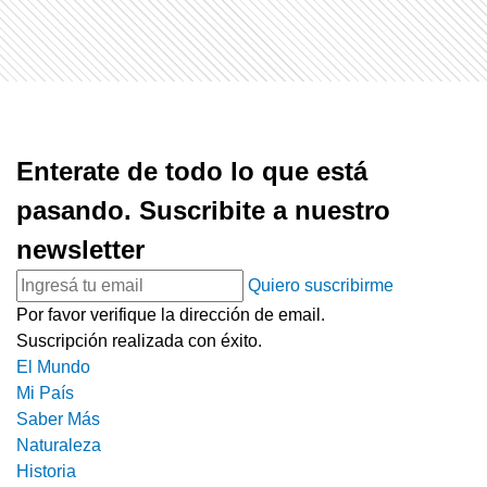
Enterate de todo lo que está
pasando. Suscribite a nuestro
newsletter
Quiero suscribirme
Por favor verifique la dirección de email.
Suscripción realizada con éxito.
El Mundo
Mi País
Saber Más
Naturaleza
Historia