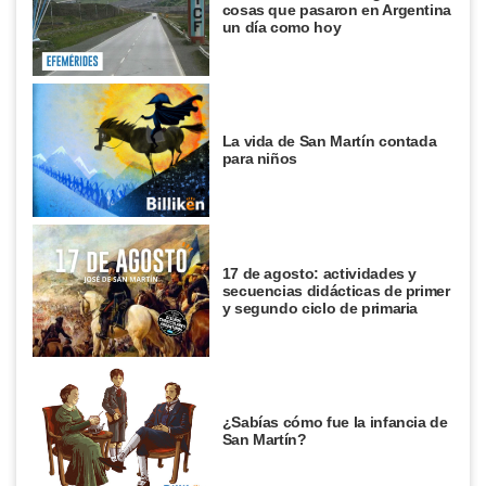
cosas que pasaron en Argentina
un día como hoy
La vida de San Martín contada
para niños
17 de agosto: actividades y
secuencias didácticas de primer
y segundo ciclo de primaria
¿Sabías cómo fue la infancia de
San Martín?