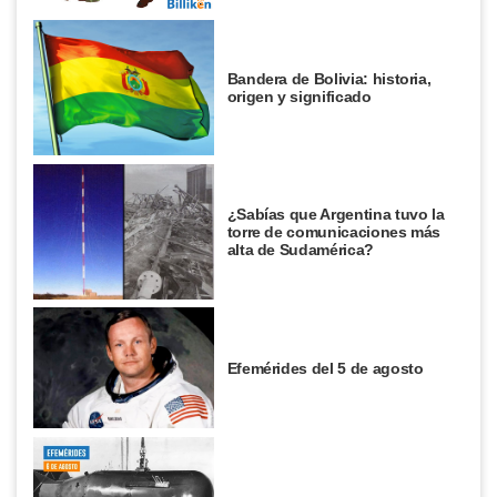
Bandera de Bolivia: historia,
origen y significado
¿Sabías que Argentina tuvo la
torre de comunicaciones más
alta de Sudamérica?
Efemérides del 5 de agosto