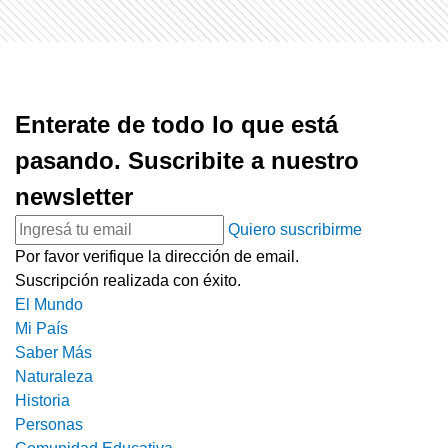
Enterate de todo lo que está
pasando. Suscribite a nuestro
newsletter
Quiero suscribirme
Por favor verifique la dirección de email.
Suscripción realizada con éxito.
El Mundo
Mi País
Saber Más
Naturaleza
Historia
Personas