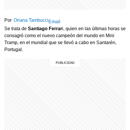
Por
Oriana Tambucci
Email
Se trata de
Santiago Ferrar
i, quien en las últimas horas se
consagró como el nuevo campeón del mundo en Mini
Tramp, en el mundial que se llevó a cabo en
Santarén,
Portugal.