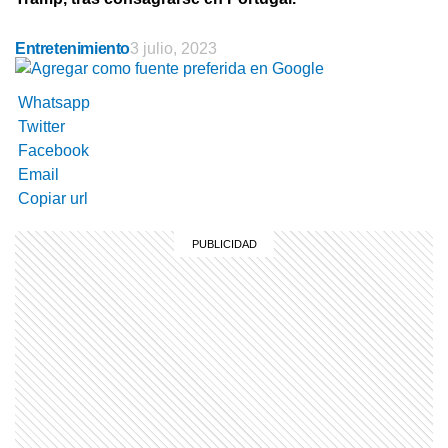
Entretenimiento
3 julio, 2023
Whatsapp
Twitter
Facebook
Email
Copiar url