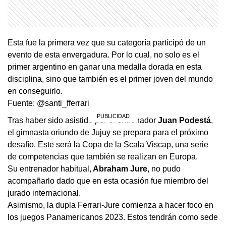
Esta fue la primera vez que su categoría participó de un
evento de esta envergadura. Por lo cual, no solo es el
primer argentino en ganar una medalla dorada en esta
disciplina, sino que también es el primer joven del mundo
en conseguirlo.
Fuente: @santi_fferrari
Tras haber sido asistido por el entrenador
Juan Podestá
,
el gimnasta oriundo de Jujuy se prepara para el próximo
desafío. Este será la Copa de la Scala Viscap, una serie
de competencias que también se realizan en Europa.
Su entrenador habitual,
Abraham Jure
, no pudo
acompañarlo dado que en esta ocasión fue miembro del
jurado internacional.
Asimismo, la dupla Ferrari-Jure comienza a hacer foco en
los juegos Panamericanos 2023. Estos tendrán como sede