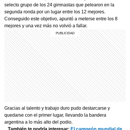
selecto grupo de los 24 gimnastas que pelearon en la
segunda ronda por un lugar entre los 12 mejores.
Conseguido este objetivo, apuntó a meterse entre los 8
mejores y una vez más no volvió a fallar.
Gracias al talento y trabajo duro pudo destarcarse y
quedarse con el primer lugar, llevando la bandera
argentina a lo más alto del podio.
También te podría interesar:
El campeón mundial de