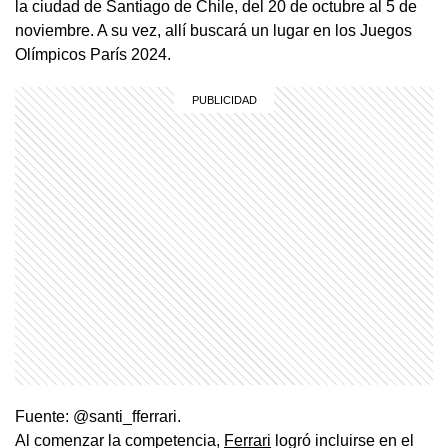
la ciudad de Santiago de Chile, del 20 de octubre al 5 de
noviembre. A su vez, allí buscará un lugar en los Juegos
Olímpicos París 2024.
Fuente: @santi_fferrari.
Al comenzar la competencia,
Ferrari
logró incluirse en el