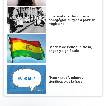
El normalismo, la corriente
pedagógica surgida a partir del
magisterio
Bandera de Bolivia: historia,
origen y significado
"Hacer agua": origen y
significado de la frase