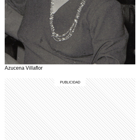
Azucena Villaflor