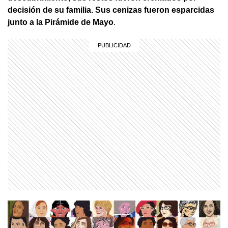
decisión de su familia. Sus cenizas fueron esparcidas
junto a la Pirámide de Mayo
.