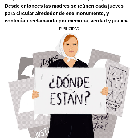
Desde entonces las madres se reúnen cada jueves
para circular alrededor de ese monumento, y
continúan reclamando por memoria, verdad y justicia
.