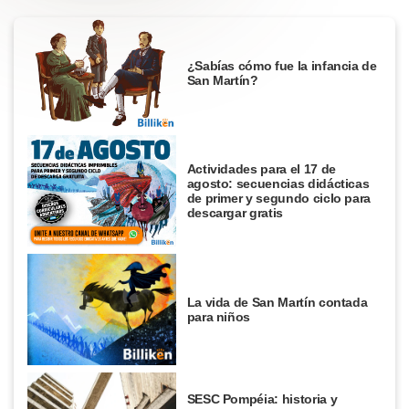
¿Sabías cómo fue la infancia de
San Martín?
Actividades para el 17 de
agosto: secuencias didácticas
de primer y segundo ciclo para
descargar gratis
La vida de San Martín contada
para niños
SESC Pompéia: historia y