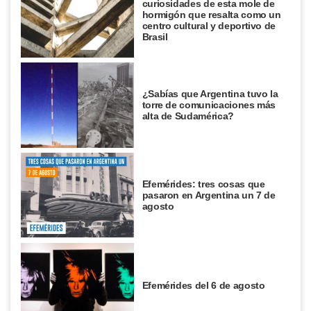
curiosidades de esta mole de
hormigón que resalta como un
centro cultural y deportivo de
Brasil
¿Sabías que Argentina tuvo la
torre de comunicaciones más
alta de Sudamérica?
Efemérides: tres cosas que
pasaron en Argentina un 7 de
agosto
Efemérides del 6 de agosto