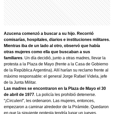
Azucena comenzó a buscar a su hijo. Recorrió
comisarías, hospitales, diarios e instituciones militares.
Mientras iba de un lado al otro, observó que había
otras mujeres como ella que buscaban a sus
familiares
. Un día decidió, junto a otras madres, llevar la
protesta a la Plaza de Mayo (frente a la Casa de Gobierno
de la República Argentina). Allí harían su reclamo frente al
máximo responsable: el general Jorge Rafael Videla, jefe
de la Junta Militar.
Las madres se encontraron en la Plaza de Mayo el 30
de abril de 1977
. La policía les prohibió detenerse.
“¡Circulen!”, les ordenaron. Las mujeres, entonces,
empezaron a caminar alrededor de la Pirámide. Quedaron
en que la siguiente protesta tendría lugar un jueves.