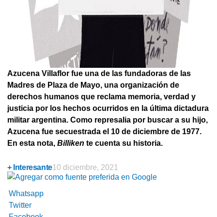
Azucena Villaflor fue una de las fundadoras de las
Madres de Plaza de Mayo, una organización de
derechos humanos que reclama memoria, verdad y
justicia por los hechos ocurridos en la última dictadura
militar argentina. Como represalia por buscar a su hijo,
Azucena fue secuestrada el 10 de diciembre de 1977.
En esta nota,
Billiken
te cuenta su historia.
+ Interesante
10 diciembre, 2021
Whatsapp
Twitter
Facebook