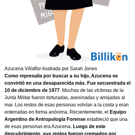
Azucena Villaflor ilustrada por Sarah Jones
Como represalia por buscar a su hijo, Azucena se
convirtió en una desaparecida más. Fue secuestrada el
10 de diciembre de 1977
. Muchas de las víctimas de la
Junta Militar fueron torturadas, asesinadas y arrojadas al
mar. Los restos de esas personas volvían a la costa y eran
enterradas en forma anónima. Recientemente, el
Equipo
Argentino de Antropología Forense
estableció que una
de esas personas era Azucena.
Luego de este
descubrimiento, sus restos fueron cremados por