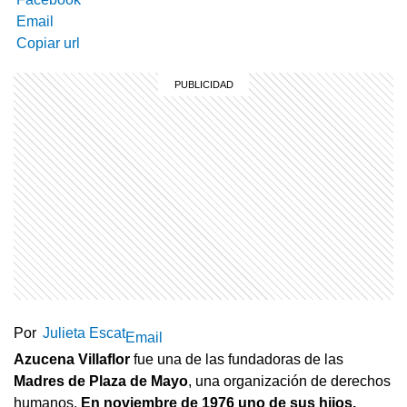
Email
Copiar url
Por
Julieta Escat
Email
Azucena Villaflor
fue una de las fundadoras de las
Madres de Plaza de Mayo
, una organización de derechos
humanos.
En noviembre de 1976 uno de sus hijos,