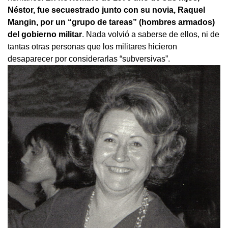
Néstor, fue secuestrado junto con su novia, Raquel
Mangin, por un “grupo de tareas” (hombres armados)
del gobierno militar
. Nada volvió a saberse de ellos, ni de
tantas otras personas que los militares hicieron
desaparecer por considerarlas “subversivas”.