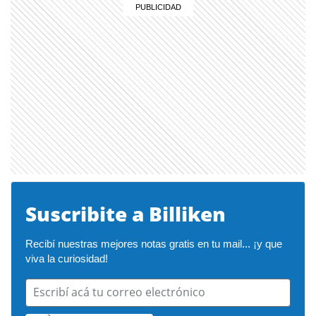
Suscribite a Billiken
Recibí nuestras mejores notas gratis en tu mail... ¡y que 
viva la curiosidad!
Escribí acá tu correo electrónico