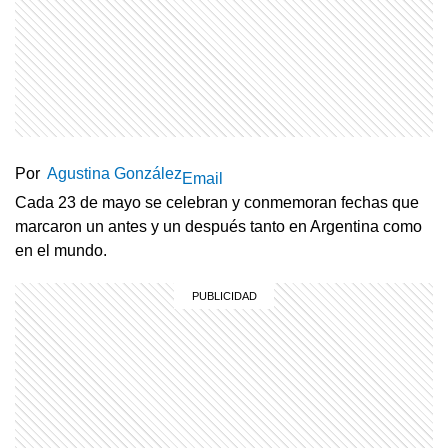
Por
Agustina González
Email
Cada 23 de mayo se celebran y conmemoran fechas que
marcaron un antes y un después tanto en Argentina como
en el mundo.