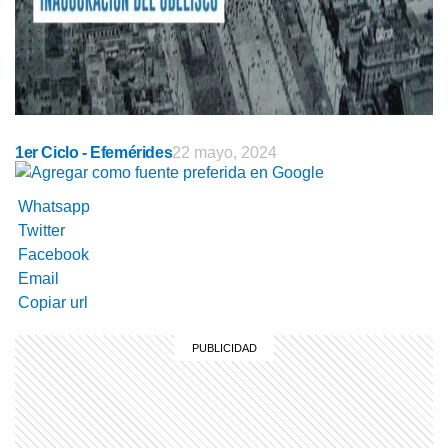
1er Ciclo - Efemérides
22 mayo, 2024
Whatsapp
Twitter
Facebook
Email
Copiar url