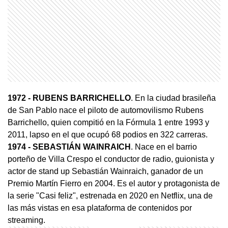
1972
- RUBENS BARRICHELLO
. En la ciudad brasileña
de San Pablo nace el piloto de automovilismo Rubens
Barrichello, quien compitió en la Fórmula 1 entre 1993 y
2011, lapso en el que ocupó 68 podios en 322 carreras.
1974
- SEBASTIÁN WAINRAICH
. Nace en el barrio
porteño de Villa Crespo el conductor de radio, guionista y
actor de stand up Sebastián Wainraich, ganador de un
Premio Martín Fierro en 2004. Es el autor y protagonista de
la serie "Casi feliz", estrenada en 2020 en Netflix, una de
las más vistas en esa plataforma de contenidos por
streaming.