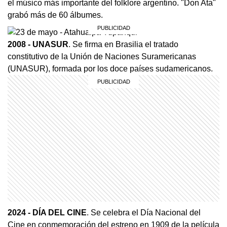
el músico más importante del folklore argentino. "Don Ata"
grabó más de 60 álbumes.
2008
- UNASUR
. Se firma en Brasilia el tratado
constitutivo de la Unión de Naciones Suramericanas
(UNASUR), formada por los doce países sudamericanos.
2024
- DÍA DEL CINE
. Se celebra el Día Nacional del
Cine en conmemoración del estreno en 1909 de la película