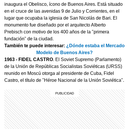
inaugura el Obelisco, ícono de Buenos Aires. Está situado
en el cruce de las avenidas 9 de Julio y Corrientes, en el
lugar que ocupaba la iglesia de San Nicolás de Bari. El
monumento fue diseñado por el arquitecto Alberto
Prebisch con motivo de los 400 años de la "primera
fundación" de la ciudad.
También te puede interesar:
¿Dónde estaba el Mercado
Modelo de Buenos Aires?
1963
- FIDEL CASTRO
. El Soviet Supremo (Parlamento)
de la Unión de Repúblicas Socialistas Soviéticas (URSS)
reunido en Moscú otorga al presidente de Cuba, Fidel
Castro, el título de "Héroe Nacional de la Unión Soviética".