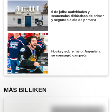
9 de julio: actividades y
secuencias didácticas de primer
y segundo ciclo de primaria
Hockey sobre hielo: Argentina
se consagró campeón
MÁS BILLIKEN
Amores históricos: conocé la