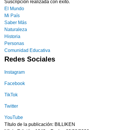
Suscripción realizada con éxito.
El Mundo
Mi País
Saber Más
Naturaleza
Historia
Personas
Comunidad Educativa
Redes Sociales
Instagram
Facebook
TikTok
Twitter
YouTube
Título de la publicación: BILLIKEN