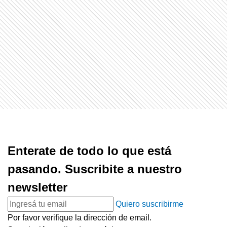
Enterate de todo lo que está
pasando. Suscribite a nuestro
newsletter
Quiero suscribirme
Por favor verifique la dirección de email.