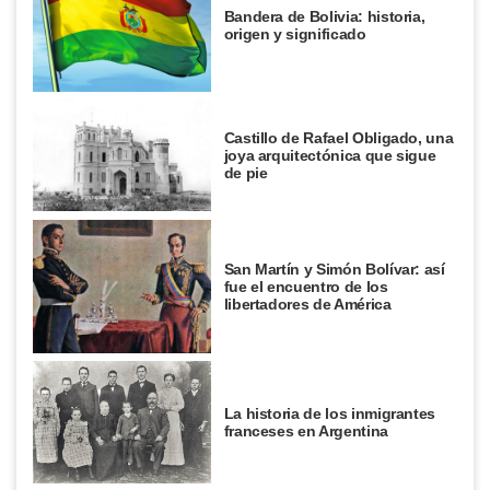
Bandera de Bolivia: historia,
origen y significado
Castillo de Rafael Obligado, una
joya arquitectónica que sigue
de pie
San Martín y Simón Bolívar: así
fue el encuentro de los
libertadores de América
La historia de los inmigrantes
franceses en Argentina