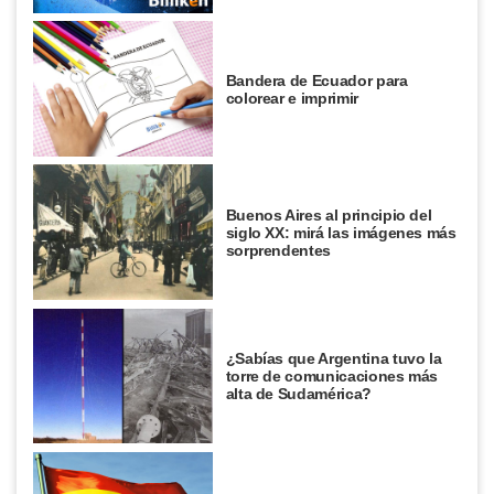
Bandera de Ecuador para
colorear e imprimir
Buenos Aires al principio del
siglo XX: mirá las imágenes más
sorprendentes
¿Sabías que Argentina tuvo la
torre de comunicaciones más
alta de Sudamérica?