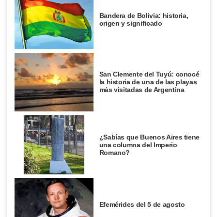
Bandera de Bolivia: historia,
origen y significado
San Clemente del Tuyú: conocé
la historia de una de las playas
más visitadas de Argentina
¿Sabías que Buenos Aires tiene
una columna del Imperio
Romano?
Efemérides del 5 de agosto