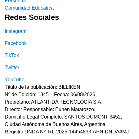
Personas
Comunidad Educativa
Redes Sociales
Instagram
Facebook
TikTok
Twitter
YouTube
Título de la publicación: BILLIKEN
Nº de Edición: 1845 – Fecha: 06/08/2026
Propietario: ATLANTIDA TECNOLOGÍA S.A.
Director Responsable: Euhen Matarozzo.
Domicilio Legal Completo: SANTOS DUMONT 3452,
Ciudad Autónoma de Buenos Aires, Argentina.
Registro DNDA Nº: RL-2025-14454833-APN-DNDA#MJ