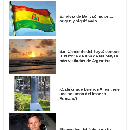
Bandera de Bolivia: historia,
origen y significado
San Clemente del Tuyú: conocé
la historia de una de las playas
más visitadas de Argentina
¿Sabías que Buenos Aires tiene
una columna del Imperio
Romano?
Efemérides del 5 de agosto