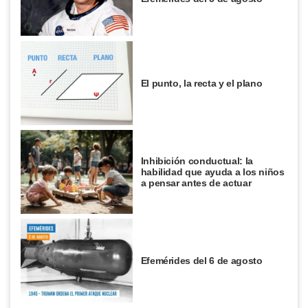
El punto, la recta y el plano
Inhibición conductual: la
habilidad que ayuda a los niños
a pensar antes de actuar
Efemérides del 6 de agosto