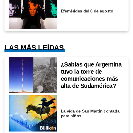
Efemérides del 6 de agosto
LAS MÁS LEÍDAS
¿Sabías que Argentina
tuvo la torre de
comunicaciones más
alta de Sudamérica?
La vida de San Martín contada
para niños