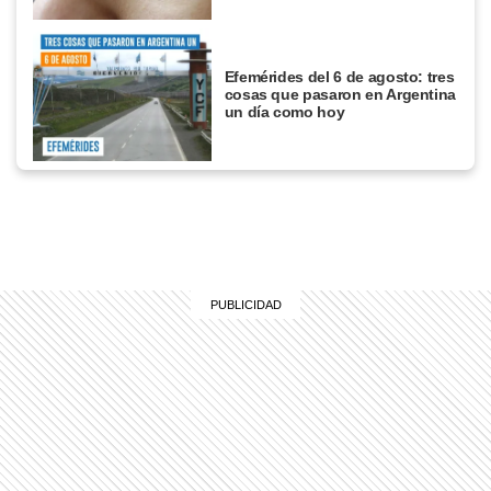
Efemérides del 6 de agosto: tres
cosas que pasaron en Argentina
un día como hoy