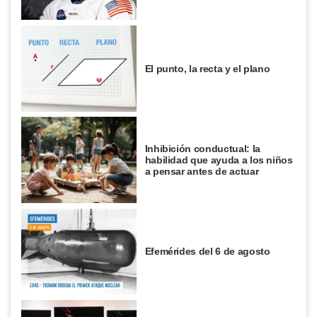
El punto, la recta y el plano
Inhibición conductual: la
habilidad que ayuda a los niños
a pensar antes de actuar
Efemérides del 6 de agosto