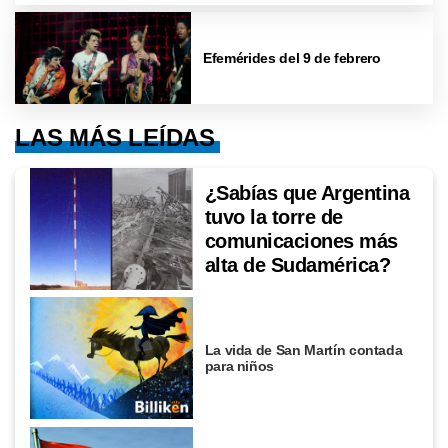
Efemérides del 9 de febrero
LAS MÁS LEÍDAS
¿Sabías que Argentina
tuvo la torre de
comunicaciones más
alta de Sudamérica?
La vida de San Martín contada
para niños