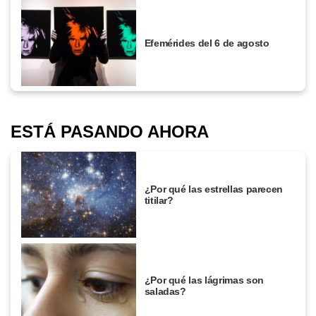
Efemérides del 6 de agosto
ESTÁ PASANDO AHORA
¿Por qué las estrellas parecen
titilar?
¿Por qué las lágrimas son
saladas?