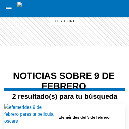
NOTICIAS SOBRE 9 DE
FEBRERO
2 resultado(s) para tu búsqueda
Efemérides del 9 de febrero