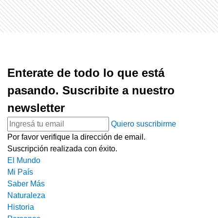
Enterate de todo lo que está
pasando. Suscribite a nuestro
newsletter
Quiero suscribirme
Por favor verifique la dirección de email.
Suscripción realizada con éxito.
El Mundo
Mi País
Saber Más
Naturaleza
Historia