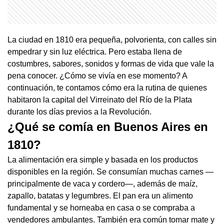
La ciudad en 1810 era pequeña, polvorienta, con calles sin
empedrar y sin luz eléctrica. Pero estaba llena de
costumbres, sabores, sonidos y formas de vida que vale la
pena conocer. ¿Cómo se vivía en ese momento? A
continuación, te contamos cómo era la rutina de quienes
habitaron la capital del Virreinato del Río de la Plata
durante los días previos a la Revolución.
¿Qué se comía en Buenos Aires en
1810?
La alimentación era simple y basada en los productos
disponibles en la región. Se consumían muchas carnes —
principalmente de vaca y cordero—, además de maíz,
zapallo, batatas y legumbres. El pan era un alimento
fundamental y se horneaba en casa o se compraba a
vendedores ambulantes. También era común tomar mate y