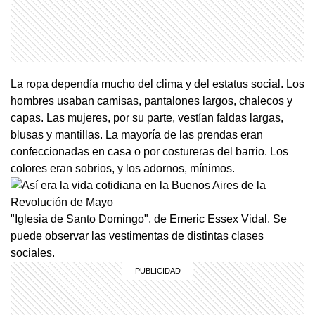
La ropa dependía mucho del clima y del estatus social. Los
hombres usaban camisas, pantalones largos, chalecos y
capas. Las mujeres, por su parte, vestían faldas largas,
blusas y mantillas. La mayoría de las prendas eran
confeccionadas en casa o por costureras del barrio. Los
colores eran sobrios, y los adornos, mínimos.
"Iglesia de Santo Domingo", de Emeric Essex Vidal. Se
puede observar las vestimentas de distintas clases
sociales.