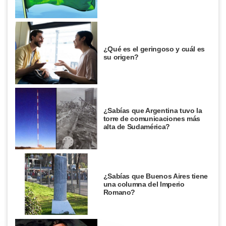
¿Qué es el geringoso y cuál es
su origen?
¿Sabías que Argentina tuvo la
torre de comunicaciones más
alta de Sudamérica?
¿Sabías que Buenos Aires tiene
una columna del Imperio
Romano?