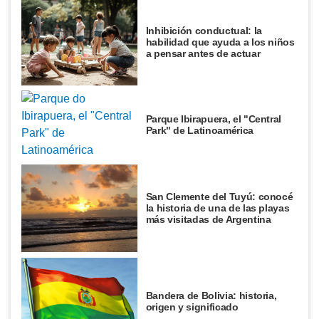
Inhibición conductual: la
habilidad que ayuda a los niños
a pensar antes de actuar
Parque Ibirapuera, el "Central
Park" de Latinoamérica
San Clemente del Tuyú: conocé
la historia de una de las playas
más visitadas de Argentina
Bandera de Bolivia: historia,
origen y significado