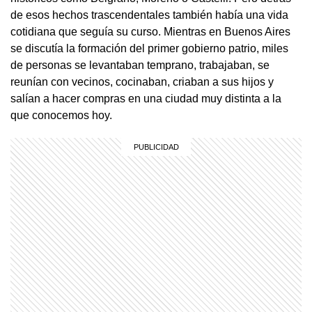
de esos hechos trascendentales también había una vida
cotidiana que seguía su curso. Mientras en Buenos Aires
se discutía la formación del primer gobierno patrio, miles
de personas se levantaban temprano, trabajaban, se
reunían con vecinos, cocinaban, criaban a sus hijos y
salían a hacer compras en una ciudad muy distinta a la
que conocemos hoy.