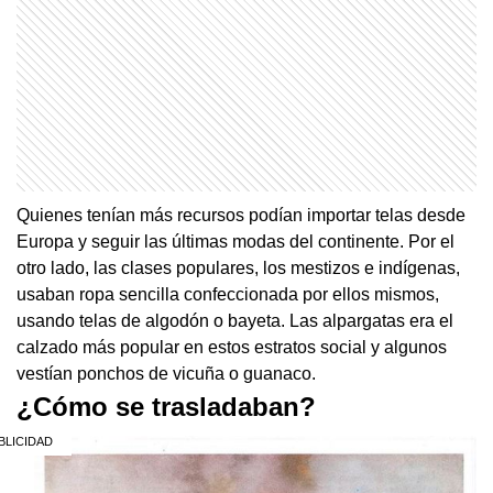
Quienes tenían más recursos podían importar telas desde
Europa y seguir las últimas modas del continente. Por el
otro lado, las clases populares, los mestizos e indígenas,
usaban ropa sencilla confeccionada por ellos mismos,
usando telas de algodón o bayeta. Las alpargatas era el
calzado más popular en estos estratos social y algunos
vestían ponchos de vicuña o guanaco.
¿Cómo se trasladaban?