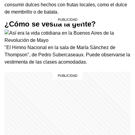
consumir dulces hechos con frutas locales, como el dulce
de membrillo o de batata.
¿Cómo se vestía la gente?
"El Himno Nacional en la sala de María Sánchez de
Thompson", de Pedro Subercaseaux. Puede observarse la
vestimenta de las clases acomodadas.