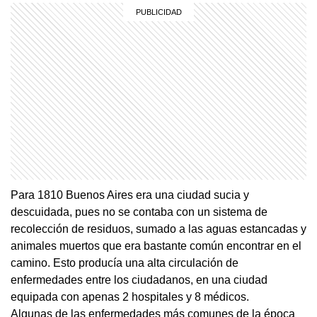
Para 1810 Buenos Aires era una ciudad sucia y
descuidada, pues no se contaba con un sistema de
recolección de residuos, sumado a las aguas estancadas y
animales muertos que era bastante común encontrar en el
camino. Esto producía una alta circulación de
enfermedades entre los ciudadanos, en una ciudad
equipada con apenas 2 hospitales y 8 médicos.
Algunas de las enfermedades más comunes de la época