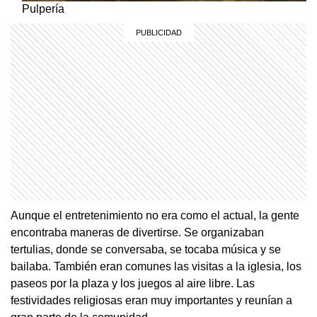
Pulpería
Aunque el entretenimiento no era como el actual, la gente
encontraba maneras de divertirse. Se organizaban
tertulias, donde se conversaba, se tocaba música y se
bailaba. También eran comunes las visitas a la iglesia, los
paseos por la plaza y los juegos al aire libre. Las
festividades religiosas eran muy importantes y reunían a