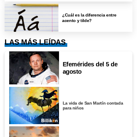
¿Cuál es la diferencia entre
acento y tilde?
LAS MÁS LEÍDAS
Efemérides del 5 de
agosto
La vida de San Martín contada
para niños