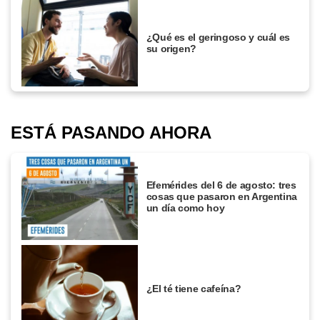
¿Qué es el geringoso y cuál es
su origen?
ESTÁ PASANDO AHORA
Efemérides del 6 de agosto: tres
cosas que pasaron en Argentina
un día como hoy
¿El té tiene cafeína?