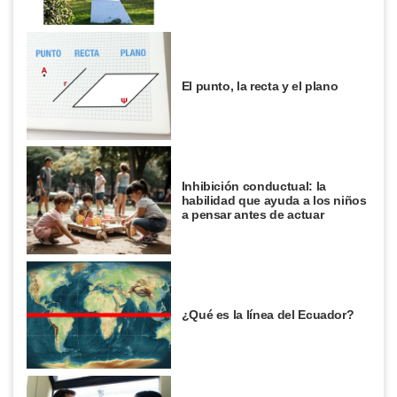
El punto, la recta y el plano
Inhibición conductual: la
habilidad que ayuda a los niños
a pensar antes de actuar
¿Qué es la línea del Ecuador?