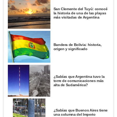
San Clemente del Tuyú: conocé
la historia de una de las playas
más visitadas de Argentina
Bandera de Bolivia: historia,
origen y significado
¿Sabías que Argentina tuvo la
torre de comunicaciones más
alta de Sudamérica?
¿Sabías que Buenos Aires tiene
una columna del Imperio