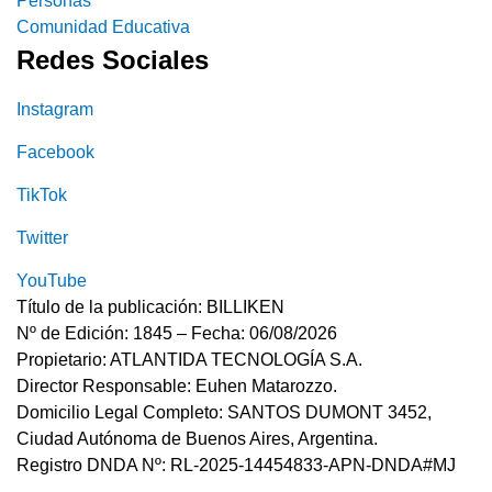
Personas
Comunidad Educativa
Redes Sociales
Instagram
Facebook
TikTok
Twitter
YouTube
Título de la publicación: BILLIKEN
Nº de Edición: 1845 – Fecha: 06/08/2026
Propietario: ATLANTIDA TECNOLOGÍA S.A.
Director Responsable: Euhen Matarozzo.
Domicilio Legal Completo: SANTOS DUMONT 3452,
Ciudad Autónoma de Buenos Aires, Argentina.
Registro DNDA Nº: RL-2025-14454833-APN-DNDA#MJ