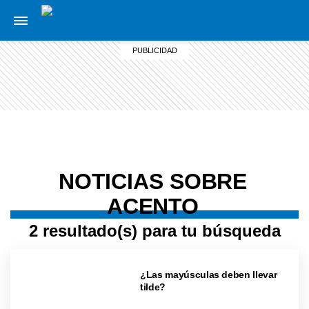
NOTICIAS SOBRE
ACENTO
2 resultado(s) para tu búsqueda
¿Las mayúsculas deben llevar
tilde?