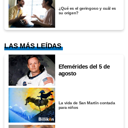
¿Qué es el geringoso y cuál es
su origen?
LAS MÁS LEÍDAS
Efemérides del 5 de
agosto
La vida de San Martín contada
para niños