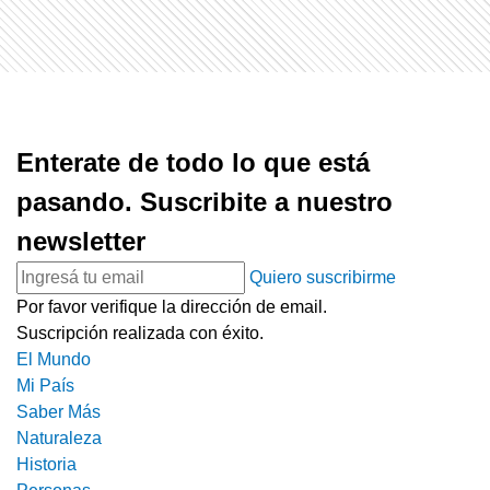
Enterate de todo lo que está
pasando. Suscribite a nuestro
newsletter
Quiero suscribirme
Por favor verifique la dirección de email.
Suscripción realizada con éxito.
El Mundo
Mi País
Saber Más
Naturaleza
Historia