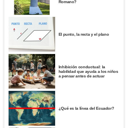
Romano?
El punto, la recta y el plano
Inhibición conductual: la
habilidad que ayuda a los niños
a pensar antes de actuar
¿Qué es la línea del Ecuador?