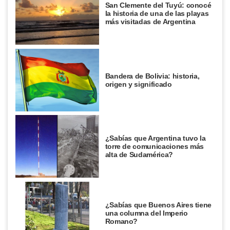
San Clemente del Tuyú: conocé
la historia de una de las playas
más visitadas de Argentina
Bandera de Bolivia: historia,
origen y significado
¿Sabías que Argentina tuvo la
torre de comunicaciones más
alta de Sudamérica?
¿Sabías que Buenos Aires tiene
una columna del Imperio
Romano?