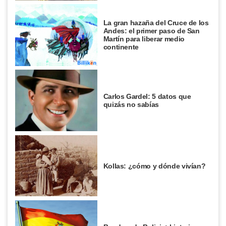
La gran hazaña del Cruce de los
Andes: el primer paso de San
Martín para liberar medio
continente
Carlos Gardel: 5 datos que
quizás no sabías
Kollas: ¿cómo y dónde vivían?