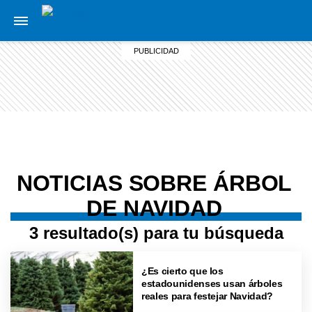
NOTICIAS SOBRE ÁRBOL
DE NAVIDAD
3 resultado(s) para tu búsqueda
¿Es cierto que los
estadounidenses usan árboles
reales para festejar Navidad?