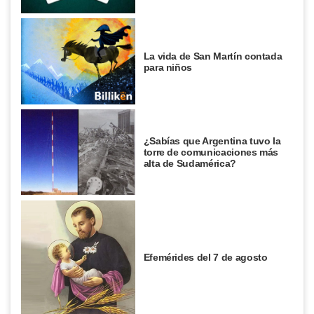
La vida de San Martín contada
para niños
¿Sabías que Argentina tuvo la
torre de comunicaciones más
alta de Sudamérica?
Efemérides del 7 de agosto