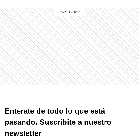
Enterate de todo lo que está
pasando. Suscribite a nuestro
newsletter