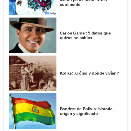
continente
Carlos Gardel: 5 datos que
quizás no sabías
Kollas: ¿cómo y dónde vivían?
Bandera de Bolivia: historia,
origen y significado