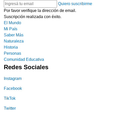
Quiero suscribirme
Por favor verifique la dirección de email.
Suscripción realizada con éxito.
El Mundo
Mi País
Saber Más
Naturaleza
Historia
Personas
Comunidad Educativa
Redes Sociales
Instagram
Facebook
TikTok
Twitter