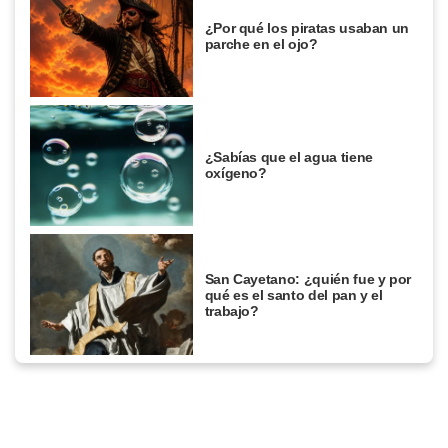
¿Por qué los piratas usaban un
parche en el ojo?
¿Sabías que el agua tiene
oxígeno?
San Cayetano: ¿quién fue y por
qué es el santo del pan y el
trabajo?