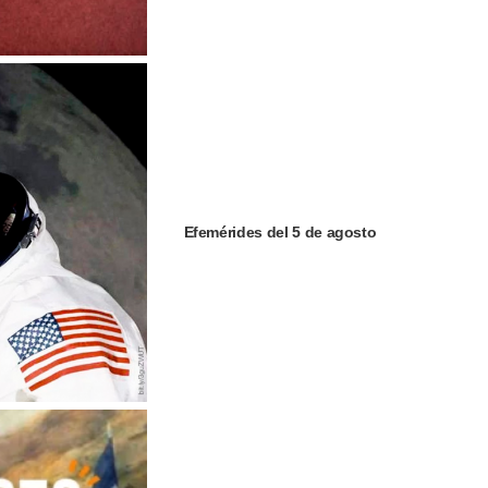
Efemérides del 5 de agosto