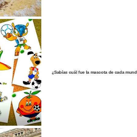
¿Sabías cuál fue la mascota de cada mund