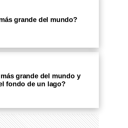
 más grande del mundo?
r más grande del mundo y
 el fondo de un lago?