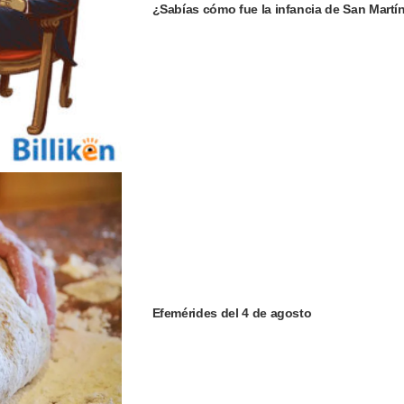
¿Sabías cómo fue la infancia de San Martí
Efemérides del 4 de agosto