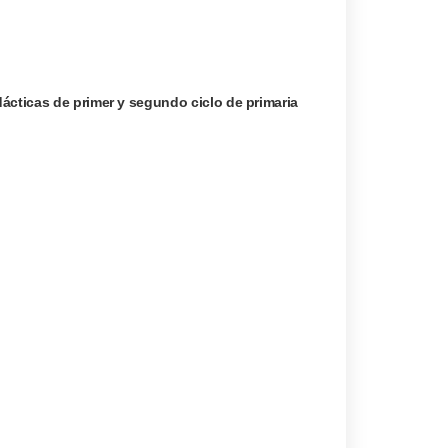
ácticas de primer y segundo ciclo de primaria