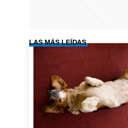
LAS MÁS LEÍDAS