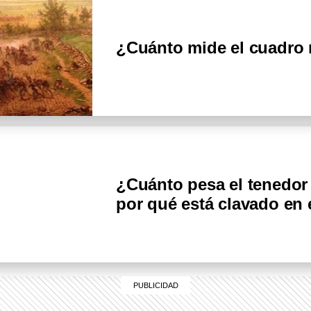
¿Cuánto mide el cuadro
¿Cuánto pesa el tenedo
por qué está clavado en