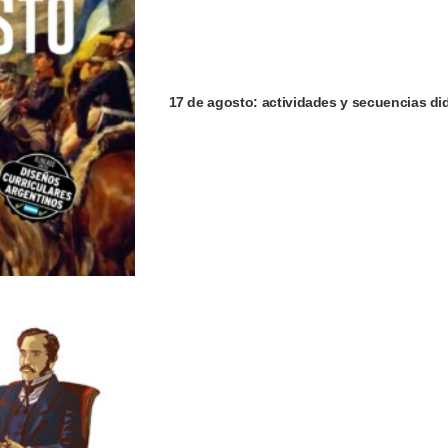
17 de agosto: actividades y secuencias did