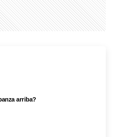
panza arriba?