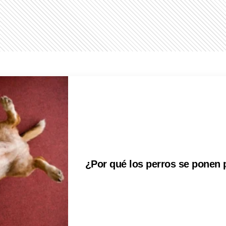
¿Por qué los perros se ponen 