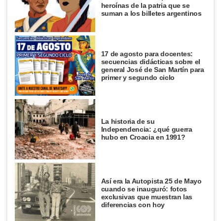
heroínas de la patria que se
suman a los billetes argentinos
17 de agosto para docentes:
secuencias didácticas sobre el
general José de San Martín para
primer y segundo ciclo
La historia de su
Independencia: ¿qué guerra
hubo en Croacia en 1991?
Así era la Autopista 25 de Mayo
cuando se inauguró: fotos
exclusivas que muestran las
diferencias con hoy