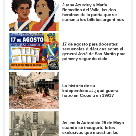
Juana Azurduy y María
Remedios del Valle, las dos
heroínas de la patria que se
suman a los billetes argentinos
17 de agosto para docentes:
secuencias didácticas sobre el
general José de San Martín para
primer y segundo ciclo
La historia de su
Independencia: ¿qué guerra
hubo en Croacia en 1991?
Así era la Autopista 25 de Mayo
cuando se inauguró: fotos
exclusivas que muestran las