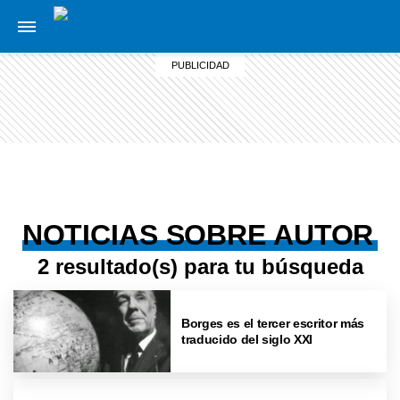
NOTICIAS SOBRE AUTOR
2 resultado(s) para tu búsqueda
Borges es el tercer escritor más
traducido del siglo XXI