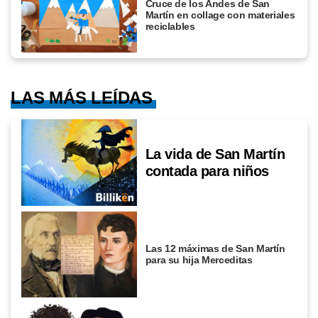
Cruce de los Andes de San
Martín en collage con materiales
reciclables
LAS MÁS LEÍDAS
La vida de San Martín
contada para niños
Las 12 máximas de San Martín
para su hija Merceditas