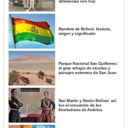
diferencias con hoy
Bandera de Bolivia: historia,
origen y significado
Parque Nacional San Guillermo:
el gran refugio de vicuñas y
paisajes extremos de San Juan
San Martín y Simón Bolívar: así
fue el encuentro de los
libertadores de América