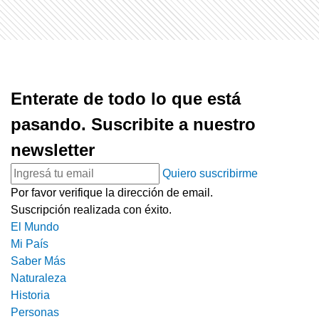
Enterate de todo lo que está
pasando. Suscribite a nuestro
newsletter
Quiero suscribirme
Por favor verifique la dirección de email.
Suscripción realizada con éxito.
El Mundo
Mi País
Saber Más
Naturaleza
Historia
Personas