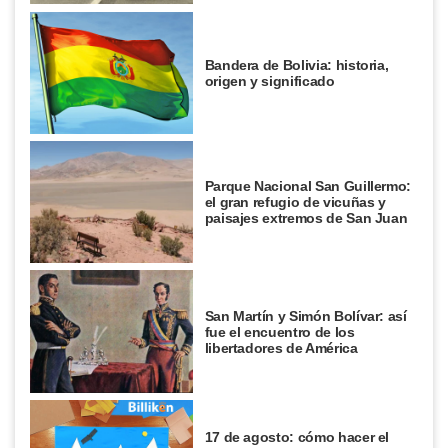
Bandera de Bolivia: historia,
origen y significado
Parque Nacional San Guillermo:
el gran refugio de vicuñas y
paisajes extremos de San Juan
San Martín y Simón Bolívar: así
fue el encuentro de los
libertadores de América
17 de agosto: cómo hacer el