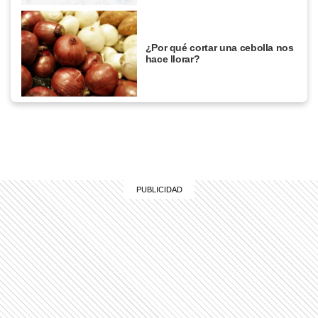
¿Por qué cortar una cebolla nos
hace llorar?