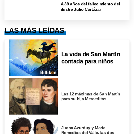
A 39 años del fallecimiento del
ilustre Julio Cortázar
LAS MÁS LEÍDAS
La vida de San Martín
contada para niños
Las 12 máximas de San Martín
para su hija Merceditas
Juana Azurduy y María
Remedios del Valle, las dos