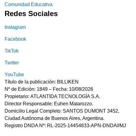
Comunidad Educativa
Redes Sociales
Instagram
Facebook
TikTok
Twitter
YouTube
Título de la publicación: BILLIKEN
Nº de Edición: 1849 – Fecha: 10/08/2026
Propietario: ATLANTIDA TECNOLOGÍA S.A.
Director Responsable: Euhen Matarozzo.
Domicilio Legal Completo: SANTOS DUMONT 3452,
Ciudad Autónoma de Buenos Aires, Argentina.
Registro DNDA Nº: RL-2025-14454833-APN-DNDA#MJ