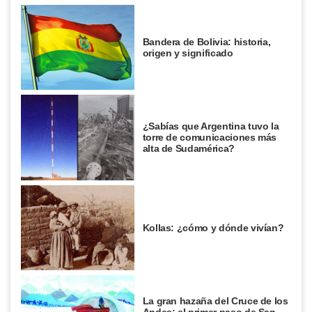
Bandera de Bolivia: historia,
origen y significado
¿Sabías que Argentina tuvo la
torre de comunicaciones más
alta de Sudamérica?
Kollas: ¿cómo y dónde vivían?
La gran hazaña del Cruce de los