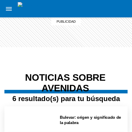
NOTICIAS SOBRE
AVENIDAS
6 resultado(s) para tu búsqueda
Bulevar: origen y significado de
la palabra