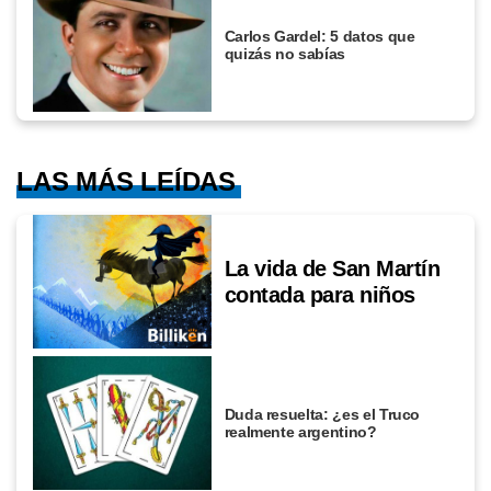
Carlos Gardel: 5 datos que
quizás no sabías
LAS MÁS LEÍDAS
La vida de San Martín
contada para niños
Duda resuelta: ¿es el Truco
realmente argentino?