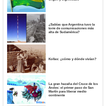
¿Sabías que Argentina tuvo la
torre de comunicaciones más
alta de Sudamérica?
Kollas: ¿cómo y dónde vivían?
La gran hazaña del Cruce de los
Andes: el primer paso de San
Martín para liberar medio
continente