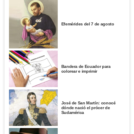
Efemérides del 7 de agosto
Bandera de Ecuador para
colorear e imprimir
José de San Martín: conocé
dónde nació el prócer de
Sudamérica