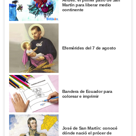
Andes: el primer paso de San
Martín para liberar medio
continente
Efemérides del 7 de agosto
Bandera de Ecuador para
colorear e imprimir
José de San Martín: conocé
dónde nació el prócer de