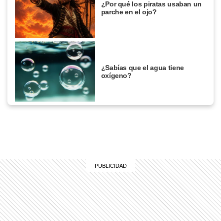
¿Por qué los piratas usaban un
parche en el ojo?
¿Sabías que el agua tiene
oxígeno?