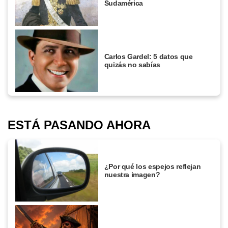
Sudamérica
Carlos Gardel: 5 datos que
quizás no sabías
ESTÁ PASANDO AHORA
¿Por qué los espejos reflejan
nuestra imagen?