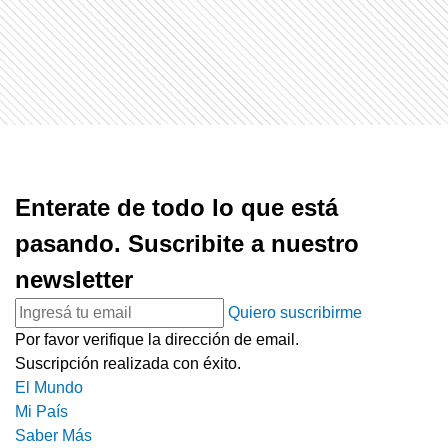
Enterate de todo lo que está
pasando. Suscribite a nuestro
newsletter
Quiero suscribirme
Por favor verifique la dirección de email.
Suscripción realizada con éxito.
El Mundo
Mi País
Saber Más