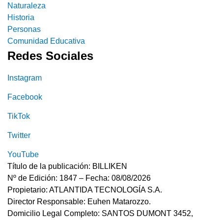
Naturaleza
Historia
Personas
Comunidad Educativa
Redes Sociales
Instagram
Facebook
TikTok
Twitter
YouTube
Título de la publicación: BILLIKEN
Nº de Edición: 1847 – Fecha: 08/08/2026
Propietario: ATLANTIDA TECNOLOGÍA S.A.
Director Responsable: Euhen Matarozzo.
Domicilio Legal Completo: SANTOS DUMONT 3452,