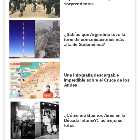
sorprendentes
¿Sabías que Argentina tuvo la
torre de comunicaciones más
alta de Sudamérica?
Una infografía descargable
imperdible sobre el Cruce de los
Andes
¿Cómo era Buenos Aires en la
Década Infame?: las mejores
fotos