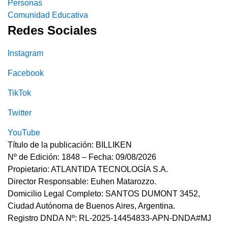
Personas
Comunidad Educativa
Redes Sociales
Instagram
Facebook
TikTok
Twitter
YouTube
Título de la publicación: BILLIKEN
Nº de Edición: 1848 – Fecha: 09/08/2026
Propietario: ATLANTIDA TECNOLOGÍA S.A.
Director Responsable: Euhen Matarozzo.
Domicilio Legal Completo: SANTOS DUMONT 3452,
Ciudad Autónoma de Buenos Aires, Argentina.
Registro DNDA Nº: RL-2025-14454833-APN-DNDA#MJ