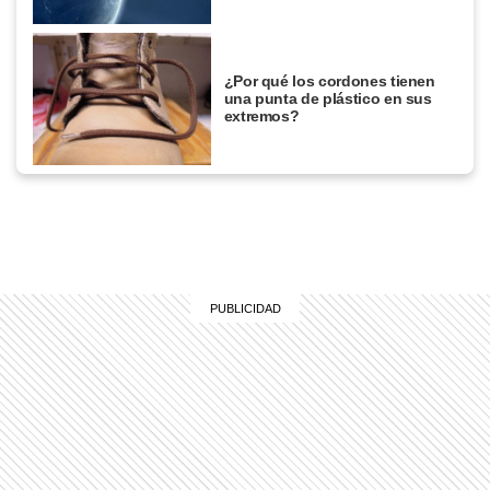
¿Por qué los cordones tienen
una punta de plástico en sus
extremos?