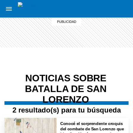
NOTICIAS SOBRE
BATALLA DE SAN
LORENZO
2 resultado(s) para tu búsqueda
Conocé el sorprendente croquis
del combate de San Lorenzo que