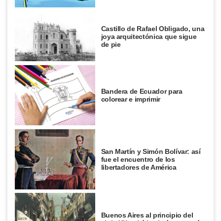
Castillo de Rafael Obligado, una
joya arquitectónica que sigue
de pie
Bandera de Ecuador para
colorear e imprimir
San Martín y Simón Bolívar: así
fue el encuentro de los
libertadores de América
Buenos Aires al principio del