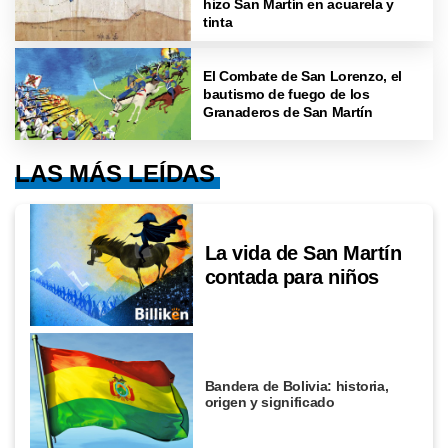
hizo San Martín en acuarela y
tinta
El Combate de San Lorenzo, el
bautismo de fuego de los
Granaderos de San Martín
LAS MÁS LEÍDAS
La vida de San Martín
contada para niños
Bandera de Bolivia: historia,
origen y significado