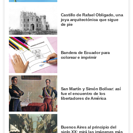
Castillo de Rafael Obligado, una
joya arquitectónica que sigue
de pie
Bandera de Ecuador para
colorear e imprimir
San Martín y Simón Bolívar: así
fue el encuentro de los
libertadores de América
Buenos Aires al principio del
siglo XX: mirá las imágenes más