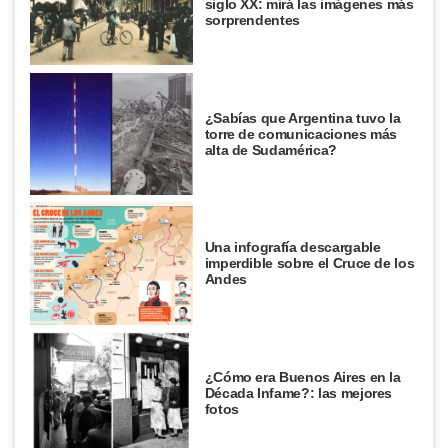
siglo XX: mirá las imágenes más
sorprendentes
¿Sabías que Argentina tuvo la
torre de comunicaciones más
alta de Sudamérica?
Una infografía descargable
imperdible sobre el Cruce de los
Andes
¿Cómo era Buenos Aires en la
Década Infame?: las mejores
fotos