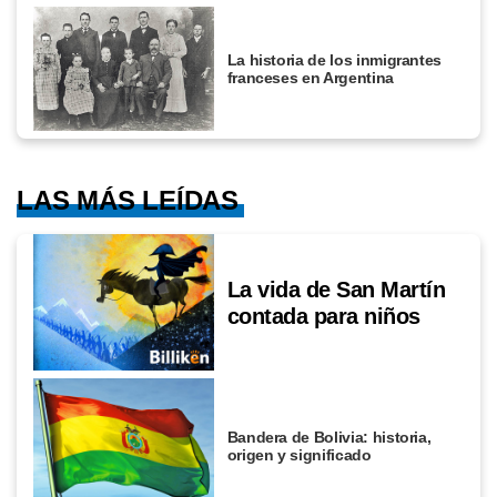
La historia de los inmigrantes
franceses en Argentina
LAS MÁS LEÍDAS
La vida de San Martín
contada para niños
Bandera de Bolivia: historia,
origen y significado