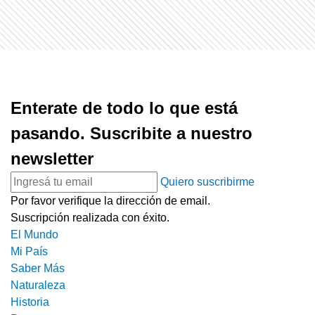
Enterate de todo lo que está
pasando. Suscribite a nuestro
newsletter
Quiero suscribirme
Por favor verifique la dirección de email.
Suscripción realizada con éxito.
El Mundo
Mi País
Saber Más
Naturaleza
Historia