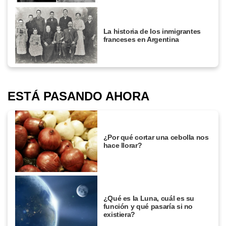
La historia de los inmigrantes
franceses en Argentina
ESTÁ PASANDO AHORA
¿Por qué cortar una cebolla nos
hace llorar?
¿Qué es la Luna, cuál es su
función y qué pasaría si no
existiera?