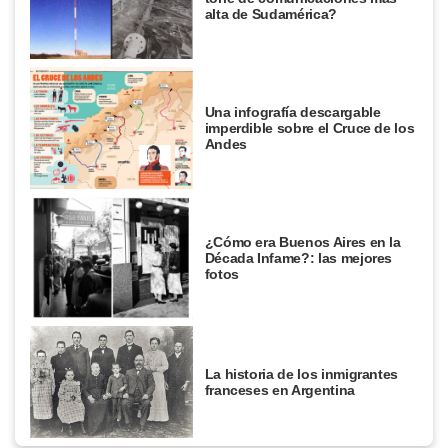
alta de Sudamérica?
Una infografía descargable
imperdible sobre el Cruce de los
Andes
¿Cómo era Buenos Aires en la
Década Infame?: las mejores
fotos
La historia de los inmigrantes
franceses en Argentina