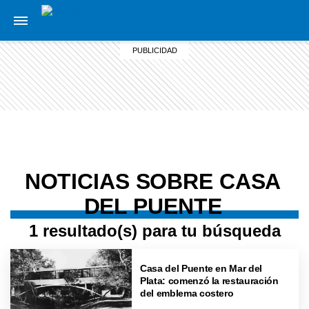
NOTICIAS SOBRE CASA
DEL PUENTE
1 resultado(s) para tu búsqueda
Casa del Puente en Mar del
Plata: comenzó la restauración
del emblema costero