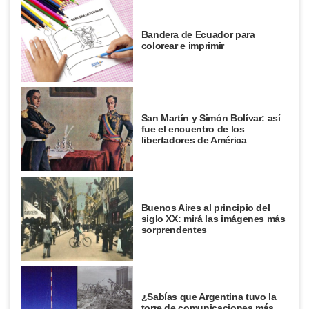
Bandera de Ecuador para
colorear e imprimir
San Martín y Simón Bolívar: así
fue el encuentro de los
libertadores de América
Buenos Aires al principio del
siglo XX: mirá las imágenes más
sorprendentes
¿Sabías que Argentina tuvo la
torre de comunicaciones más