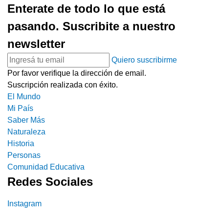
Enterate de todo lo que está
pasando. Suscribite a nuestro
newsletter
Quiero suscribirme
Por favor verifique la dirección de email.
Suscripción realizada con éxito.
El Mundo
Mi País
Saber Más
Naturaleza
Historia
Personas
Comunidad Educativa
Redes Sociales
Instagram