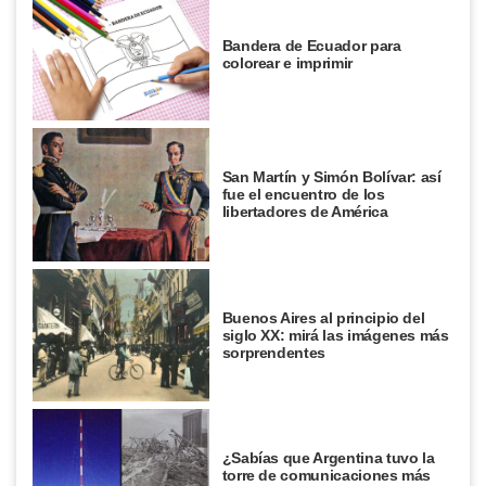
Bandera de Ecuador para
colorear e imprimir
San Martín y Simón Bolívar: así
fue el encuentro de los
libertadores de América
Buenos Aires al principio del
siglo XX: mirá las imágenes más
sorprendentes
¿Sabías que Argentina tuvo la
torre de comunicaciones más