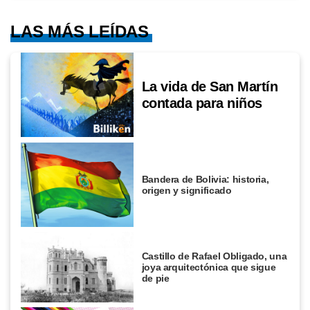
LAS MÁS LEÍDAS
La vida de San Martín
contada para niños
Bandera de Bolivia: historia,
origen y significado
Castillo de Rafael Obligado, una
joya arquitectónica que sigue
de pie