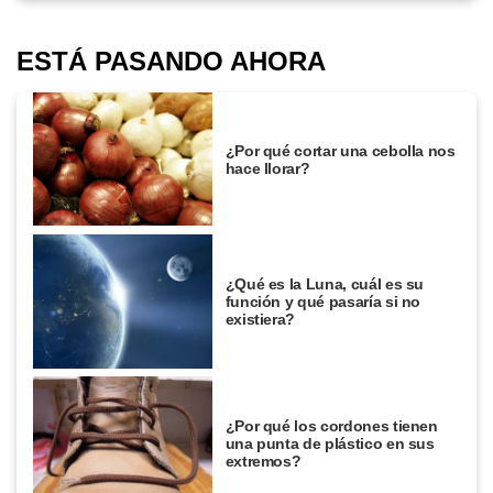
ESTÁ PASANDO AHORA
¿Por qué cortar una cebolla nos
hace llorar?
¿Qué es la Luna, cuál es su
función y qué pasaría si no
existiera?
¿Por qué los cordones tienen
una punta de plástico en sus
extremos?