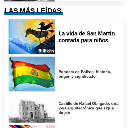
LAS MÁS LEÍDAS
La vida de San Martín
contada para niños
Bandera de Bolivia: historia,
origen y significado
Castillo de Rafael Obligado, una
joya arquitectónica que sigue
de pie