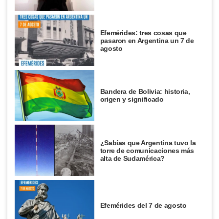
Efemérides: tres cosas que
pasaron en Argentina un 7 de
agosto
Bandera de Bolivia: historia,
origen y significado
¿Sabías que Argentina tuvo la
torre de comunicaciones más
alta de Sudamérica?
Efemérides del 7 de agosto