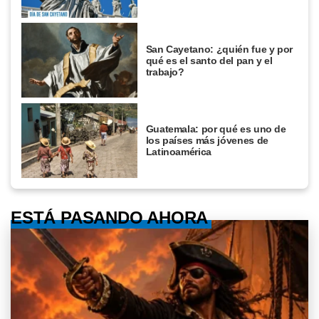
San Cayetano: ¿quién fue y por
qué es el santo del pan y el
trabajo?
Guatemala: por qué es uno de
los países más jóvenes de
Latinoamérica
ESTÁ PASANDO AHORA