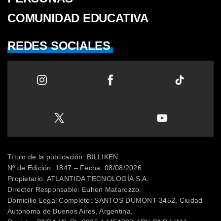
COMUNIDAD EDUCATIVA
REDES SOCIALES
Título de la publicación: BILLIKEN
Nº de Edición: 1847 – Fecha: 08/08/2026
Propietario: ATLANTIDA TECNOLOGÍA S.A.
Director Responsable: Euhen Matarozzo.
Domicilio Legal Completo: SANTOS DUMONT 3452, Ciudad
Autónoma de Buenos Aires, Argentina.