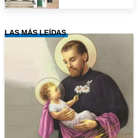
LAS MÁS LEÍDAS