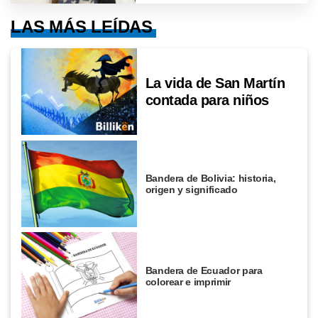
LAS MÁS LEÍDAS
La vida de San Martín
contada para niños
Bandera de Bolivia: historia,
origen y significado
Bandera de Ecuador para
colorear e imprimir