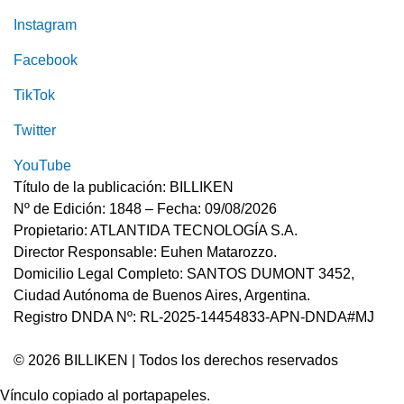
Instagram
Facebook
TikTok
Twitter
YouTube
Título de la publicación: BILLIKEN
Nº de Edición: 1848 – Fecha: 09/08/2026
Propietario: ATLANTIDA TECNOLOGÍA S.A.
Director Responsable: Euhen Matarozzo.
Domicilio Legal Completo: SANTOS DUMONT 3452,
Ciudad Autónoma de Buenos Aires, Argentina.
Registro DNDA Nº: RL-2025-14454833-APN-DNDA#MJ
© 2026 BILLIKEN | Todos los derechos reservados
Vínculo copiado al portapapeles.