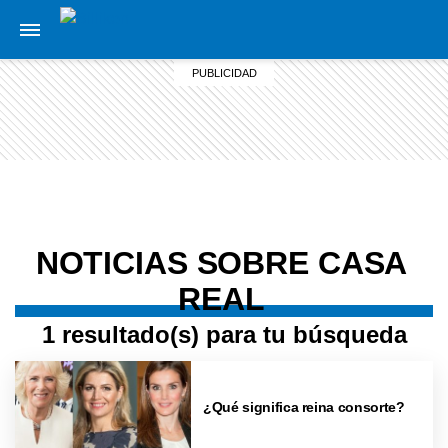
NOTICIAS SOBRE CASA
REAL
1 resultado(s) para tu búsqueda
¿Qué significa reina consorte?