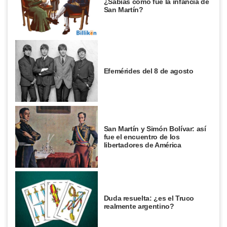
¿Sabías cómo fue la infancia de
San Martín?
Efemérides del 8 de agosto
San Martín y Simón Bolívar: así
fue el encuentro de los
libertadores de América
Duda resuelta: ¿es el Truco
realmente argentino?