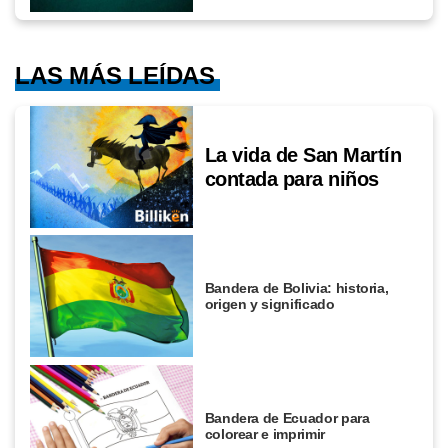
LAS MÁS LEÍDAS
La vida de San Martín
contada para niños
Bandera de Bolivia: historia,
origen y significado
Bandera de Ecuador para
colorear e imprimir