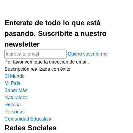
Enterate de todo lo que está
pasando. Suscribite a nuestro
newsletter
Quiero suscribirme
Por favor verifique la dirección de email.
Suscripción realizada con éxito.
El Mundo
Mi País
Saber Más
Naturaleza
Historia
Personas
Comunidad Educativa
Redes Sociales