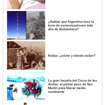
¿Sabías que Argentina tuvo la
torre de comunicaciones más
alta de Sudamérica?
Kollas: ¿cómo y dónde vivían?
La gran hazaña del Cruce de los
Andes: el primer paso de San
Martín para liberar medio
continente