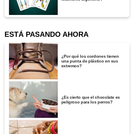
ESTÁ PASANDO AHORA
¿Por qué los cordones tienen
una punta de plástico en sus
extremos?
¿Es cierto que el chocolate es
peligroso para los perros?