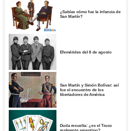
¿Sabías cómo fue la infancia de
San Martín?
Efemérides del 8 de agosto
San Martín y Simón Bolívar: así
fue el encuentro de los
libertadores de América
Duda resuelta: ¿es el Truco
realmente argentino?