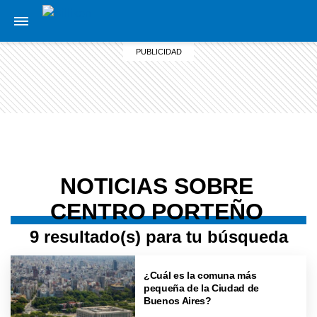
NOTICIAS SOBRE
CENTRO PORTEÑO
9 resultado(s) para tu búsqueda
¿Cuál es la comuna más
pequeña de la Ciudad de
Buenos Aires?