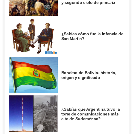
y segundo ciclo de primaria
¿Sabías cómo fue la infancia de
San Martín?
Bandera de Bolivia: historia,
origen y significado
¿Sabías que Argentina tuvo la
torre de comunicaciones más
alta de Sudamérica?