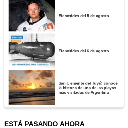
Efemérides del 5 de agosto
Efemérides del 6 de agosto
San Clemente del Tuyú: conocé
la historia de una de las playas
más visitadas de Argentina
ESTÁ PASANDO AHORA