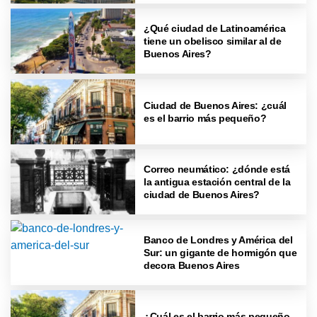
¿Qué ciudad de Latinoamérica
tiene un obelisco similar al de
Buenos Aires?
Ciudad de Buenos Aires: ¿cuál
es el barrio más pequeño?
Correo neumático: ¿dónde está
la antigua estación central de la
ciudad de Buenos Aires?
Banco de Londres y América del
Sur: un gigante de hormigón que
decora Buenos Aires
¿Cuál es el barrio más pequeño