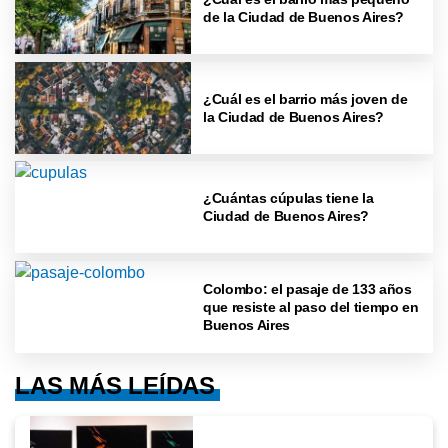
de la Ciudad de Buenos Aires?
¿Cuál es el barrio más joven de
la Ciudad de Buenos Aires?
¿Cuántas cúpulas tiene la
Ciudad de Buenos Aires?
Colombo: el pasaje de 133 años
que resiste al paso del tiempo en
Buenos Aires
LAS MÁS LEÍDAS