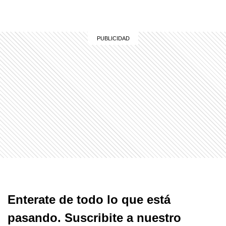
Enterate de todo lo que está
pasando. Suscribite a nuestro