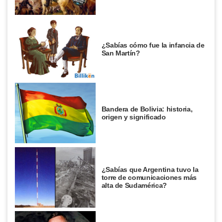
¿Sabías cómo fue la infancia de
San Martín?
Bandera de Bolivia: historia,
origen y significado
¿Sabías que Argentina tuvo la
torre de comunicaciones más
alta de Sudamérica?