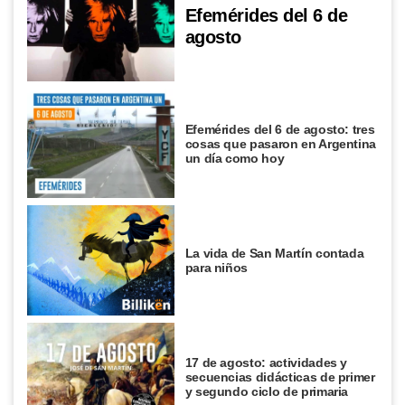
Efemérides del 6 de
agosto
Efemérides del 6 de agosto: tres
cosas que pasaron en Argentina
un día como hoy
La vida de San Martín contada
para niños
17 de agosto: actividades y
secuencias didácticas de primer
y segundo ciclo de primaria