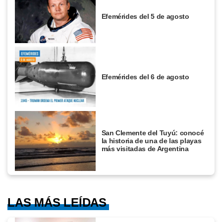
Efemérides del 5 de agosto
Efemérides del 6 de agosto
San Clemente del Tuyú: conocé
la historia de una de las playas
más visitadas de Argentina
LAS MÁS LEÍDAS