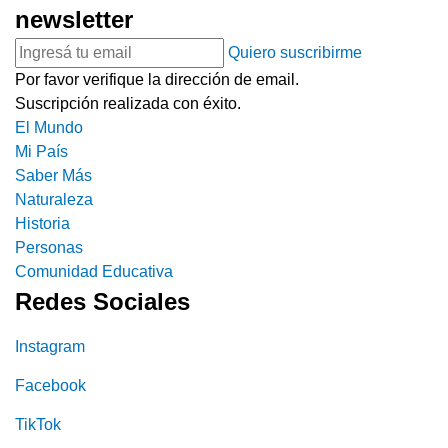
newsletter
Quiero suscribirme
Por favor verifique la dirección de email.
Suscripción realizada con éxito.
El Mundo
Mi País
Saber Más
Naturaleza
Historia
Personas
Comunidad Educativa
Redes Sociales
Instagram
Facebook
TikTok