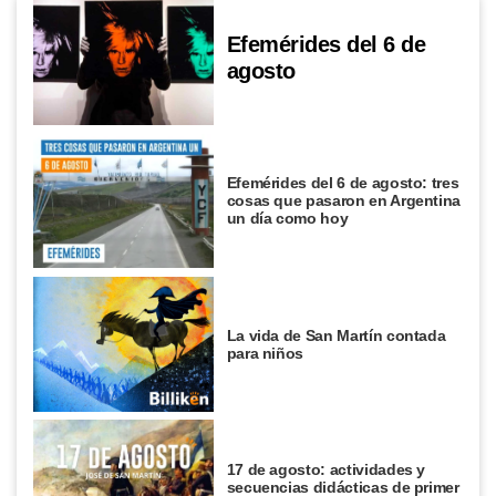
Efemérides del 6 de
agosto
Efemérides del 6 de agosto: tres
cosas que pasaron en Argentina
un día como hoy
La vida de San Martín contada
para niños
17 de agosto: actividades y
secuencias didácticas de primer