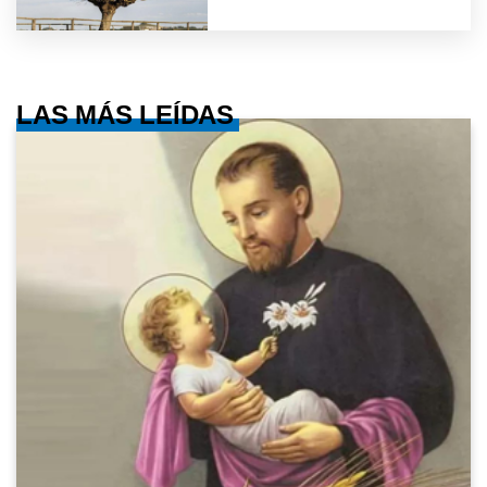
LAS MÁS LEÍDAS