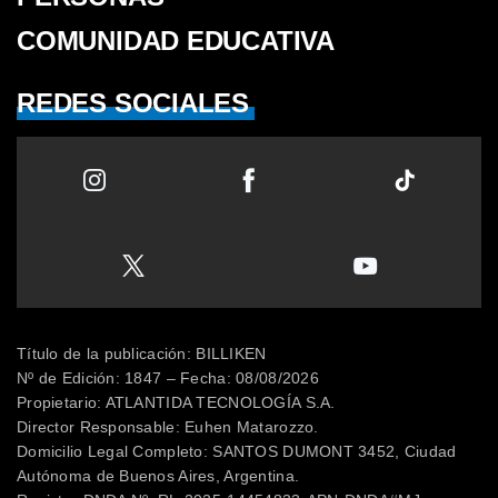
COMUNIDAD EDUCATIVA
REDES SOCIALES
Título de la publicación: BILLIKEN
Nº de Edición: 1847 – Fecha: 08/08/2026
Propietario: ATLANTIDA TECNOLOGÍA S.A.
Director Responsable: Euhen Matarozzo.
Domicilio Legal Completo: SANTOS DUMONT 3452, Ciudad
Autónoma de Buenos Aires, Argentina.