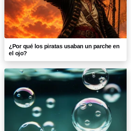
¿Por qué los piratas usaban un parche en
el ojo?