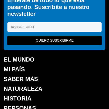
Enterate de todo lo que está
pasando. Suscribite a nuestro
newsletter
QUIERO SUSCRIBIRME
EL MUNDO
MI PAÍS
SABER MÁS
NATURALEZA
HISTORIA
PERSONAS