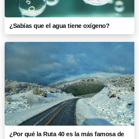
¿Sabías que el agua tiene oxígeno?
¿Por qué la Ruta 40 es la más famosa de