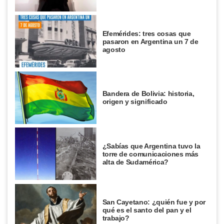
Efemérides: tres cosas que
pasaron en Argentina un 7 de
agosto
Bandera de Bolivia: historia,
origen y significado
¿Sabías que Argentina tuvo la
torre de comunicaciones más
alta de Sudamérica?
San Cayetano: ¿quién fue y por
qué es el santo del pan y el
trabajo?