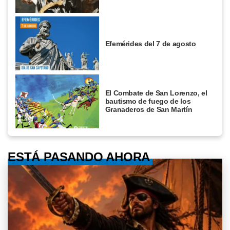
Efemérides del 7 de agosto
El Combate de San Lorenzo, el
bautismo de fuego de los
Granaderos de San Martín
ESTÁ PASANDO AHORA