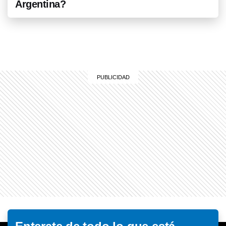
Argentina?