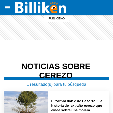
NOTICIAS SOBRE
CEREZO
1 resultado(s) para tu búsqueda
El “Árbol doble de Casorzo”: la
historia del extraño cerezo que
crece sobre una morera