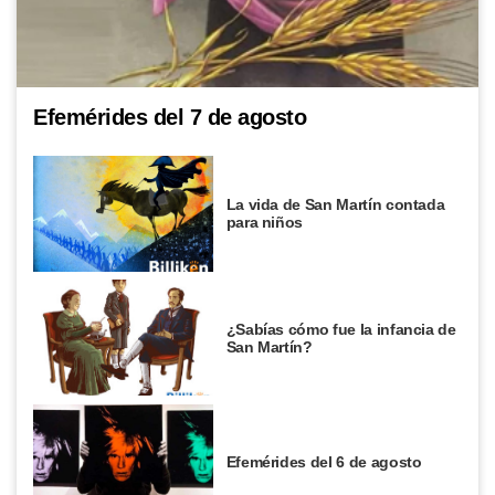
Efemérides del 7 de agosto
La vida de San Martín contada
para niños
¿Sabías cómo fue la infancia de
San Martín?
Efemérides del 6 de agosto