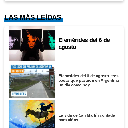
LAS MÁS LEÍDAS
Efemérides del 6 de
agosto
Efemérides del 6 de agosto: tres
cosas que pasaron en Argentina
un día como hoy
La vida de San Martín contada
para niños