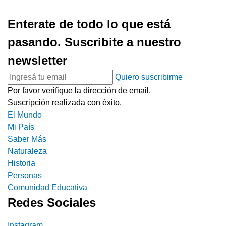
Enterate de todo lo que está
pasando. Suscribite a nuestro
newsletter
Quiero suscribirme
Por favor verifique la dirección de email.
Suscripción realizada con éxito.
El Mundo
Mi País
Saber Más
Naturaleza
Historia
Personas
Comunidad Educativa
Redes Sociales
Instagram