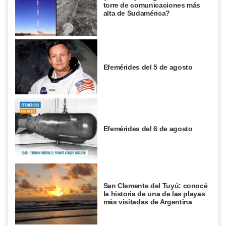
torre de comunicaciones más
alta de Sudamérica?
Efemérides del 5 de agosto
Efemérides del 6 de agosto
San Clemente del Tuyú: conocé
la historia de una de las playas
más visitadas de Argentina