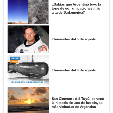
¿Sabías que Argentina tuvo la
torre de comunicaciones más
alta de Sudamérica?
Efemérides del 5 de agosto
Efemérides del 6 de agosto
San Clemente del Tuyú: conocé
la historia de una de las playas
más visitadas de Argentina