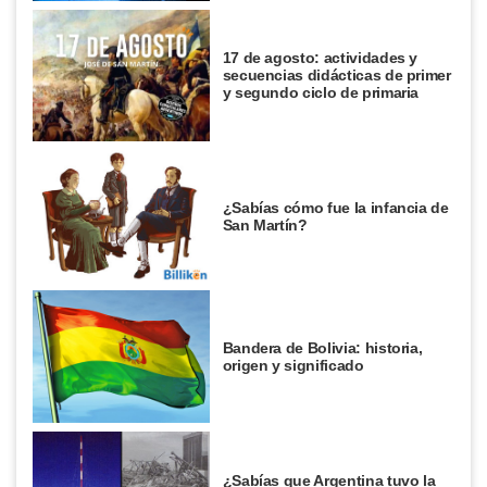
17 de agosto: actividades y
secuencias didácticas de primer
y segundo ciclo de primaria
¿Sabías cómo fue la infancia de
San Martín?
Bandera de Bolivia: historia,
origen y significado
¿Sabías que Argentina tuvo la