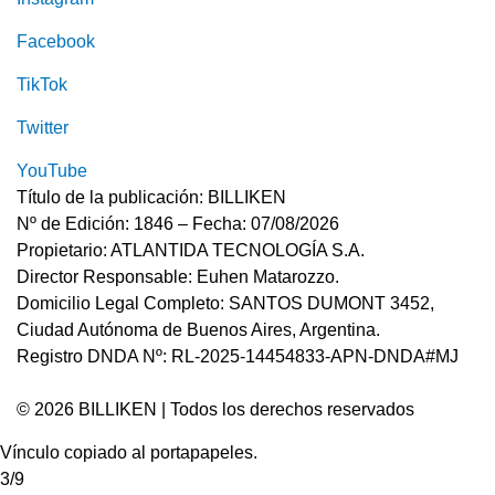
Facebook
TikTok
Twitter
YouTube
Título de la publicación: BILLIKEN
Nº de Edición: 1846 – Fecha: 07/08/2026
Propietario: ATLANTIDA TECNOLOGÍA S.A.
Director Responsable: Euhen Matarozzo.
Domicilio Legal Completo: SANTOS DUMONT 3452,
Ciudad Autónoma de Buenos Aires, Argentina.
Registro DNDA Nº: RL-2025-14454833-APN-DNDA#MJ
© 2026 BILLIKEN | Todos los derechos reservados
Vínculo copiado al portapapeles.
3/9