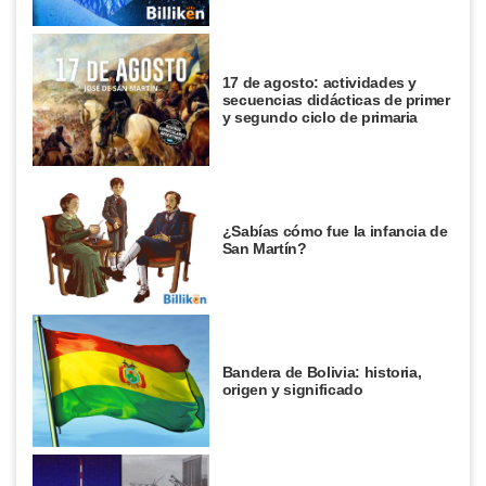
17 de agosto: actividades y
secuencias didácticas de primer
y segundo ciclo de primaria
¿Sabías cómo fue la infancia de
San Martín?
Bandera de Bolivia: historia,
origen y significado