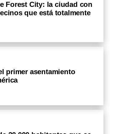
e Forest City: la ciudad con
ecinos que está totalmente
el primer asentamiento
érica