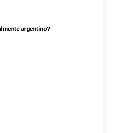
ealmente argentino?