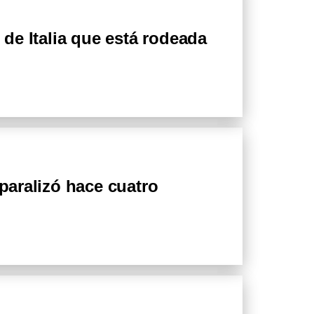
d de Italia que está rodeada
 paralizó hace cuatro