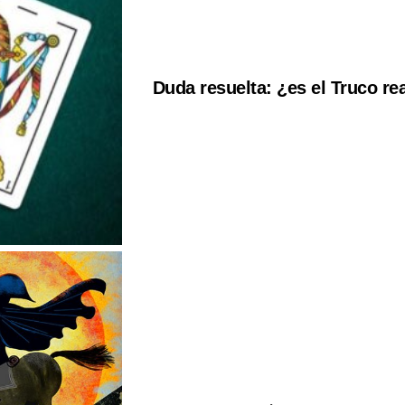
Duda resuelta: ¿es el Truco r