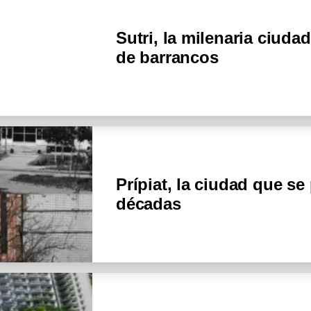
Sutri, la milenaria ciuda
de barrancos
Prípiat, la ciudad que se
décadas