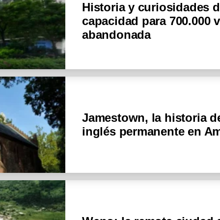
Historia y curiosidades d
capacidad para 700.000 v
abandonada
Jamestown, la historia d
inglés permanente en Am