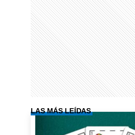
LAS MÁS LEÍDAS