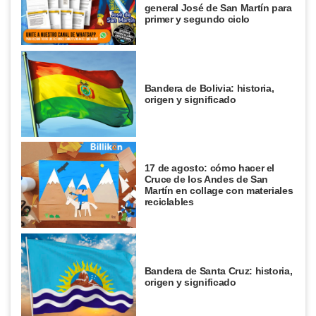
general José de San Martín para
primer y segundo ciclo
Bandera de Bolivia: historia,
origen y significado
17 de agosto: cómo hacer el
Cruce de los Andes de San
Martín en collage con materiales
reciclables
Bandera de Santa Cruz: historia,
origen y significado