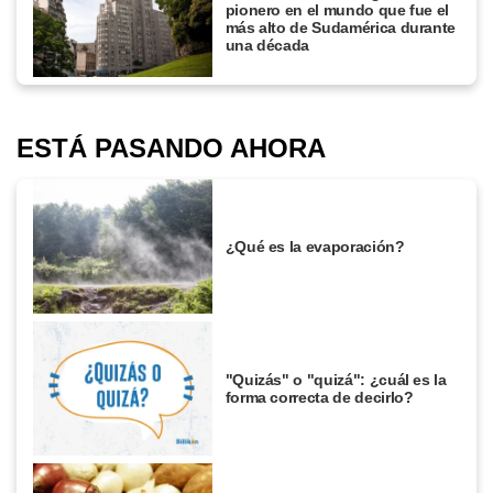
pionero en el mundo que fue el
más alto de Sudamérica durante
una década
ESTÁ PASANDO AHORA
¿Qué es la evaporación?
"Quizás" o "quizá": ¿cuál es la
forma correcta de decirlo?