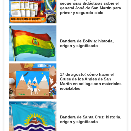
secuencias didácticas sobre el
general José de San Martín para
primer y segundo ciclo
Bandera de Bolivia: historia,
origen y significado
17 de agosto: cómo hacer el
Cruce de los Andes de San
Martín en collage con materiales
reciclables
Bandera de Santa Cruz: historia,
origen y significado