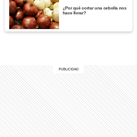
¿Por qué cortar una cebolla nos
hace llorar?