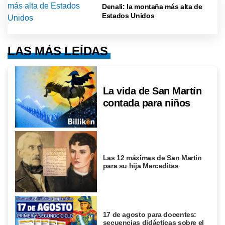
Denali: la montaña más alta de
Estados Unidos
LAS MÁS LEÍDAS
La vida de San Martín
contada para niños
Las 12 máximas de San Martín
para su hija Merceditas
17 de agosto para docentes:
secuencias didácticas sobre el