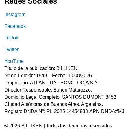
Redes Sociales
Instagram
Facebook
TikTok
Twitter
YouTube
Título de la publicación: BILLIKEN
Nº de Edición: 1849 – Fecha: 10/08/2026
Propietario: ATLANTIDA TECNOLOGÍA S.A.
Director Responsable: Euhen Matarozzo.
Domicilio Legal Completo: SANTOS DUMONT 3452,
Ciudad Autónoma de Buenos Aires, Argentina.
Registro DNDA Nº: RL-2025-14454833-APN-DNDA#MJ
© 2026 BILLIKEN | Todos los derechos reservados