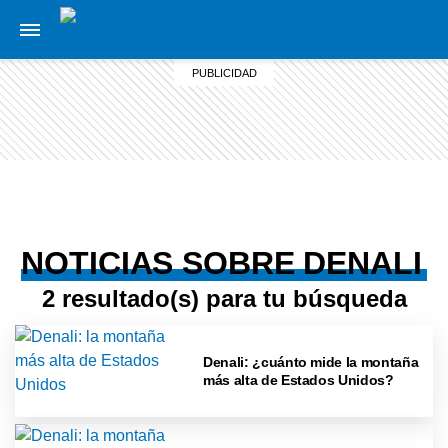
NOTICIAS SOBRE DENALI
2 resultado(s) para tu búsqueda
Denali: ¿cuánto mide la montaña
más alta de Estados Unidos?