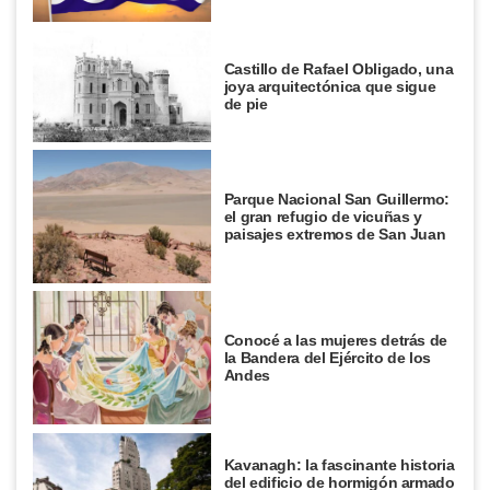
Castillo de Rafael Obligado, una
joya arquitectónica que sigue
de pie
Parque Nacional San Guillermo:
el gran refugio de vicuñas y
paisajes extremos de San Juan
Conocé a las mujeres detrás de
la Bandera del Ejército de los
Andes
Kavanagh: la fascinante historia
del edificio de hormigón armado