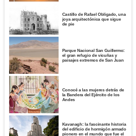
Castillo de Rafael Obligado, una
joya arquitectónica que sigue
de pie
Parque Nacional San Guillermo:
el gran refugio de vicuñas y
paisajes extremos de San Juan
Conocé a las mujeres detrás de
la Bandera del Ejército de los
Andes
Kavanagh: la fascinante historia
del edificio de hormigón armado
pionero en el mundo que fue el