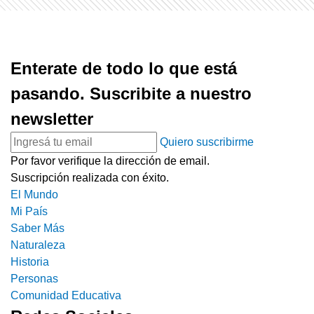
Enterate de todo lo que está
pasando. Suscribite a nuestro
newsletter
Quiero suscribirme
Por favor verifique la dirección de email.
Suscripción realizada con éxito.
El Mundo
Mi País
Saber Más
Naturaleza
Historia
Personas
Comunidad Educativa