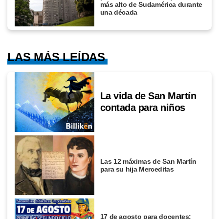
más alto de Sudamérica durante
una década
LAS MÁS LEÍDAS
La vida de San Martín
contada para niños
Las 12 máximas de San Martín
para su hija Merceditas
17 de agosto para docentes: