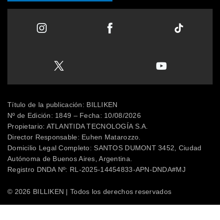
Título de la publicación: BILLIKEN
Nº de Edición: 1849 – Fecha: 10/08/2026
Propietario: ATLANTIDA TECNOLOGÍA S.A.
Director Responsable: Euhen Matarozzo.
Domicilio Legal Completo: SANTOS DUMONT 3452, Ciudad
Autónoma de Buenos Aires, Argentina.
Registro DNDA Nº: RL-2025-14454833-APN-DNDA#MJ
© 2026 BILLIKEN | Todos los derechos reservados