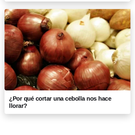
¿Por qué cortar una cebolla nos hace
llorar?