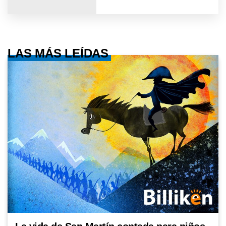
LAS MÁS LEÍDAS