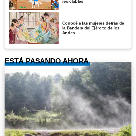
reciclables
Conocé a las mujeres detrás de
la Bandera del Ejército de los
Andes
ESTÁ PASANDO AHORA