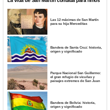
La vida de San Martín contada para niños
Las 12 máximas de San Martín
para su hija Merceditas
Bandera de Santa Cruz: historia,
origen y significado
Parque Nacional San Guillermo:
el gran refugio de vicuñas y
paisajes extremos de San Juan
Bandera de Bolivia: historia,
origen y significado