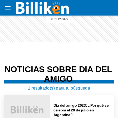
NOTICIAS SOBRE DIA DEL
AMIGO
1 resultado(s) para tu búsqueda
Día del amigo 2023: ¿Por qué se
celebra el 20 de julio en
Argentina?