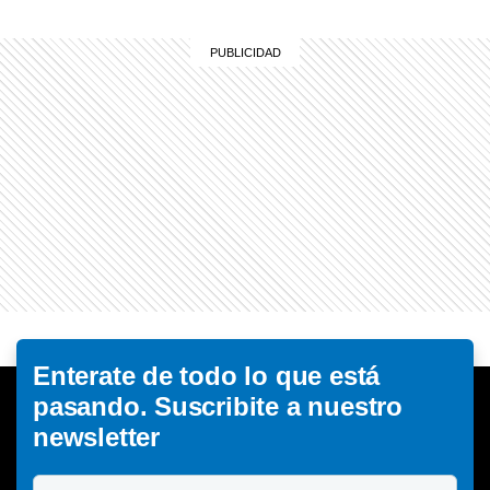
Enterate de todo lo que está
pasando. Suscribite a nuestro
newsletter