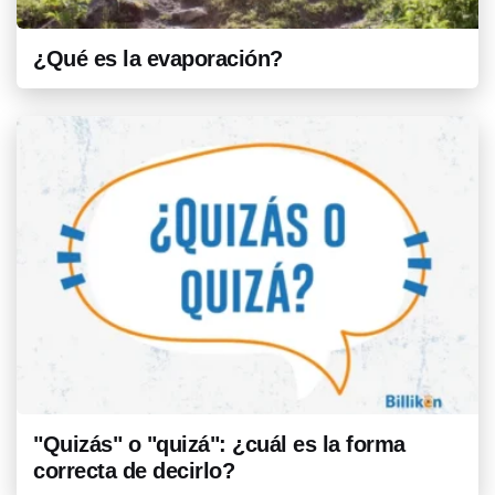
¿Qué es la evaporación?
"Quizás" o "quizá": ¿cuál es la forma
correcta de decirlo?