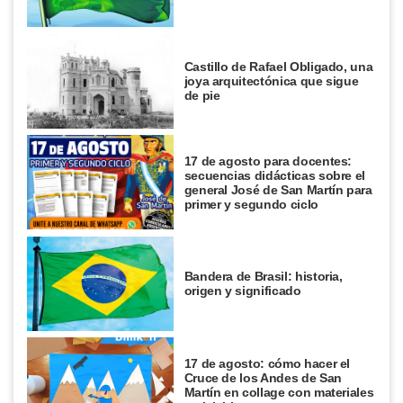
Castillo de Rafael Obligado, una
joya arquitectónica que sigue
de pie
17 de agosto para docentes:
secuencias didácticas sobre el
general José de San Martín para
primer y segundo ciclo
Bandera de Brasil: historia,
origen y significado
17 de agosto: cómo hacer el
Cruce de los Andes de San
Martín en collage con materiales