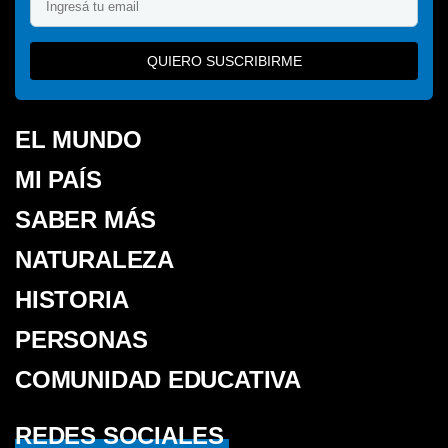
QUIERO SUSCRIBIRME
EL MUNDO
MI PAÍS
SABER MÁS
NATURALEZA
HISTORIA
PERSONAS
COMUNIDAD EDUCATIVA
REDES SOCIALES