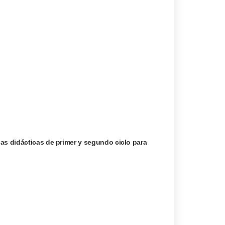
as didácticas de primer y segundo ciclo para