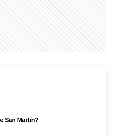
de San Martín?