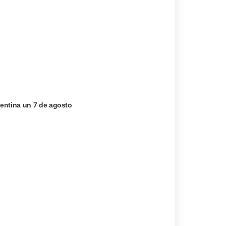
entina un 7 de agosto