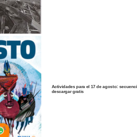
Actividades para el 17 de agosto: secuenci
descargar gratis