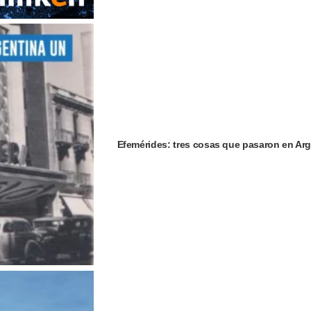
Efemérides: tres cosas que pasaron en Arg