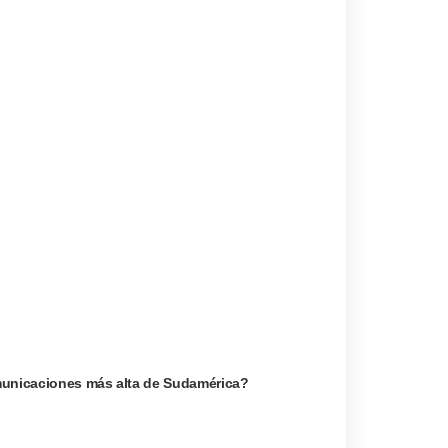
omunicaciones más alta de Sudamérica?