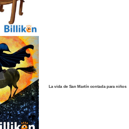
La vida de San Martín contada para niños