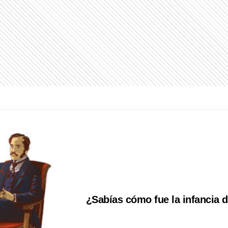
¿Sabías cómo fue la infancia 