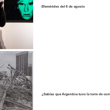
Efemérides del 6 de agosto
¿Sabías que Argentina tuvo la torre de c