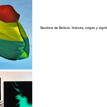
Bandera de Bolivia: historia, origen y signi