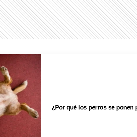
¿Por qué los perros se ponen 