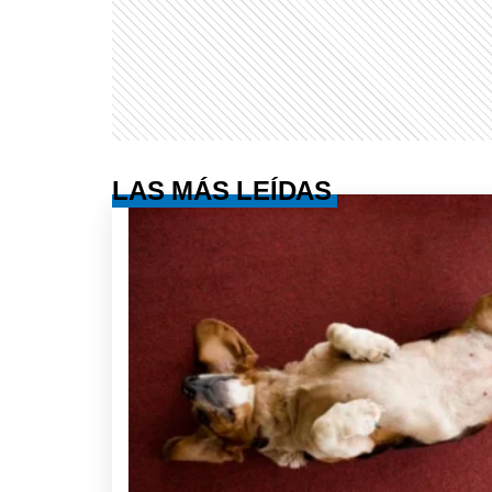
LAS MÁS LEÍDAS