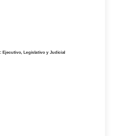
 Ejecutivo, Legislativo y Judicial