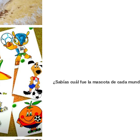
¿Sabías cuál fue la mascota de cada mund