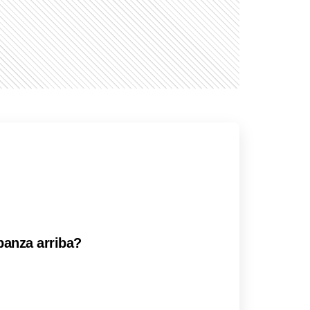
panza arriba?