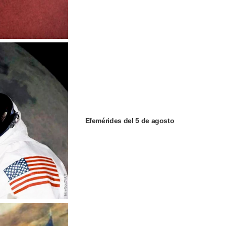
Efemérides del 5 de agosto