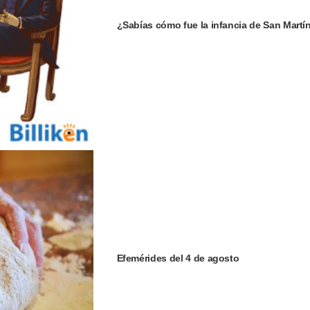
¿Sabías cómo fue la infancia de San Martí
Efemérides del 4 de agosto