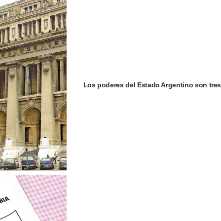
Los poderes del Estado Argentino son tres: