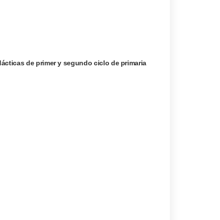
ácticas de primer y segundo ciclo de primaria