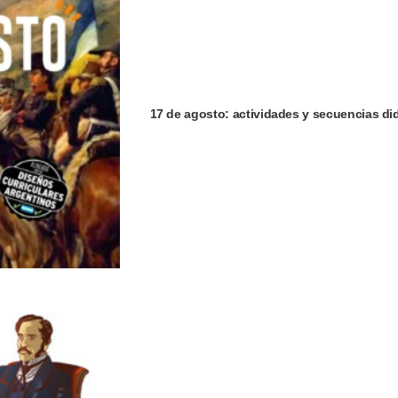
17 de agosto: actividades y secuencias did