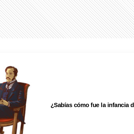
¿Sabías cómo fue la infancia 