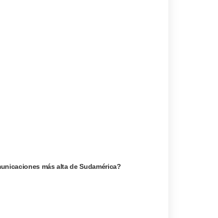
omunicaciones más alta de Sudamérica?