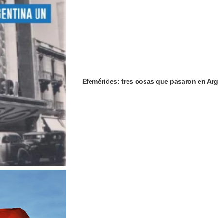
Efemérides: tres cosas que pasaron en Arg