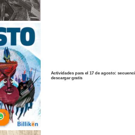
Actividades para el 17 de agosto: secuenci
descargar gratis