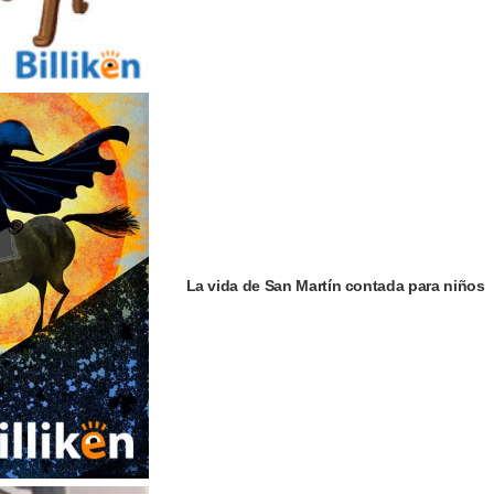
La vida de San Martín contada para niños