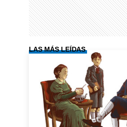
LAS MÁS LEÍDAS