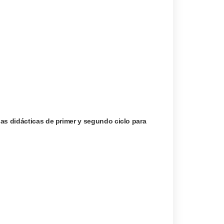
as didácticas de primer y segundo ciclo para