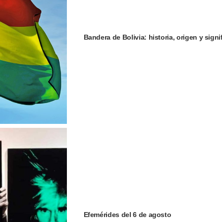
Bandera de Bolivia: historia, origen y signi
Efemérides del 6 de agosto