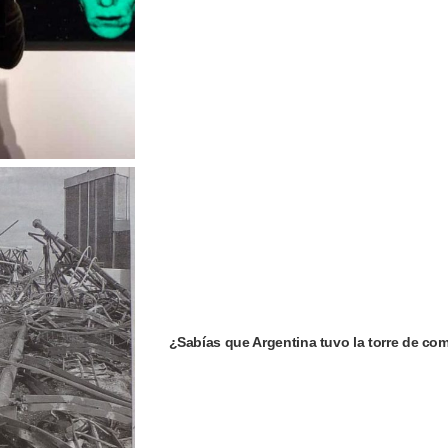
¿Sabías que Argentina tuvo la torre de c