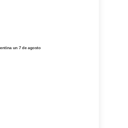
entina un 7 de agosto