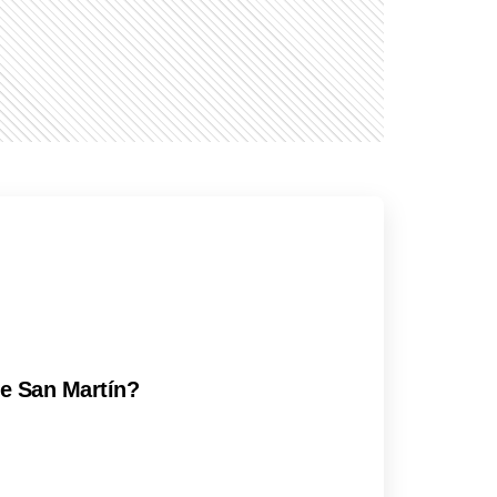
de San Martín?