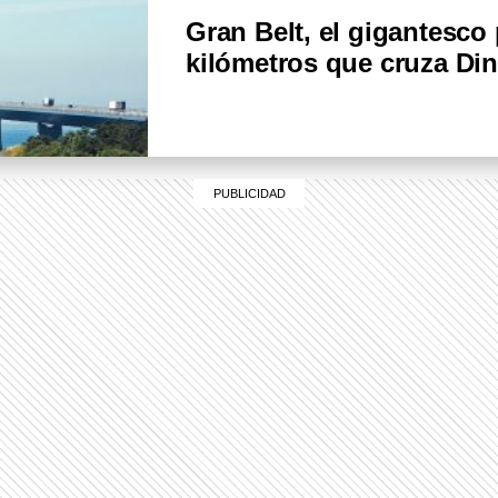
Gran Belt, el gigantesco
kilómetros que cruza D