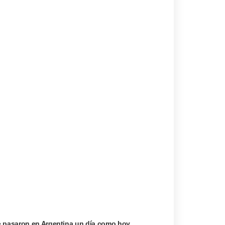
e pasaron en Argentina un día como hoy