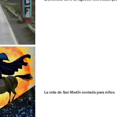
La vida de San Martín contada para niños