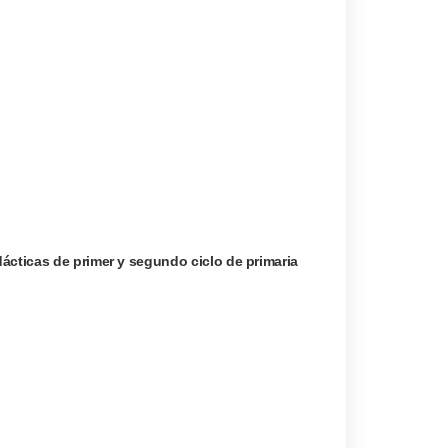
ácticas de primer y segundo ciclo de primaria