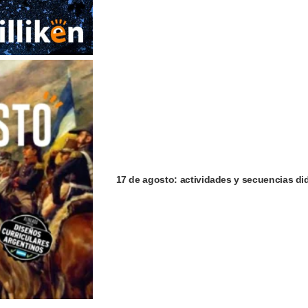
17 de agosto: actividades y secuencias did