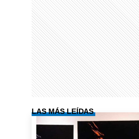
LAS MÁS LEÍDAS