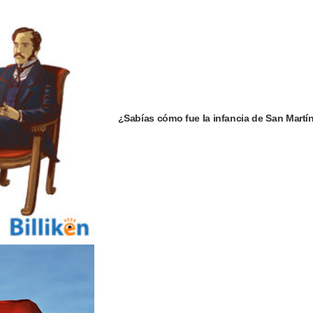
¿Sabías cómo fue la infancia de San Martí