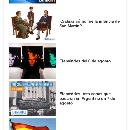
¿Sabías cómo fue la infancia de
San Martín?
Efemérides del 6 de agosto
Efemérides: tres cosas que
pasaron en Argentina un 7 de
agosto