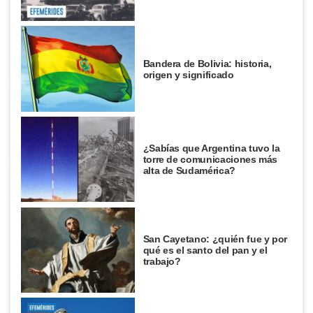
Bandera de Bolivia: historia,
origen y significado
¿Sabías que Argentina tuvo la
torre de comunicaciones más
alta de Sudamérica?
San Cayetano: ¿quién fue y por
qué es el santo del pan y el
trabajo?