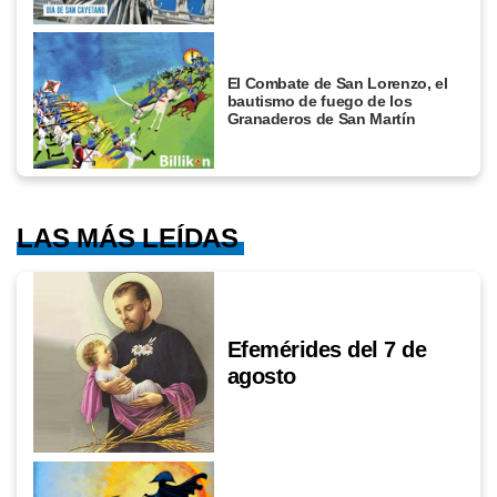
El Combate de San Lorenzo, el
bautismo de fuego de los
Granaderos de San Martín
LAS MÁS LEÍDAS
Efemérides del 7 de
agosto