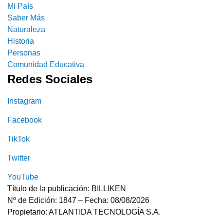
Mi País
Saber Más
Naturaleza
Historia
Personas
Comunidad Educativa
Redes Sociales
Instagram
Facebook
TikTok
Twitter
YouTube
Título de la publicación: BILLIKEN
Nº de Edición: 1847 – Fecha: 08/08/2026
Propietario: ATLANTIDA TECNOLOGÍA S.A.