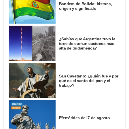
Bandera de Bolivia: historia,
origen y significado
¿Sabías que Argentina tuvo la
torre de comunicaciones más
alta de Sudamérica?
San Cayetano: ¿quién fue y por
qué es el santo del pan y el
trabajo?
Efemérides del 7 de agosto