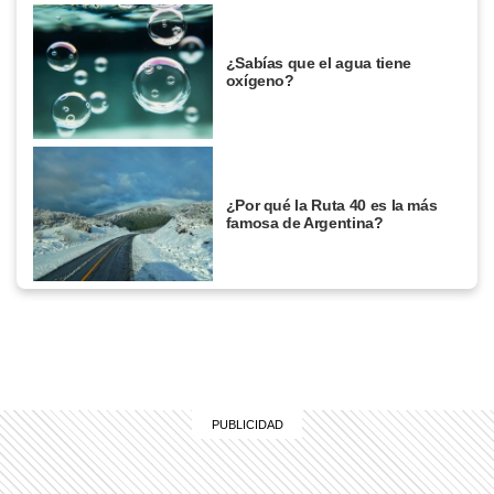
¿Sabías que el agua tiene
oxígeno?
¿Por qué la Ruta 40 es la más
famosa de Argentina?