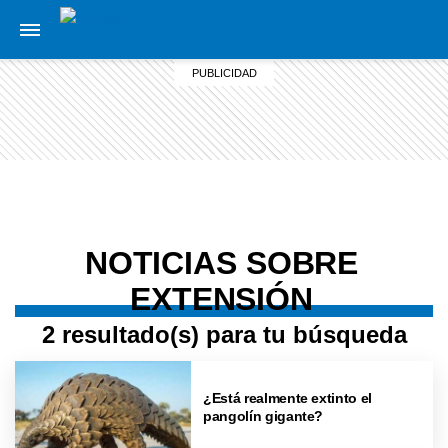
NOTICIAS SOBRE
EXTENSIÓN
2 resultado(s) para tu búsqueda
¿Está realmente extinto el
pangolín gigante?