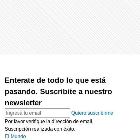
Enterate de todo lo que está
pasando. Suscribite a nuestro
newsletter
Quiero suscribirme
Por favor verifique la dirección de email.
Suscripción realizada con éxito.
El Mundo