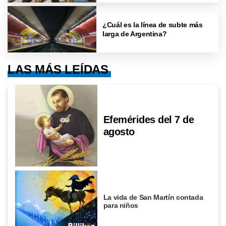
¿Cuál es la línea de subte más
larga de Argentina?
LAS MÁS LEÍDAS
Efemérides del 7 de
agosto
La vida de San Martín contada
para niños