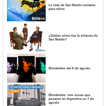
La vida de San Martín contada
para niños
¿Sabías cómo fue la infancia de
San Martín?
Efemérides del 6 de agosto
Efemérides: tres cosas que
pasaron en Argentina un 7 de
agosto