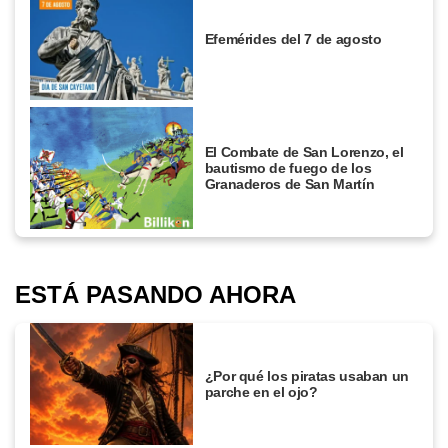
Efemérides del 7 de agosto
El Combate de San Lorenzo, el
bautismo de fuego de los
Granaderos de San Martín
ESTÁ PASANDO AHORA
¿Por qué los piratas usaban un
parche en el ojo?