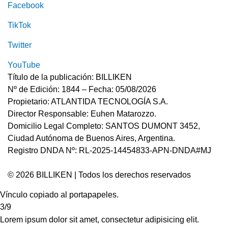
Facebook
TikTok
Twitter
YouTube
Título de la publicación: BILLIKEN
Nº de Edición: 1844 – Fecha: 05/08/2026
Propietario: ATLANTIDA TECNOLOGÍA S.A.
Director Responsable: Euhen Matarozzo.
Domicilio Legal Completo: SANTOS DUMONT 3452,
Ciudad Autónoma de Buenos Aires, Argentina.
Registro DNDA Nº: RL-2025-14454833-APN-DNDA#MJ
© 2026 BILLIKEN | Todos los derechos reservados
Vínculo copiado al portapapeles.
3/9
Lorem ipsum dolor sit amet, consectetur adipisicing elit.