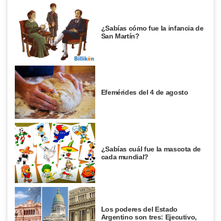
¿Sabías cómo fue la infancia de
San Martín?
Efemérides del 4 de agosto
¿Sabías cuál fue la mascota de
cada mundial?
Los poderes del Estado
Argentino son tres: Ejecutivo,