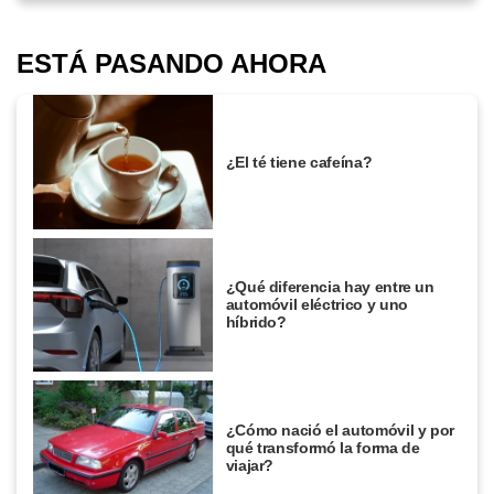
ESTÁ PASANDO AHORA
¿El té tiene cafeína?
¿Qué diferencia hay entre un
automóvil eléctrico y uno
híbrido?
¿Cómo nació el automóvil y por
qué transformó la forma de
viajar?