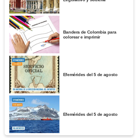
Bandera de Colombia para
colorear e imprimir
Efemérides del 5 de agosto
Efemérides del 5 de agosto