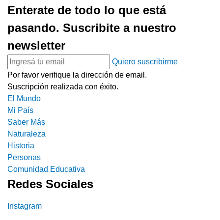
Enterate de todo lo que está
pasando. Suscribite a nuestro
newsletter
Quiero suscribirme
Por favor verifique la dirección de email.
Suscripción realizada con éxito.
El Mundo
Mi País
Saber Más
Naturaleza
Historia
Personas
Comunidad Educativa
Redes Sociales
Instagram