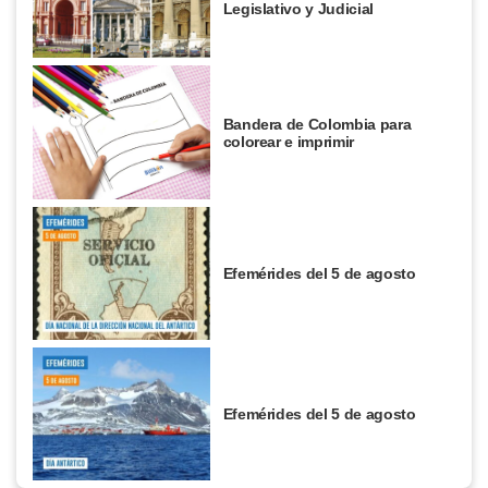
Legislativo y Judicial
Bandera de Colombia para
colorear e imprimir
Efemérides del 5 de agosto
Efemérides del 5 de agosto