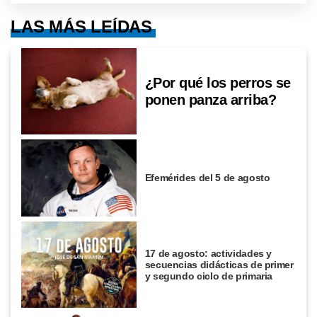
LAS MÁS LEÍDAS
¿Por qué los perros se
ponen panza arriba?
Efemérides del 5 de agosto
17 de agosto: actividades y
secuencias didácticas de primer
y segundo ciclo de primaria