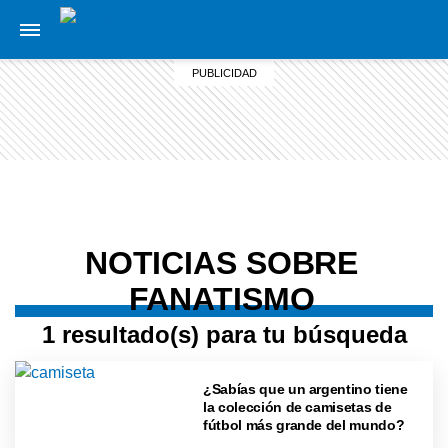
NOTICIAS SOBRE
FANATISMO
1 resultado(s) para tu búsqueda
¿Sabías que un argentino tiene
la colección de camisetas de
fútbol más grande del mundo?