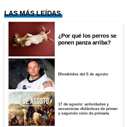
LAS MÁS LEÍDAS
¿Por qué los perros se
ponen panza arriba?
Efemérides del 5 de agosto
17 de agosto: actividades y
secuencias didácticas de primer
y segundo ciclo de primaria