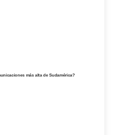
omunicaciones más alta de Sudamérica?