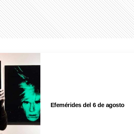
Efemérides del 6 de agosto