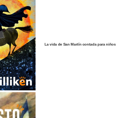
La vida de San Martín contada para niños