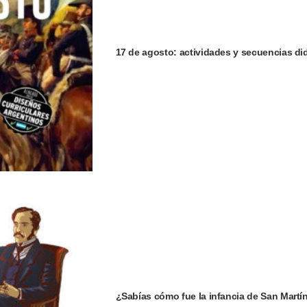
17 de agosto: actividades y secuencias did
¿Sabías cómo fue la infancia de San Martí