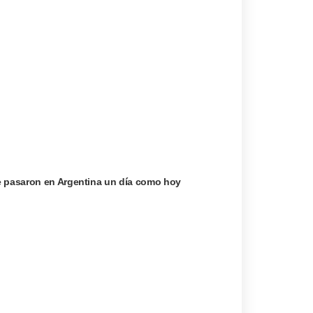
e pasaron en Argentina un día como hoy