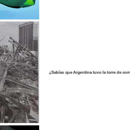
¿Sabías que Argentina tuvo la torre de c