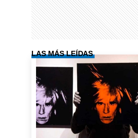
LAS MÁS LEÍDAS