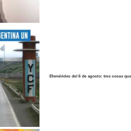
Efemérides del 6 de agosto: tres cosas qu