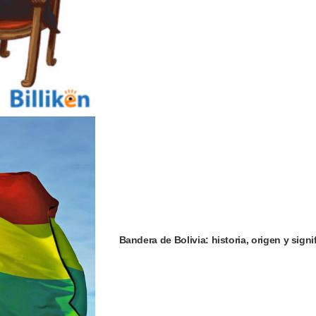
Bandera de Bolivia: historia, origen y signi