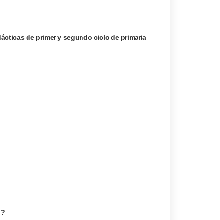
ácticas de primer y segundo ciclo de primaria
n?