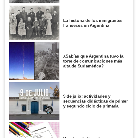
La historia de los inmigrantes
franceses en Argentina
¿Sabías que Argentina tuvo la
torre de comunicaciones más
alta de Sudamérica?
9 de julio: actividades y
secuencias didácticas de primer
y segundo ciclo de primaria