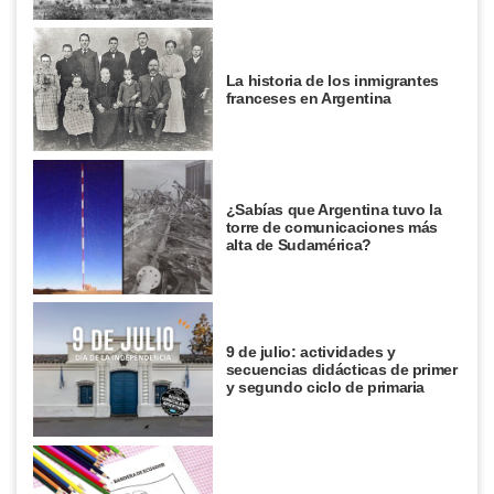
La historia de los inmigrantes
franceses en Argentina
¿Sabías que Argentina tuvo la
torre de comunicaciones más
alta de Sudamérica?
9 de julio: actividades y
secuencias didácticas de primer
y segundo ciclo de primaria