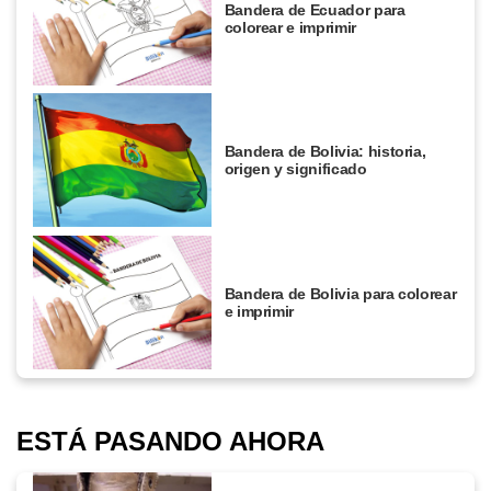
Bandera de Ecuador para
colorear e imprimir
Bandera de Bolivia: historia,
origen y significado
Bandera de Bolivia para colorear
e imprimir
ESTÁ PASANDO AHORA