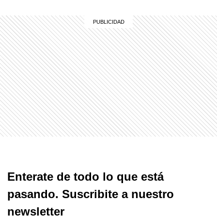
Enterate de todo lo que está
pasando. Suscribite a nuestro
newsletter