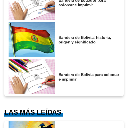
Bandera de Ecuador para
colorear e imprimir
Bandera de Bolivia: historia,
origen y significado
Bandera de Bolivia para colorear
e imprimir
LAS MÁS LEÍDAS