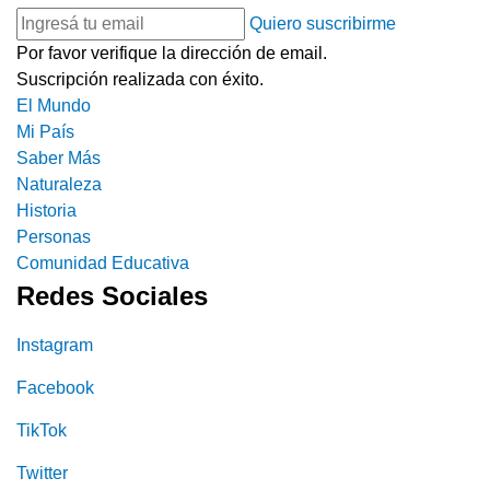
Quiero suscribirme
Por favor verifique la dirección de email.
Suscripción realizada con éxito.
El Mundo
Mi País
Saber Más
Naturaleza
Historia
Personas
Comunidad Educativa
Redes Sociales
Instagram
Facebook
TikTok
Twitter