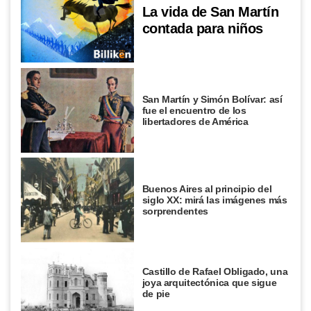
La vida de San Martín
contada para niños
San Martín y Simón Bolívar: así
fue el encuentro de los
libertadores de América
Buenos Aires al principio del
siglo XX: mirá las imágenes más
sorprendentes
Castillo de Rafael Obligado, una
joya arquitectónica que sigue
de pie