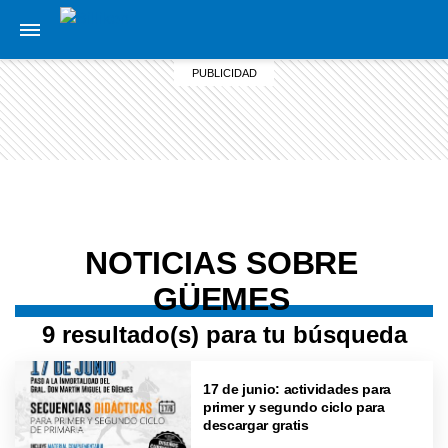
NOTICIAS SOBRE
GÜEMES
9 resultado(s) para tu búsqueda
17 de junio: actividades para
primer y segundo ciclo para
descargar gratis