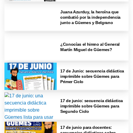
Juana Azurduy, la heroína que
combatió por la independencia
junto a Güemes y Belgrano
¿Conocías el himno al General
Martín Miguel de Güemes?
17 de Junio: secuencia didáctica
imprimible sobre Güemes para
Primer Ciclo
17 de junio: secuencia didáctica
imprimible sobre Güemes para
Segundo Ciclo
17 de junio para docentes:
secuencias didácticas sobre