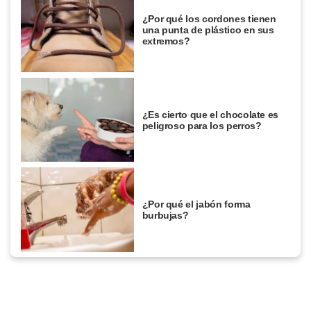
¿Por qué los cordones tienen
una punta de plástico en sus
extremos?
¿Es cierto que el chocolate es
peligroso para los perros?
¿Por qué el jabón forma
burbujas?