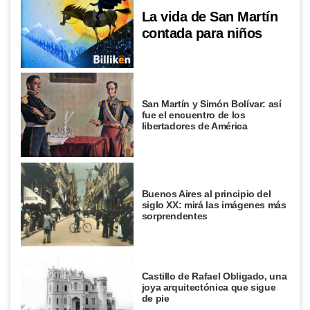
La vida de San Martín
contada para niños
San Martín y Simón Bolívar: así
fue el encuentro de los
libertadores de América
Buenos Aires al principio del
siglo XX: mirá las imágenes más
sorprendentes
Castillo de Rafael Obligado, una
joya arquitectónica que sigue
de pie