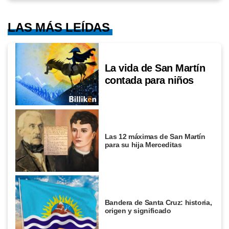
LAS MÁS LEÍDAS
La vida de San Martín
contada para niños
Las 12 máximas de San Martín
para su hija Merceditas
Bandera de Santa Cruz: historia,
origen y significado