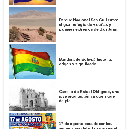
Parque Nacional San Guillermo:
el gran refugio de vicuñas y
paisajes extremos de San Juan
Bandera de Bolivia: historia,
origen y significado
Castillo de Rafael Obligado, una
joya arquitectónica que sigue
de pie
17 de agosto para docentes:
secuencias didácticas sobre el