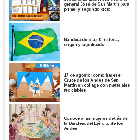
general José de San Martín para
primer y segundo ciclo
Bandera de Brasil: historia,
origen y significado
17 de agosto: cómo hacer el
Cruce de los Andes de San
Martín en collage con materiales
reciclables
Conocé a las mujeres detrás de
la Bandera del Ejército de los
Andes