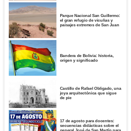
Parque Nacional San Guillermo:
el gran refugio de vicuñas y
paisajes extremos de San Juan
Bandera de Bolivia: historia,
origen y significado
Castillo de Rafael Obligado, una
joya arquitectónica que sigue
de pie
17 de agosto para docentes:
secuencias didácticas sobre el
general José de San Martín para