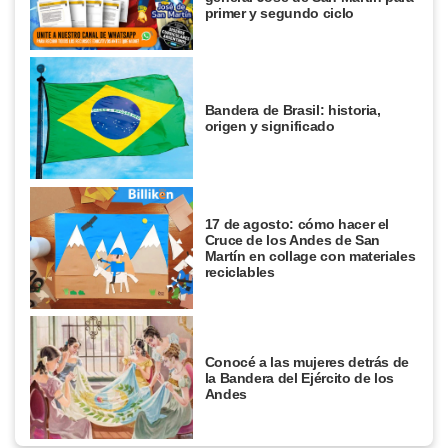
primer y segundo ciclo
Bandera de Brasil: historia,
origen y significado
17 de agosto: cómo hacer el
Cruce de los Andes de San
Martín en collage con materiales
reciclables
Conocé a las mujeres detrás de
la Bandera del Ejército de los
Andes