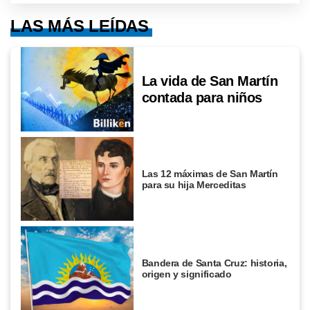
LAS MÁS LEÍDAS
La vida de San Martín
contada para niños
Las 12 máximas de San Martín
para su hija Merceditas
Bandera de Santa Cruz: historia,
origen y significado