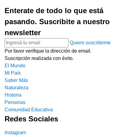
Enterate de todo lo que está
pasando. Suscribite a nuestro
newsletter
Quiero suscribirme
Por favor verifique la dirección de email.
Suscripción realizada con éxito.
El Mundo
Mi País
Saber Más
Naturaleza
Historia
Personas
Comunidad Educativa
Redes Sociales
Instagram