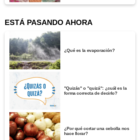
ESTÁ PASANDO AHORA
¿Qué es la evaporación?
"Quizás" o "quizá": ¿cuál es la
forma correcta de decirlo?
¿Por qué cortar una cebolla nos
hace llorar?