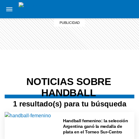
NOTICIAS SOBRE
HANDBALL
1 resultado(s) para tu búsqueda
Handball femenino: la selección
Argentina ganó la medalla de
plata en el Torneo Sur-Centro