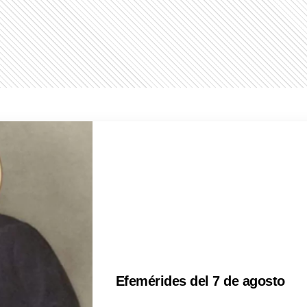
Efemérides del 7 de agosto