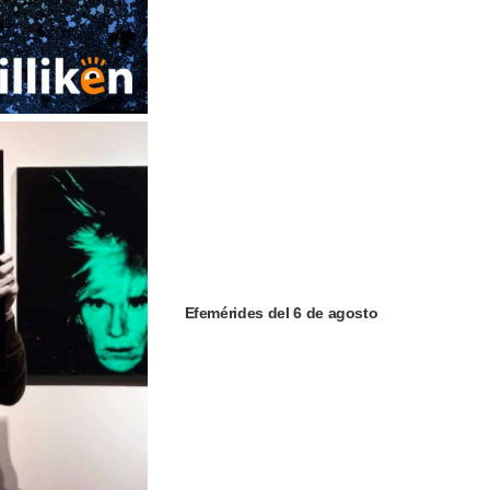
Efemérides del 6 de agosto