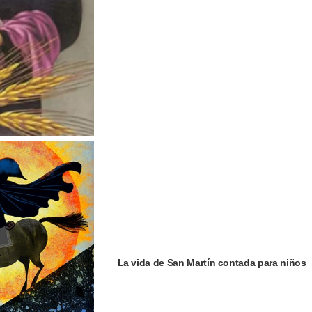
La vida de San Martín contada para niños