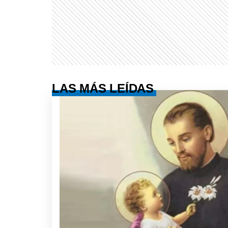
LAS MÁS LEÍDAS