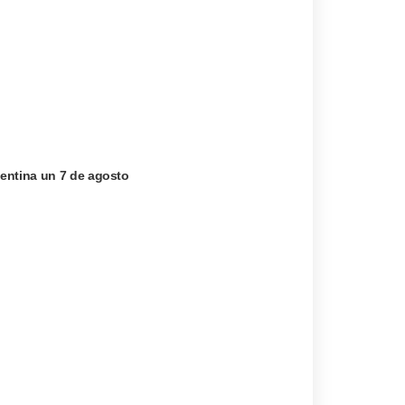
entina un 7 de agosto