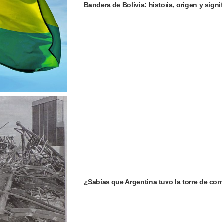
Bandera de Bolivia: historia, origen y signi
¿Sabías que Argentina tuvo la torre de c