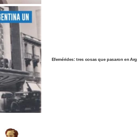
Efemérides: tres cosas que pasaron en Arg