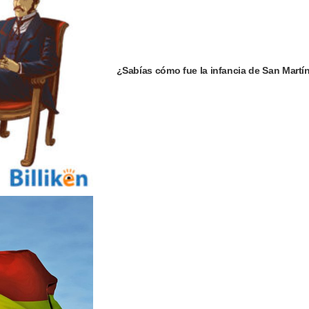
¿Sabías cómo fue la infancia de San Martí