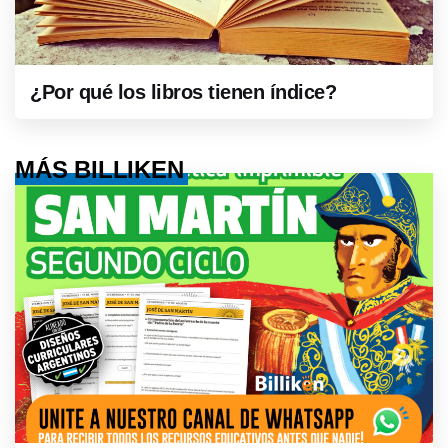
¿Por qué los libros tienen índice?
MÁS BILLIKEN