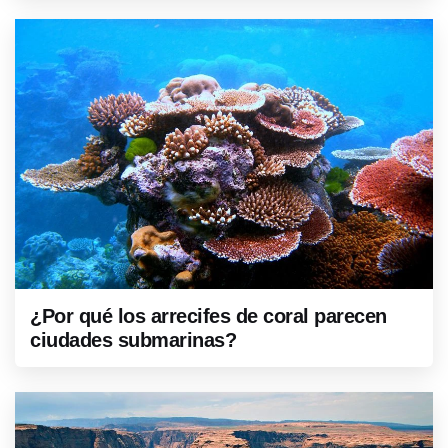
¿Por qué los arrecifes de coral parecen
ciudades submarinas?