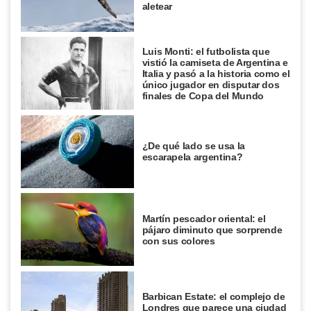
aletear
Luis Monti: el futbolista que
vistió la camiseta de Argentina e
Italia y pasó a la historia como el
único jugador en disputar dos
finales de Copa del Mundo
¿De qué lado se usa la
escarapela argentina?
Martín pescador oriental: el
pájaro diminuto que sorprende
con sus colores
Barbican Estate: el complejo de
Londres que parece una ciudad