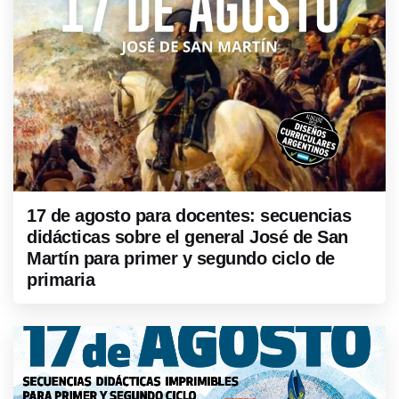
17 de agosto para docentes: secuencias
didácticas sobre el general José de San
Martín para primer y segundo ciclo de
primaria