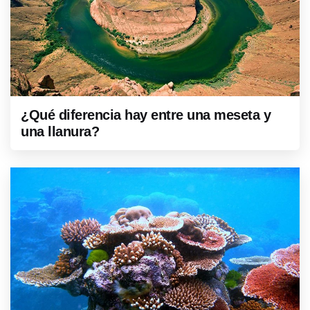
¿Qué diferencia hay entre una meseta y
una llanura?