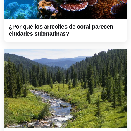
¿Por qué los arrecifes de coral parecen
ciudades submarinas?