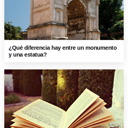
¿Qué diferencia hay entre un monumento
y una estatua?