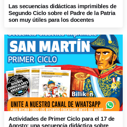
Las secuencias didácticas imprimibles de
Segundo Ciclo sobre el Padre de la Patria
son muy útiles para los docentes
Actividades de Primer Ciclo para el 17 de
Agosto: una secuencia didáctica sobre