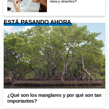
clara y atractiva?
ESTÁ PASANDO AHORA
¿Qué son los manglares y por qué son tan
importantes?