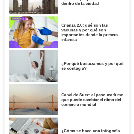
dentro de la ciudad
Crianza 2.0: qué son las
vacunas y por qué son
importantes desde la primera
infancia
¿Por qué bostezamos y por qué
se contagia?
Canal de Suez: el paso marítimo
que puede cambiar el ritmo del
comercio mundial
¿Cómo se hace una infografía