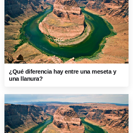
¿Qué diferencia hay entre una meseta y
una llanura?