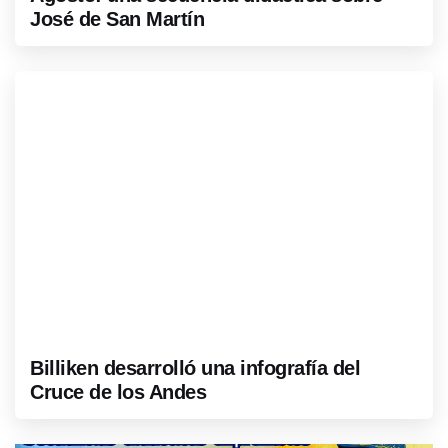
José de San Martín
Billiken desarrolló una infografía del
Cruce de los Andes