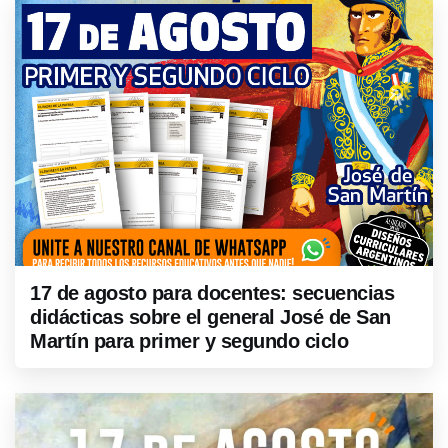
17 de agosto para docentes: secuencias
didácticas sobre el general José de San
Martín para primer y segundo ciclo