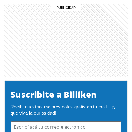
Suscribite a Billiken
Recibí nuestras mejores notas gratis en tu mail... ¡y 
que viva la curiosidad!
Escribí acá tu correo electrónico