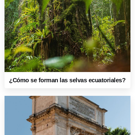
¿Cómo se forman las selvas ecuatoriales?