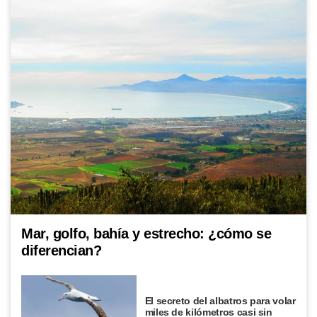
Mar, golfo, bahía y estrecho: ¿cómo se
diferencian?
El secreto del albatros para volar
miles de kilómetros casi sin