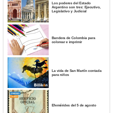
Los poderes del Estado
Argentino son tres: Ejecutivo,
Legislativo y Judicial
Bandera de Colombia para
colorear e imprimir
La vida de San Martín contada
para niños
Efemérides del 5 de agosto