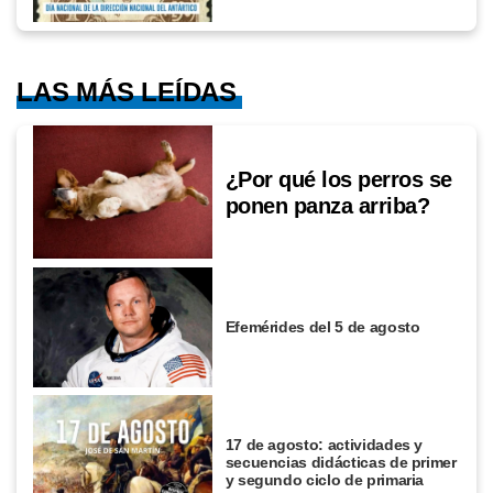
LAS MÁS LEÍDAS
¿Por qué los perros se
ponen panza arriba?
Efemérides del 5 de agosto
17 de agosto: actividades y
secuencias didácticas de primer
y segundo ciclo de primaria