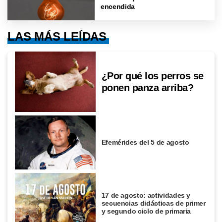
encendida
LAS MÁS LEÍDAS
¿Por qué los perros se
ponen panza arriba?
Efemérides del 5 de agosto
17 de agosto: actividades y
secuencias didácticas de primer
y segundo ciclo de primaria