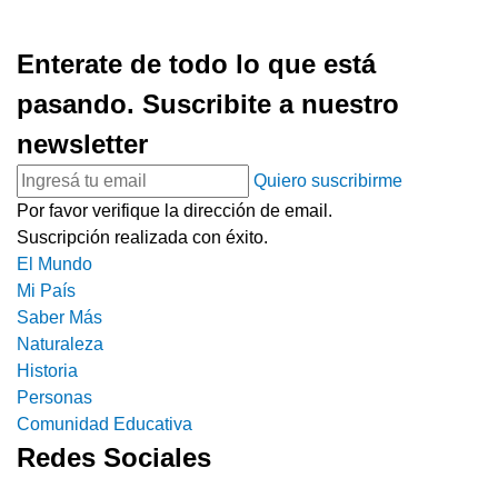
Enterate de todo lo que está
pasando. Suscribite a nuestro
newsletter
Quiero suscribirme
Por favor verifique la dirección de email.
Suscripción realizada con éxito.
El Mundo
Mi País
Saber Más
Naturaleza
Historia
Personas
Comunidad Educativa
Redes Sociales