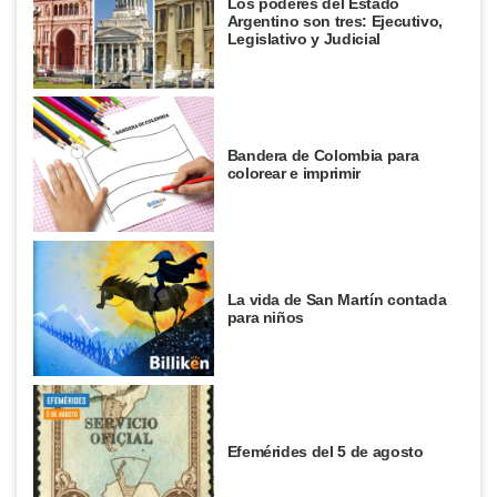
Los poderes del Estado
Argentino son tres: Ejecutivo,
Legislativo y Judicial
Bandera de Colombia para
colorear e imprimir
La vida de San Martín contada
para niños
Efemérides del 5 de agosto