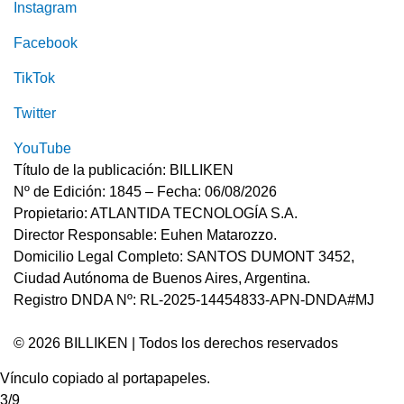
Instagram
Facebook
TikTok
Twitter
YouTube
Título de la publicación: BILLIKEN
Nº de Edición: 1845 – Fecha: 06/08/2026
Propietario: ATLANTIDA TECNOLOGÍA S.A.
Director Responsable: Euhen Matarozzo.
Domicilio Legal Completo: SANTOS DUMONT 3452,
Ciudad Autónoma de Buenos Aires, Argentina.
Registro DNDA Nº: RL-2025-14454833-APN-DNDA#MJ
© 2026 BILLIKEN | Todos los derechos reservados
Vínculo copiado al portapapeles.
3/9