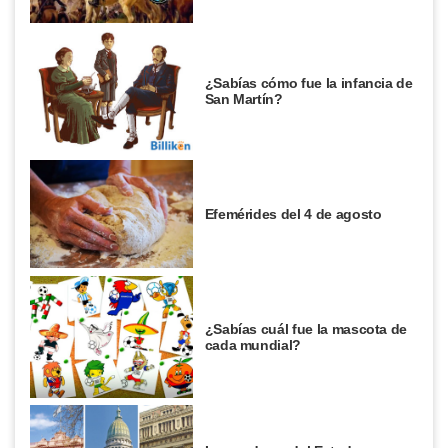
¿Sabías cómo fue la infancia de
San Martín?
Efemérides del 4 de agosto
¿Sabías cuál fue la mascota de
cada mundial?