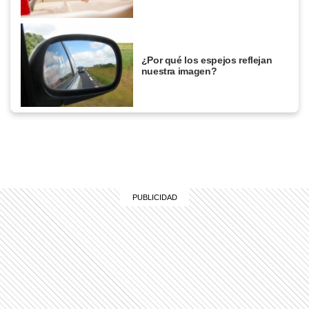
¿Por qué los espejos reflejan
nuestra imagen?