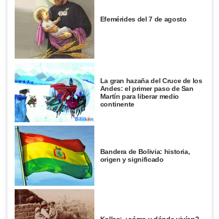
Efemérides del 7 de agosto
La gran hazaña del Cruce de los
Andes: el primer paso de San
Martín para liberar medio
continente
Bandera de Bolivia: historia,
origen y significado
Kollas: ¿cómo y dónde vivían?