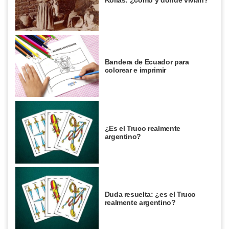
Bandera de Ecuador para
colorear e imprimir
¿Es el Truco realmente
argentino?
Duda resuelta: ¿es el Truco
realmente argentino?