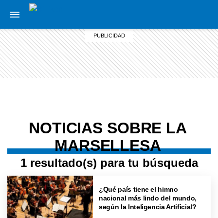
NOTICIAS SOBRE LA
MARSELLESA
1 resultado(s) para tu búsqueda
¿Qué país tiene el himno
nacional más lindo del mundo,
según la Inteligencia Artificial?