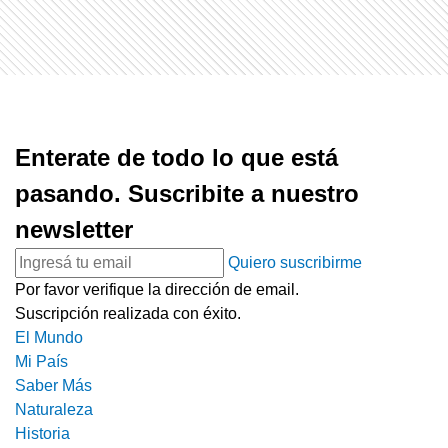
Enterate de todo lo que está
pasando. Suscribite a nuestro
newsletter
Quiero suscribirme
Por favor verifique la dirección de email.
Suscripción realizada con éxito.
El Mundo
Mi País
Saber Más
Naturaleza
Historia