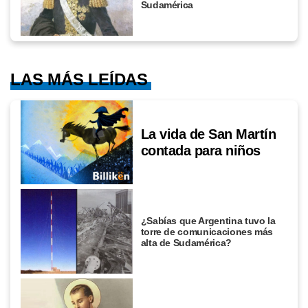
Sudamérica
LAS MÁS LEÍDAS
La vida de San Martín
contada para niños
¿Sabías que Argentina tuvo la
torre de comunicaciones más
alta de Sudamérica?