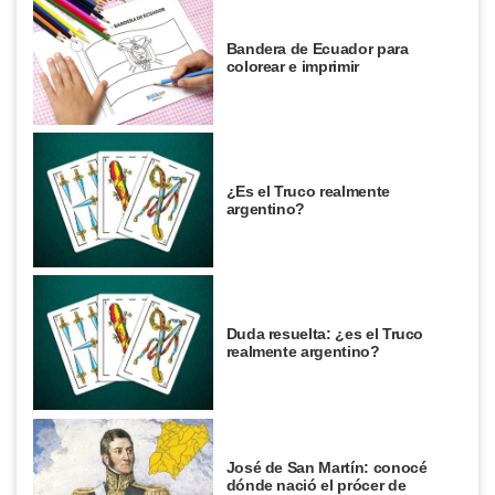
Bandera de Ecuador para
colorear e imprimir
¿Es el Truco realmente
argentino?
Duda resuelta: ¿es el Truco
realmente argentino?
José de San Martín: conocé
dónde nació el prócer de