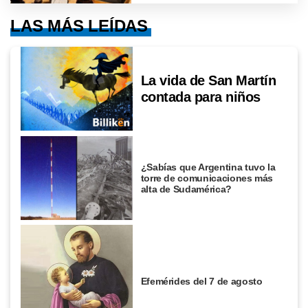
LAS MÁS LEÍDAS
La vida de San Martín
contada para niños
¿Sabías que Argentina tuvo la
torre de comunicaciones más
alta de Sudamérica?
Efemérides del 7 de agosto