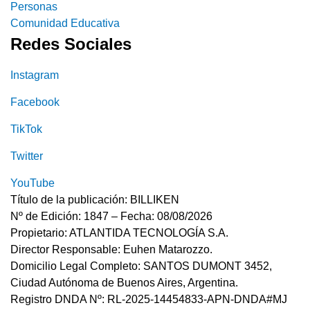
Personas
Comunidad Educativa
Redes Sociales
Instagram
Facebook
TikTok
Twitter
YouTube
Título de la publicación: BILLIKEN
Nº de Edición: 1847 – Fecha: 08/08/2026
Propietario: ATLANTIDA TECNOLOGÍA S.A.
Director Responsable: Euhen Matarozzo.
Domicilio Legal Completo: SANTOS DUMONT 3452,
Ciudad Autónoma de Buenos Aires, Argentina.
Registro DNDA Nº: RL-2025-14454833-APN-DNDA#MJ