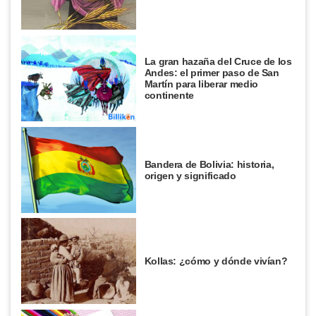
La gran hazaña del Cruce de los
Andes: el primer paso de San
Martín para liberar medio
continente
Bandera de Bolivia: historia,
origen y significado
Kollas: ¿cómo y dónde vivían?