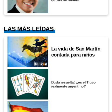
LAS MÁS LEÍDAS
La vida de San Martín
contada para niños
Duda resuelta: ¿es el Truco
realmente argentino?