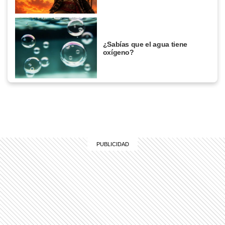
¿Sabías que el agua tiene
oxígeno?