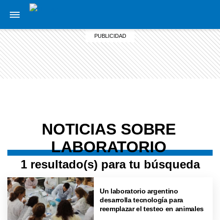
NOTICIAS SOBRE
LABORATORIO
1 resultado(s) para tu búsqueda
Un laboratorio argentino
desarrolla tecnología para
reemplazar el testeo en animales