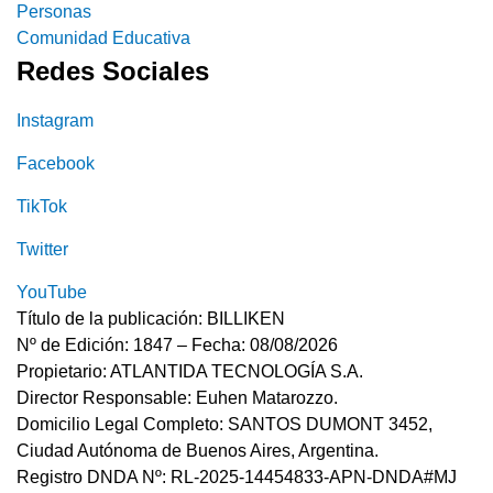
Personas
Comunidad Educativa
Redes Sociales
Instagram
Facebook
TikTok
Twitter
YouTube
Título de la publicación: BILLIKEN
Nº de Edición: 1847 – Fecha: 08/08/2026
Propietario: ATLANTIDA TECNOLOGÍA S.A.
Director Responsable: Euhen Matarozzo.
Domicilio Legal Completo: SANTOS DUMONT 3452,
Ciudad Autónoma de Buenos Aires, Argentina.
Registro DNDA Nº: RL-2025-14454833-APN-DNDA#MJ