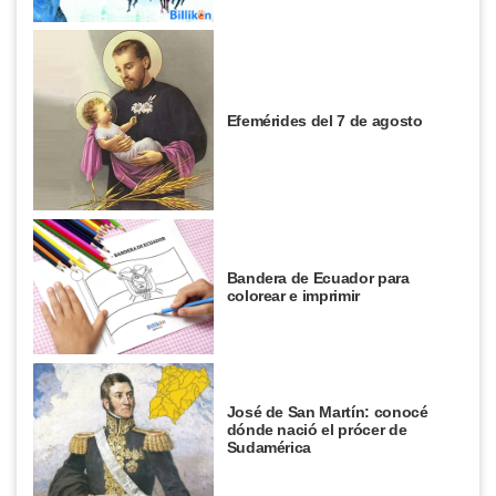
Efemérides del 7 de agosto
Bandera de Ecuador para
colorear e imprimir
José de San Martín: conocé
dónde nació el prócer de
Sudamérica