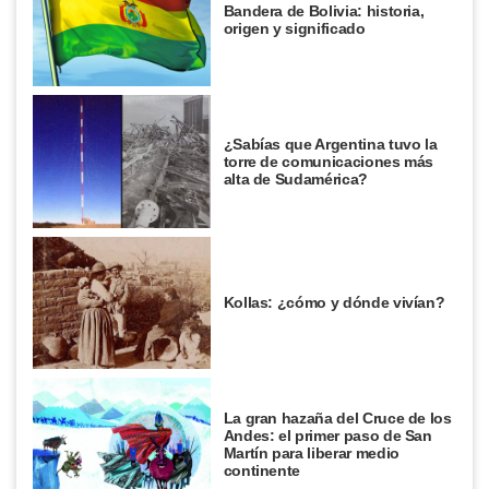
Bandera de Bolivia: historia,
origen y significado
¿Sabías que Argentina tuvo la
torre de comunicaciones más
alta de Sudamérica?
Kollas: ¿cómo y dónde vivían?
La gran hazaña del Cruce de los
Andes: el primer paso de San
Martín para liberar medio
continente