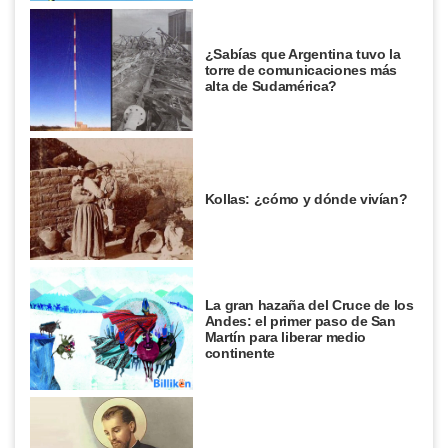
¿Sabías que Argentina tuvo la
torre de comunicaciones más
alta de Sudamérica?
Kollas: ¿cómo y dónde vivían?
La gran hazaña del Cruce de los
Andes: el primer paso de San
Martín para liberar medio
continente