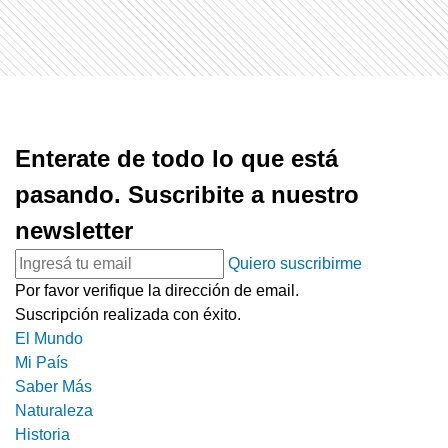
Enterate de todo lo que está
pasando. Suscribite a nuestro
newsletter
Quiero suscribirme
Por favor verifique la dirección de email.
Suscripción realizada con éxito.
El Mundo
Mi País
Saber Más
Naturaleza
Historia