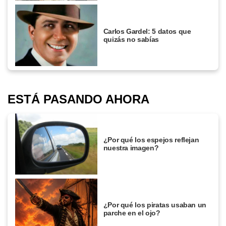
Carlos Gardel: 5 datos que
quizás no sabías
ESTÁ PASANDO AHORA
¿Por qué los espejos reflejan
nuestra imagen?
¿Por qué los piratas usaban un
parche en el ojo?