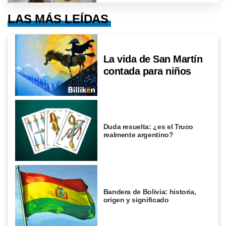
LAS MÁS LEÍDAS
La vida de San Martín
contada para niños
Duda resuelta: ¿es el Truco
realmente argentino?
Bandera de Bolivia: historia,
origen y significado