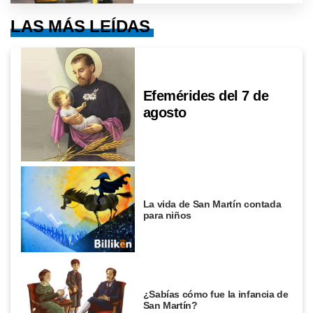
LAS MÁS LEÍDAS
Efemérides del 7 de
agosto
La vida de San Martín contada
para niños
¿Sabías cómo fue la infancia de
San Martín?