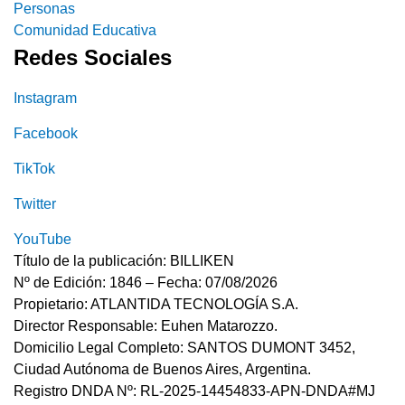
Personas
Comunidad Educativa
Redes Sociales
Instagram
Facebook
TikTok
Twitter
YouTube
Título de la publicación: BILLIKEN
Nº de Edición: 1846 – Fecha: 07/08/2026
Propietario: ATLANTIDA TECNOLOGÍA S.A.
Director Responsable: Euhen Matarozzo.
Domicilio Legal Completo: SANTOS DUMONT 3452,
Ciudad Autónoma de Buenos Aires, Argentina.
Registro DNDA Nº: RL-2025-14454833-APN-DNDA#MJ