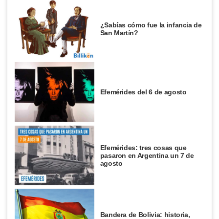
¿Sabías cómo fue la infancia de
San Martín?
Efemérides del 6 de agosto
Efemérides: tres cosas que
pasaron en Argentina un 7 de
agosto
Bandera de Bolivia: historia,