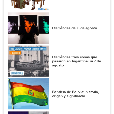
Efemérides del 6 de agosto
Efemérides: tres cosas que
pasaron en Argentina un 7 de
agosto
Bandera de Bolivia: historia,
origen y significado