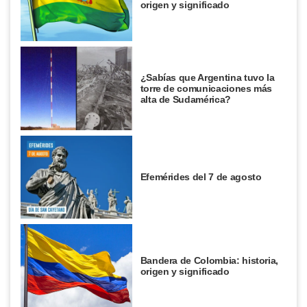
origen y significado
¿Sabías que Argentina tuvo la
torre de comunicaciones más
alta de Sudamérica?
Efemérides del 7 de agosto
Bandera de Colombia: historia,
origen y significado