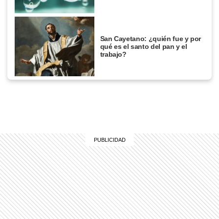
San Cayetano: ¿quién fue y por
qué es el santo del pan y el
trabajo?