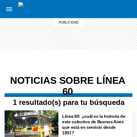
NOTICIAS SOBRE LÍNEA
60
1 resultado(s) para tu búsqueda
Línea 60: ¿cuál es la historia de
este colectivo de Buenos Aires
que está en servicio desde
1931?