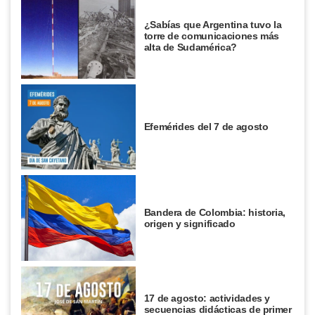
¿Sabías que Argentina tuvo la
torre de comunicaciones más
alta de Sudamérica?
Efemérides del 7 de agosto
Bandera de Colombia: historia,
origen y significado
17 de agosto: actividades y
secuencias didácticas de primer