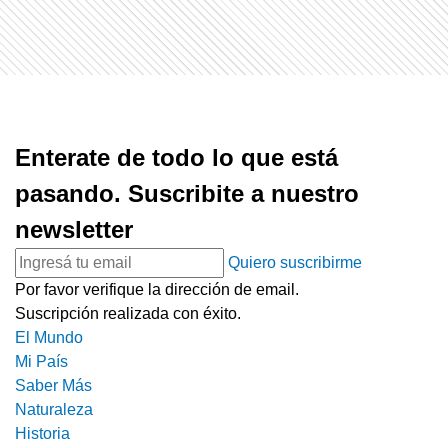
Enterate de todo lo que está
pasando. Suscribite a nuestro
newsletter
Quiero suscribirme
Por favor verifique la dirección de email.
Suscripción realizada con éxito.
El Mundo
Mi País
Saber Más
Naturaleza
Historia