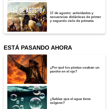
17 de agosto: actividades y
secuencias didácticas de primer
y segundo ciclo de primaria
ESTÁ PASANDO AHORA
¿Por qué los piratas usaban un
parche en el ojo?
¿Sabías que el agua tiene
oxígeno?