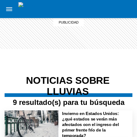
NOTICIAS SOBRE
LLUVIAS
9 resultado(s) para tu búsqueda
Invierno en Estados Unidos:
¿qué estados se verán más
afectados con el ingreso del
primer frente frío de la
temporada?