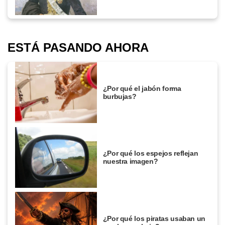
ESTÁ PASANDO AHORA
¿Por qué el jabón forma
burbujas?
¿Por qué los espejos reflejan
nuestra imagen?
¿Por qué los piratas usaban un