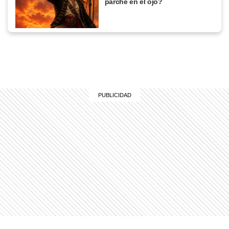
parche en el ojo?