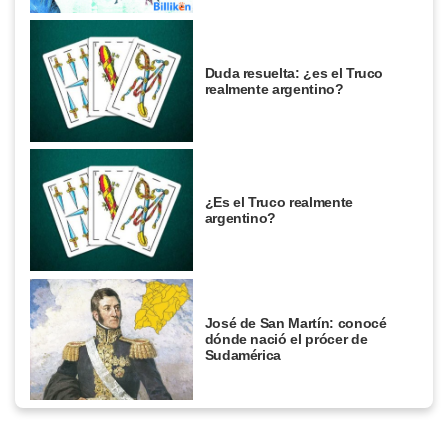
Duda resuelta: ¿es el Truco
realmente argentino?
¿Es el Truco realmente
argentino?
José de San Martín: conocé
dónde nació el prócer de
Sudamérica