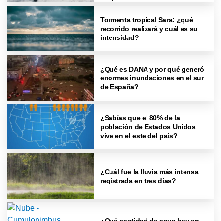
Tormenta tropical Sara: ¿qué
recorrido realizará y cuál es su
intensidad?
¿Qué es DANA y por qué generó
enormes inundaciones en el sur
de España?
¿Sabías que el 80% de la
población de Estados Unidos
vive en el este del país?
¿Cuál fue la lluvia más intensa
registrada en tres días?
¿Qué cantidad de agua hay en