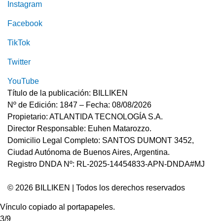
Instagram
Facebook
TikTok
Twitter
YouTube
Título de la publicación: BILLIKEN
Nº de Edición: 1847 – Fecha: 08/08/2026
Propietario: ATLANTIDA TECNOLOGÍA S.A.
Director Responsable: Euhen Matarozzo.
Domicilio Legal Completo: SANTOS DUMONT 3452,
Ciudad Autónoma de Buenos Aires, Argentina.
Registro DNDA Nº: RL-2025-14454833-APN-DNDA#MJ
© 2026 BILLIKEN | Todos los derechos reservados
Vínculo copiado al portapapeles.
3/9