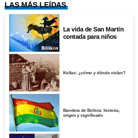
LAS MÁS LEÍDAS
La vida de San Martín
contada para niños
Kollas: ¿cómo y dónde vivían?
Bandera de Bolivia: historia,
origen y significado