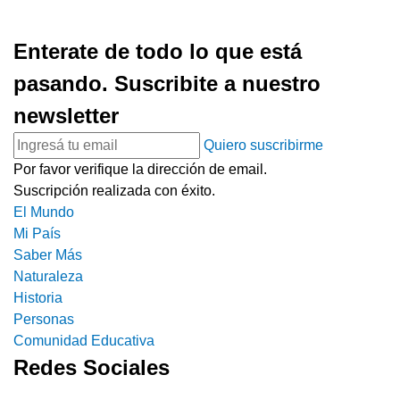
Enterate de todo lo que está
pasando. Suscribite a nuestro
newsletter
Quiero suscribirme
Por favor verifique la dirección de email.
Suscripción realizada con éxito.
El Mundo
Mi País
Saber Más
Naturaleza
Historia
Personas
Comunidad Educativa
Redes Sociales