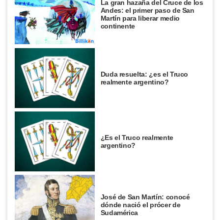
La gran hazaña del Cruce de los
Andes: el primer paso de San
Martín para liberar medio
continente
Duda resuelta: ¿es el Truco
realmente argentino?
¿Es el Truco realmente
argentino?
José de San Martín: conocé
dónde nació el prócer de
Sudamérica