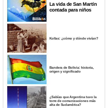
La vida de San Martín
contada para niños
Kollas: ¿cómo y dónde vivían?
Bandera de Bolivia: historia,
origen y significado
¿Sabías que Argentina tuvo la
torre de comunicaciones más
alta de Sudamérica?