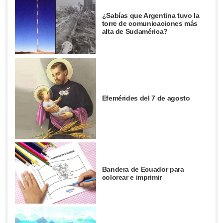
¿Sabías que Argentina tuvo la
torre de comunicaciones más
alta de Sudamérica?
Efemérides del 7 de agosto
Bandera de Ecuador para
colorear e imprimir