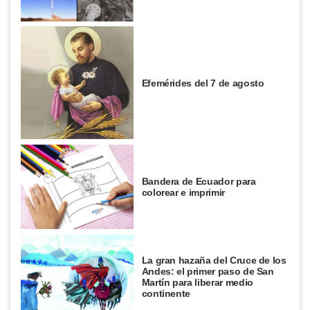
Efemérides del 7 de agosto
Bandera de Ecuador para
colorear e imprimir
La gran hazaña del Cruce de los
Andes: el primer paso de San
Martín para liberar medio
continente