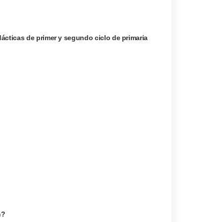
ácticas de primer y segundo ciclo de primaria
n?