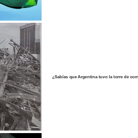
¿Sabías que Argentina tuvo la torre de c