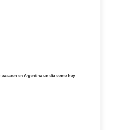
e pasaron en Argentina un día como hoy