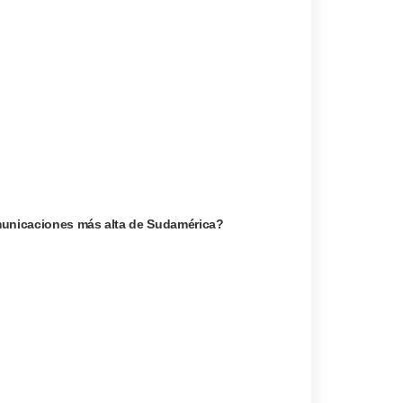
omunicaciones más alta de Sudamérica?