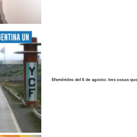
Efemérides del 6 de agosto: tres cosas qu