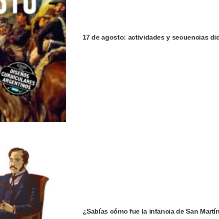
17 de agosto: actividades y secuencias did
¿Sabías cómo fue la infancia de San Martí