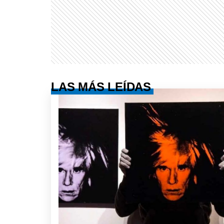
LAS MÁS LEÍDAS