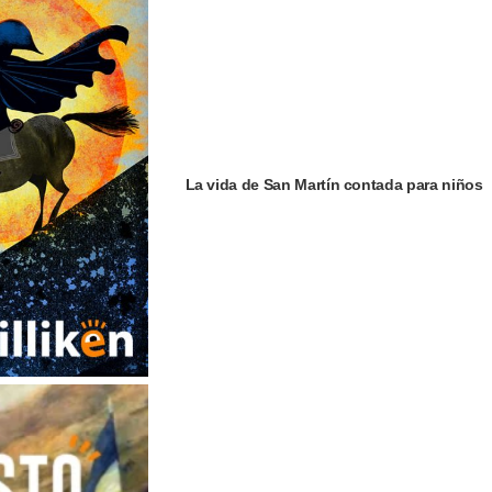
La vida de San Martín contada para niños