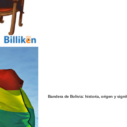
Bandera de Bolivia: historia, origen y signi