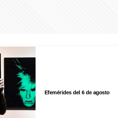
Efemérides del 6 de agosto