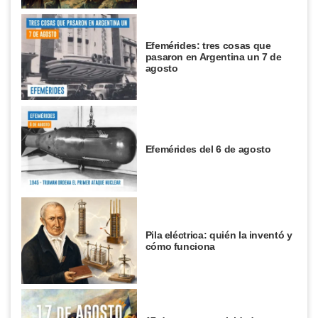
Efemérides: tres cosas que
pasaron en Argentina un 7 de
agosto
Efemérides del 6 de agosto
Pila eléctrica: quién la inventó y
cómo funciona