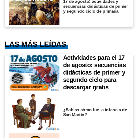
17 de agosto: actividades y
secuencias didácticas de primer
y segundo ciclo de primaria
LAS MÁS LEÍDAS
Actividades para el 17
de agosto: secuencias
didácticas de primer y
segundo ciclo para
descargar gratis
¿Sabías cómo fue la infancia de
San Martín?