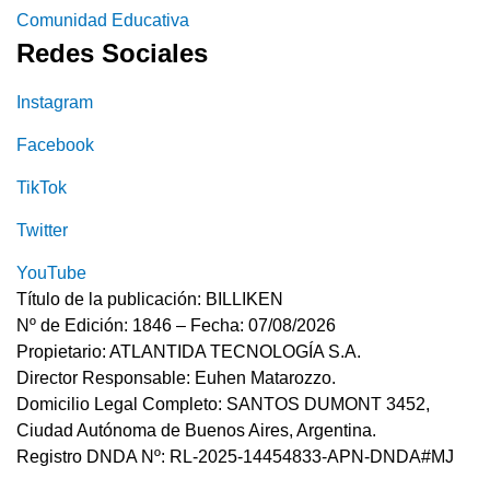
Comunidad Educativa
Redes Sociales
Instagram
Facebook
TikTok
Twitter
YouTube
Título de la publicación: BILLIKEN
Nº de Edición: 1846 – Fecha: 07/08/2026
Propietario: ATLANTIDA TECNOLOGÍA S.A.
Director Responsable: Euhen Matarozzo.
Domicilio Legal Completo: SANTOS DUMONT 3452,
Ciudad Autónoma de Buenos Aires, Argentina.
Registro DNDA Nº: RL-2025-14454833-APN-DNDA#MJ