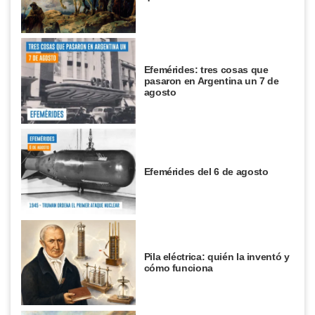
Efemérides: tres cosas que
pasaron en Argentina un 7 de
agosto
Efemérides del 6 de agosto
Pila eléctrica: quién la inventó y
cómo funciona