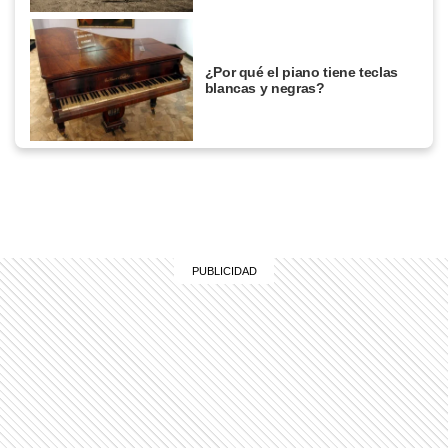
¿Por qué el piano tiene teclas
blancas y negras?