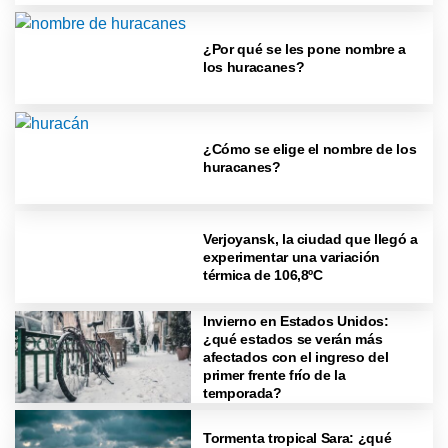
¿Por qué se les pone nombre a
los huracanes?
¿Cómo se elige el nombre de los
huracanes?
Verjoyansk, la ciudad que llegó a
experimentar una variación
térmica de 106,8ºC
Invierno en Estados Unidos:
¿qué estados se verán más
afectados con el ingreso del
primer frente frío de la
temporada?
Tormenta tropical Sara: ¿qué