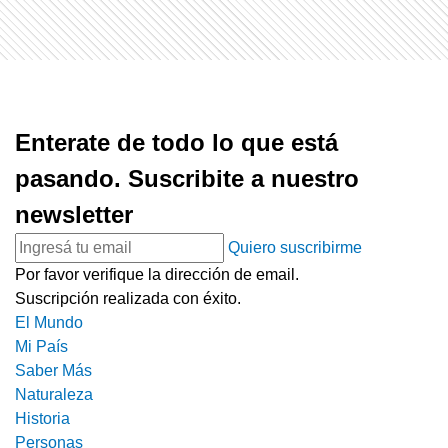
Enterate de todo lo que está
pasando. Suscribite a nuestro
newsletter
Quiero suscribirme
Por favor verifique la dirección de email.
Suscripción realizada con éxito.
El Mundo
Mi País
Saber Más
Naturaleza
Historia
Personas