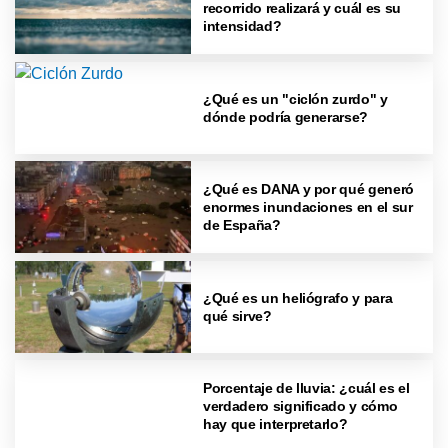
recorrido realizará y cuál es su
intensidad?
¿Qué es un "ciclón zurdo" y
dónde podría generarse?
¿Qué es DANA y por qué generó
enormes inundaciones en el sur
de España?
¿Qué es un heliógrafo y para
qué sirve?
Porcentaje de lluvia: ¿cuál es el
verdadero significado y cómo
hay que interpretarlo?