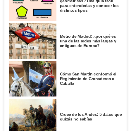
geométricas? Una guía fácil
para entenderlas y conocer los
distintos tipos
Metro de Madrid: ¿por qué es
una de las redes más largas y
antiguas de Europa?
Cómo San Martín conformó el
Regimiento de Granaderos a
Caballo
Cruce de los Andes: 5 datos que
quizás no sabías