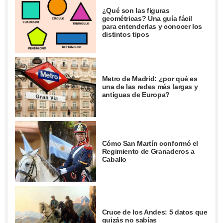
¿Qué son las figuras
geométricas? Una guía fácil
para entenderlas y conocer los
distintos tipos
Metro de Madrid: ¿por qué es
una de las redes más largas y
antiguas de Europa?
Cómo San Martín conformó el
Regimiento de Granaderos a
Caballo
Cruce de los Andes: 5 datos que
quizás no sabías