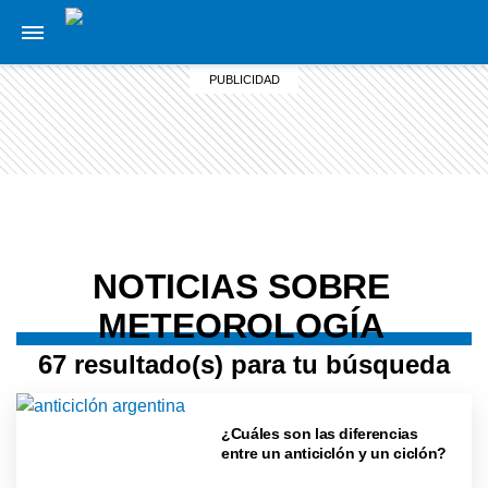
NOTICIAS SOBRE
METEOROLOGÍA
67 resultado(s) para tu búsqueda
¿Cuáles son las diferencias
entre un anticiclón y un ciclón?