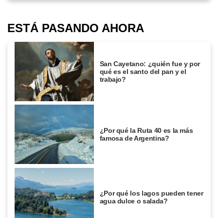
ESTÁ PASANDO AHORA
San Cayetano: ¿quién fue y por
qué es el santo del pan y el
trabajo?
¿Por qué la Ruta 40 es la más
famosa de Argentina?
¿Por qué los lagos pueden tener
agua dulce o salada?