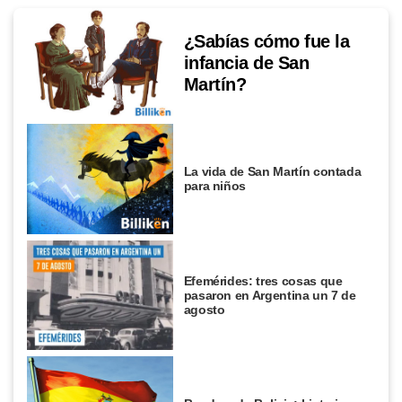
¿Sabías cómo fue la
infancia de San
Martín?
La vida de San Martín contada
para niños
Efemérides: tres cosas que
pasaron en Argentina un 7 de
agosto