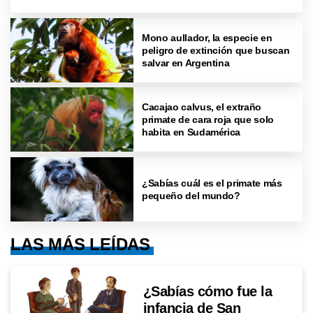
Mono aullador, la especie en
peligro de extinción que buscan
salvar en Argentina
Cacajao calvus, el extraño
primate de cara roja que solo
habita en Sudamérica
¿Sabías cuál es el primate más
pequeño del mundo?
LAS MÁS LEÍDAS
¿Sabías cómo fue la
infancia de San