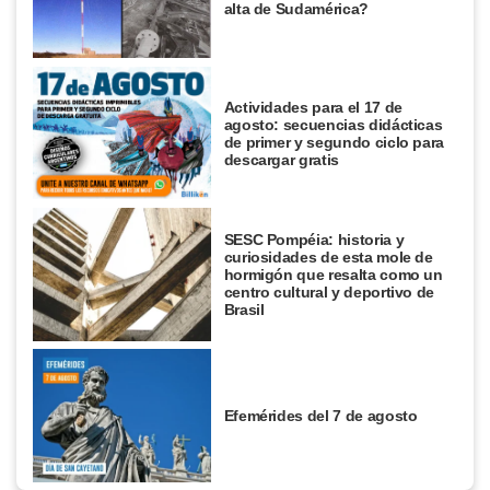
alta de Sudamérica?
Actividades para el 17 de
agosto: secuencias didácticas
de primer y segundo ciclo para
descargar gratis
SESC Pompéia: historia y
curiosidades de esta mole de
hormigón que resalta como un
centro cultural y deportivo de
Brasil
Efemérides del 7 de agosto