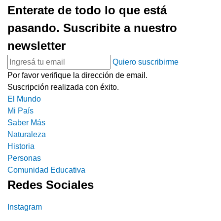
Enterate de todo lo que está
pasando. Suscribite a nuestro
newsletter
Quiero suscribirme
Por favor verifique la dirección de email.
Suscripción realizada con éxito.
El Mundo
Mi País
Saber Más
Naturaleza
Historia
Personas
Comunidad Educativa
Redes Sociales
Instagram