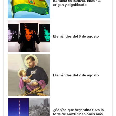
Bandera de Bolivia: historia,
origen y significado
Efemérides del 6 de agosto
Efemérides del 7 de agosto
¿Sabías que Argentina tuvo la
torre de comunicaciones más