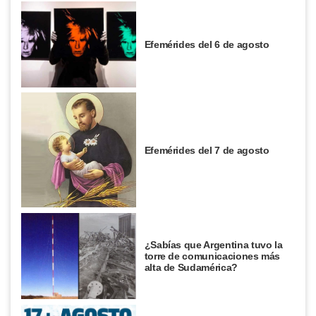
Efemérides del 6 de agosto
Efemérides del 7 de agosto
¿Sabías que Argentina tuvo la
torre de comunicaciones más
alta de Sudamérica?