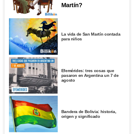
Martín?
La vida de San Martín contada
para niños
Efemérides: tres cosas que
pasaron en Argentina un 7 de
agosto
Bandera de Bolivia: historia,
origen y significado