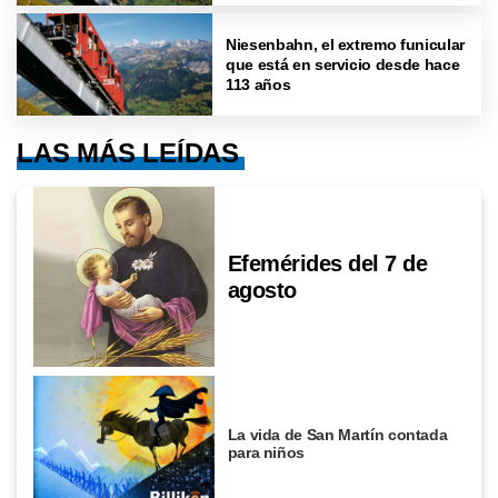
Niesenbahn, el extremo funicular
que está en servicio desde hace
113 años
LAS MÁS LEÍDAS
Efemérides del 7 de
agosto
La vida de San Martín contada
para niños