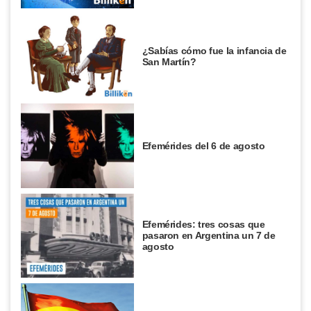
¿Sabías cómo fue la infancia de
San Martín?
Efemérides del 6 de agosto
Efemérides: tres cosas que
pasaron en Argentina un 7 de
agosto