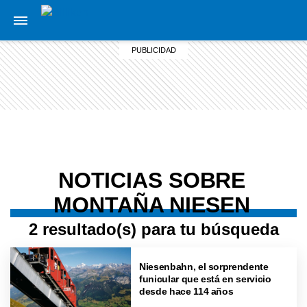
NOTICIAS SOBRE
MONTAÑA NIESEN
2 resultado(s) para tu búsqueda
Niesenbahn, el sorprendente
funicular que está en servicio
desde hace 114 años