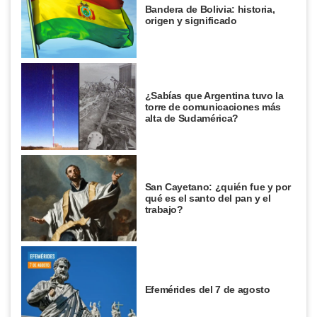
Bandera de Bolivia: historia,
origen y significado
¿Sabías que Argentina tuvo la
torre de comunicaciones más
alta de Sudamérica?
San Cayetano: ¿quién fue y por
qué es el santo del pan y el
trabajo?
Efemérides del 7 de agosto