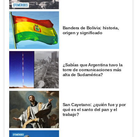
Bandera de Bolivia: historia,
origen y significado
¿Sabías que Argentina tuvo la
torre de comunicaciones más
alta de Sudamérica?
San Cayetano: ¿quién fue y por
qué es el santo del pan y el
trabajo?