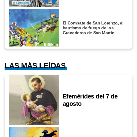
El Combate de San Lorenzo, el
bautismo de fuego de los
Granaderos de San Martín
LAS MÁS LEÍDAS
Efemérides del 7 de
agosto