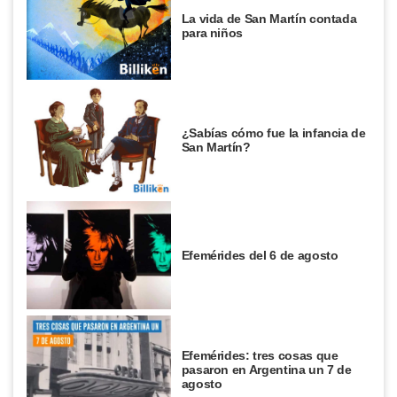
La vida de San Martín contada
para niños
¿Sabías cómo fue la infancia de
San Martín?
Efemérides del 6 de agosto
Efemérides: tres cosas que
pasaron en Argentina un 7 de
agosto