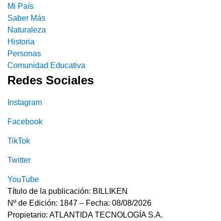
Mi País
Saber Más
Naturaleza
Historia
Personas
Comunidad Educativa
Redes Sociales
Instagram
Facebook
TikTok
Twitter
YouTube
Título de la publicación: BILLIKEN
Nº de Edición: 1847 – Fecha: 08/08/2026
Propietario: ATLANTIDA TECNOLOGÍA S.A.