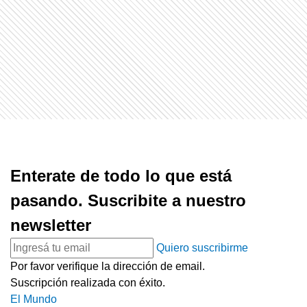
Enterate de todo lo que está
pasando. Suscribite a nuestro
newsletter
Quiero suscribirme
Por favor verifique la dirección de email.
Suscripción realizada con éxito.
El Mundo