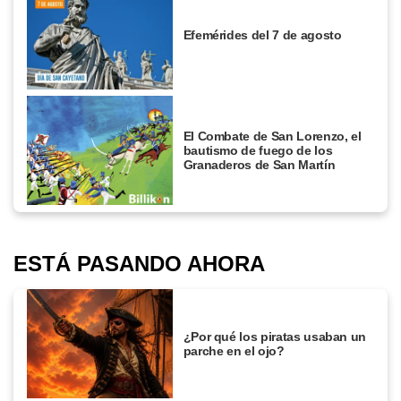
Efemérides del 7 de agosto
El Combate de San Lorenzo, el
bautismo de fuego de los
Granaderos de San Martín
ESTÁ PASANDO AHORA
¿Por qué los piratas usaban un
parche en el ojo?