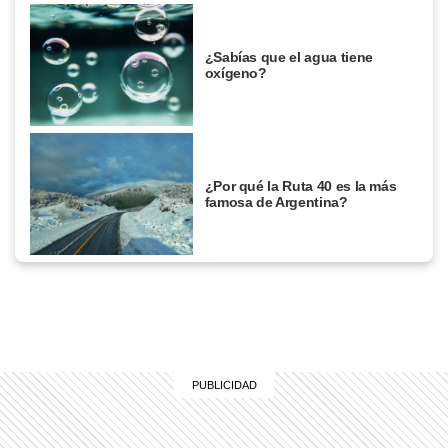
¿Sabías que el agua tiene
oxígeno?
¿Por qué la Ruta 40 es la más
famosa de Argentina?