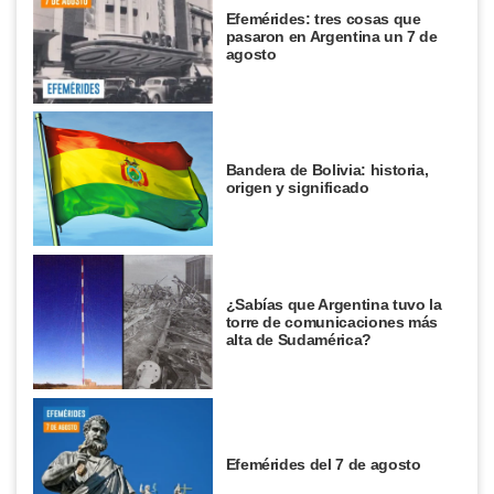
Efemérides: tres cosas que
pasaron en Argentina un 7 de
agosto
Bandera de Bolivia: historia,
origen y significado
¿Sabías que Argentina tuvo la
torre de comunicaciones más
alta de Sudamérica?
Efemérides del 7 de agosto