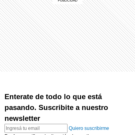
Enterate de todo lo que está
pasando. Suscribite a nuestro
newsletter
Quiero suscribirme