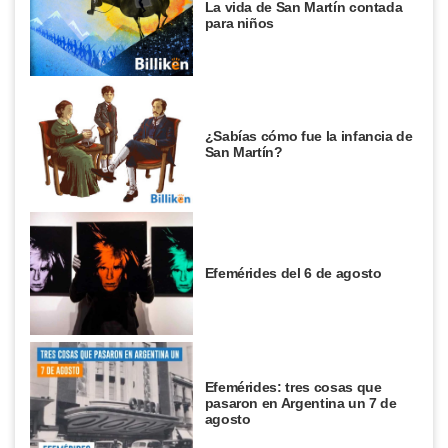
La vida de San Martín contada
para niños
¿Sabías cómo fue la infancia de
San Martín?
Efemérides del 6 de agosto
Efemérides: tres cosas que
pasaron en Argentina un 7 de
agosto