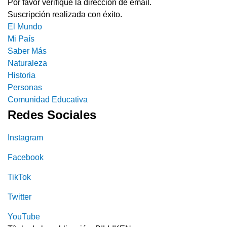
Por favor verifique la dirección de email.
Suscripción realizada con éxito.
El Mundo
Mi País
Saber Más
Naturaleza
Historia
Personas
Comunidad Educativa
Redes Sociales
Instagram
Facebook
TikTok
Twitter
YouTube