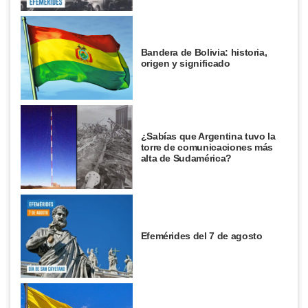
Bandera de Bolivia: historia,
origen y significado
¿Sabías que Argentina tuvo la
torre de comunicaciones más
alta de Sudamérica?
Efemérides del 7 de agosto