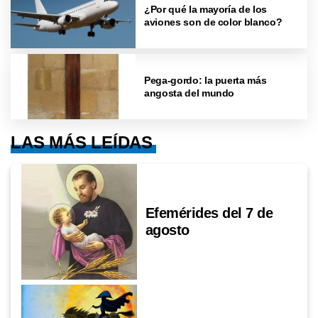
¿Por qué la mayoría de los
aviones son de color blanco?
Pega-gordo: la puerta más
angosta del mundo
LAS MÁS LEÍDAS
Efemérides del 7 de
agosto