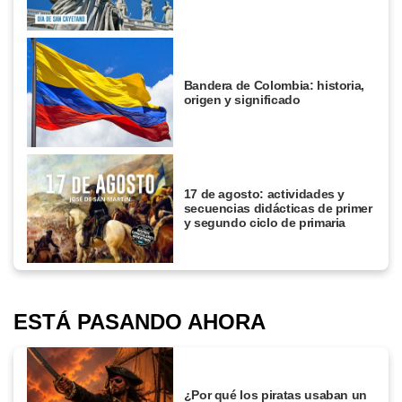
Bandera de Colombia: historia,
origen y significado
17 de agosto: actividades y
secuencias didácticas de primer
y segundo ciclo de primaria
ESTÁ PASANDO AHORA
¿Por qué los piratas usaban un