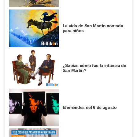
La vida de San Martín contada
para niños
¿Sabías cómo fue la infancia de
San Martín?
Efemérides del 6 de agosto