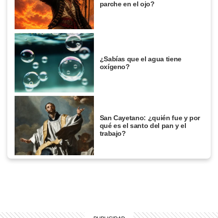
parche en el ojo?
¿Sabías que el agua tiene
oxígeno?
San Cayetano: ¿quién fue y por
qué es el santo del pan y el
trabajo?