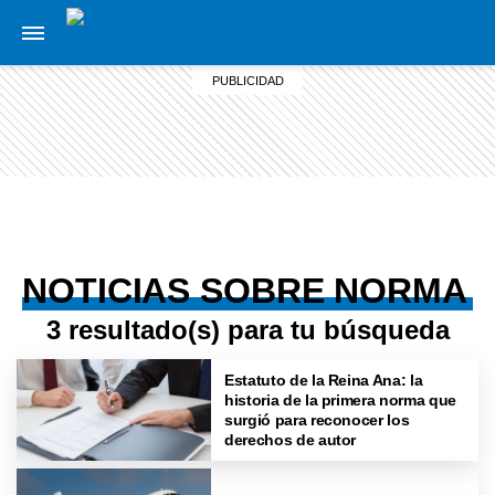
NOTICIAS SOBRE NORMA
3 resultado(s) para tu búsqueda
Estatuto de la Reina Ana: la
historia de la primera norma que
surgió para reconocer los
derechos de autor