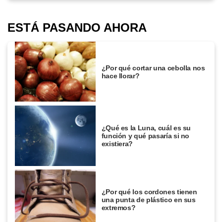
ESTÁ PASANDO AHORA
¿Por qué cortar una cebolla nos
hace llorar?
¿Qué es la Luna, cuál es su
función y qué pasaría si no
existiera?
¿Por qué los cordones tienen
una punta de plástico en sus
extremos?