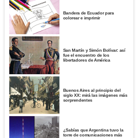
Bandera de Ecuador para
colorear e imprimir
San Martín y Simón Bolívar: así
fue el encuentro de los
libertadores de América
Buenos Aires al principio del
siglo XX: mirá las imágenes más
sorprendentes
¿Sabías que Argentina tuvo la
torre de comunicaciones más