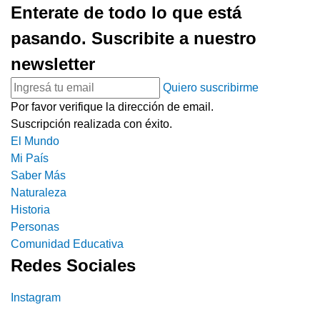
Enterate de todo lo que está
pasando. Suscribite a nuestro
newsletter
Quiero suscribirme
Por favor verifique la dirección de email.
Suscripción realizada con éxito.
El Mundo
Mi País
Saber Más
Naturaleza
Historia
Personas
Comunidad Educativa
Redes Sociales
Instagram