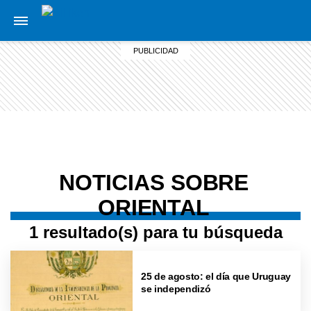
NOTICIAS SOBRE
ORIENTAL
1 resultado(s) para tu búsqueda
25 de agosto: el día que Uruguay
se independizó