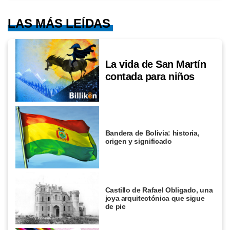
LAS MÁS LEÍDAS
La vida de San Martín
contada para niños
Bandera de Bolivia: historia,
origen y significado
Castillo de Rafael Obligado, una
joya arquitectónica que sigue
de pie