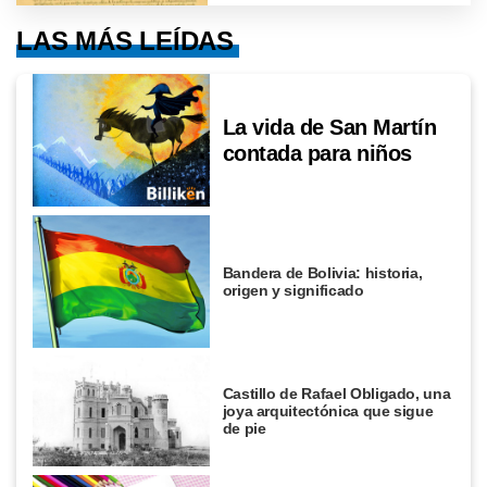
LAS MÁS LEÍDAS
La vida de San Martín
contada para niños
Bandera de Bolivia: historia,
origen y significado
Castillo de Rafael Obligado, una
joya arquitectónica que sigue
de pie