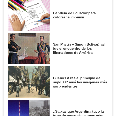
Bandera de Ecuador para
colorear e imprimir
San Martín y Simón Bolívar: así
fue el encuentro de los
libertadores de América
Buenos Aires al principio del
siglo XX: mirá las imágenes más
sorprendentes
¿Sabías que Argentina tuvo la
torre de comunicaciones más