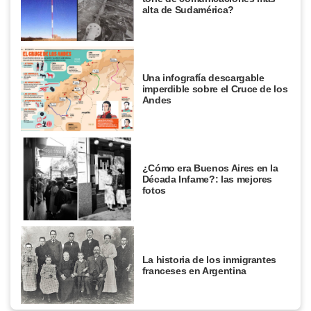
alta de Sudamérica?
Una infografía descargable
imperdible sobre el Cruce de los
Andes
¿Cómo era Buenos Aires en la
Década Infame?: las mejores
fotos
La historia de los inmigrantes
franceses en Argentina