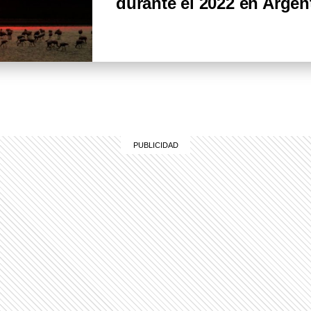
durante el 2022 en Argen