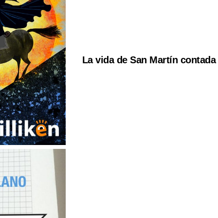
La vida de San Martín contada