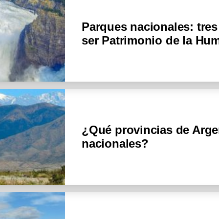
Parques nacionales: tres
ser Patrimonio de la Hu
¿Qué provincias de Arge
nacionales?