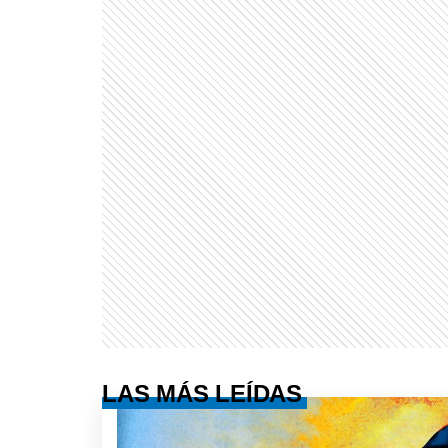
LAS MÁS LEÍDAS