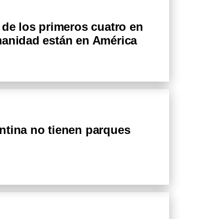
 de los primeros cuatro en
manidad están en América
ntina no tienen parques