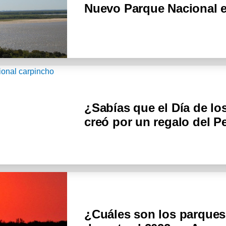
Nuevo Parque Nacional e
¿Sabías que el Día de lo
creó por un regalo del P
¿Cuáles son los parques