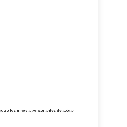
uda a los niños a pensar antes de actuar