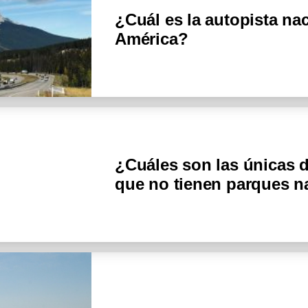
¿Cuál es la autopista na
América?
¿Cuáles son las únicas 
que no tienen parques 