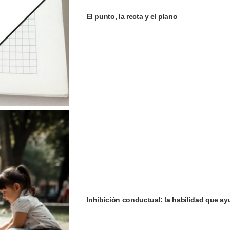
El punto, la recta y el plano
Inhibición conductual: la habilidad que ay