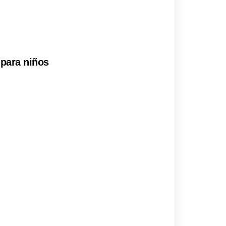
 para niños