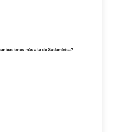
omunicaciones más alta de Sudamérica?