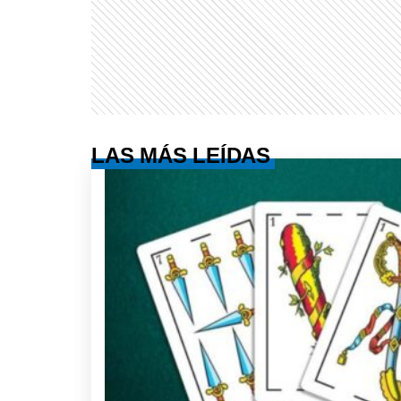
LAS MÁS LEÍDAS