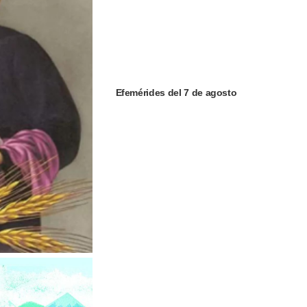
Efemérides del 7 de agosto