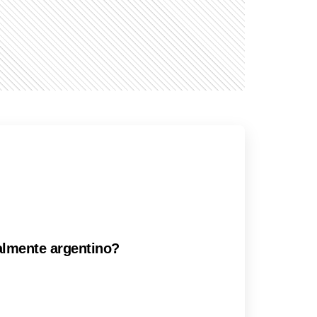
ealmente argentino?