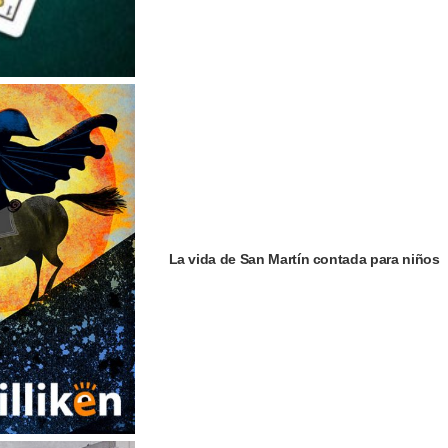
La vida de San Martín contada para niños