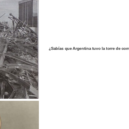
¿Sabías que Argentina tuvo la torre de c