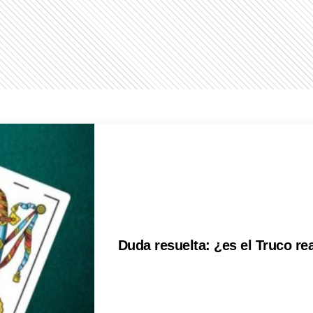
Duda resuelta: ¿es el Truco r