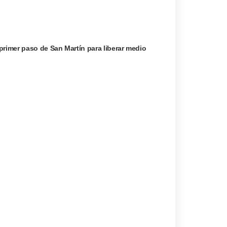
primer paso de San Martín para liberar medio