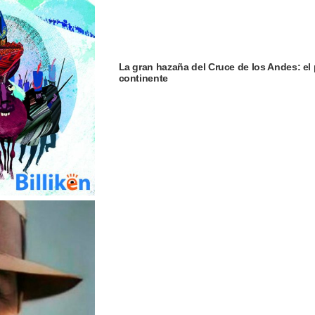
La gran hazaña del Cruce de los Andes: el 
continente